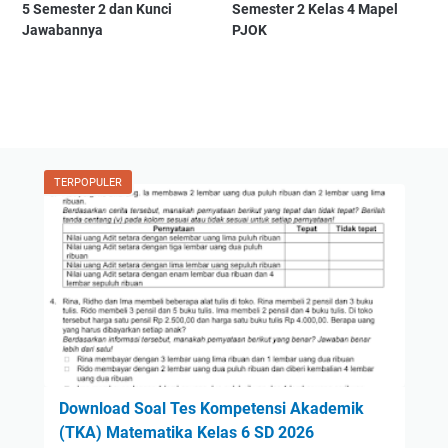
5 Semester 2 dan Kunci
Semester 2 Kelas 4 Mapel
Jawabannya
PJOK
TERPOPULER
Download Soal Tes Kompetensi Akademik
(TKA) Matematika Kelas 6 SD 2026