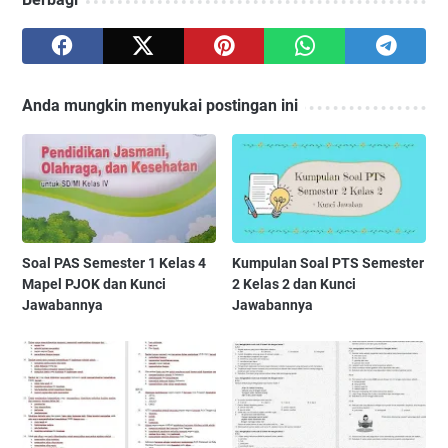
Anda mungkin menyukai postingan ini
Soal PAS Semester 1 Kelas 4
Kumpulan Soal PTS Semester
Mapel PJOK dan Kunci
2 Kelas 2 dan Kunci
Jawabannya
Jawabannya