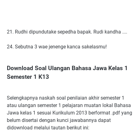
21. Rudhi dipundutake sepedha bapak. Rudi kandha ....
24. Sebutna 3 wae jenenge kanca sakelasmu!
Download Soal Ulangan Bahasa Jawa Kelas 1
Semester 1 K13
Selengkapnya naskah soal penilaian akhir semester 1
atau ulangan semester 1 pelajaran muatan lokal Bahasa
Jawa kelas 1 sesuai Kurikulum 2013 berformat .pdf yang
belum disertai dengan kunci jawabannya dapat
didownload melalui tautan berikut ini: