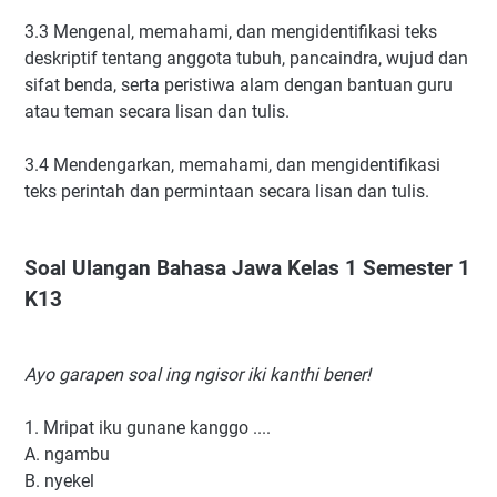
3.3 Mengenal, memahami, dan mengidentifikasi teks
deskriptif tentang anggota tubuh, pancaindra, wujud dan
sifat benda, serta peristiwa alam dengan bantuan guru
atau teman secara lisan dan tulis.
3.4 Mendengarkan, memahami, dan mengidentifikasi
teks perintah dan permintaan secara lisan dan tulis.
Soal Ulangan Bahasa Jawa Kelas 1 Semester 1
K13
Ayo garapen soal ing ngisor iki kanthi bener!
1. Mripat iku gunane kanggo ....
A. ngambu
B. nyekel