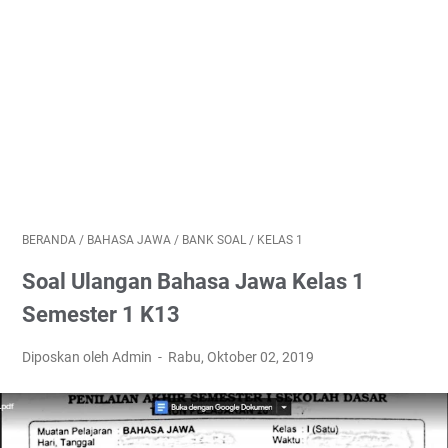
BERANDA
/
BAHASA JAWA
/
BANK SOAL
/
KELAS 1
Soal Ulangan Bahasa Jawa Kelas 1
Semester 1 K13
Diposkan oleh Admin
Rabu, Oktober 02, 2019