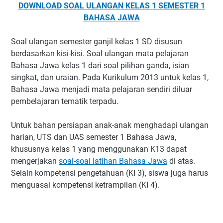
DOWNLOAD SOAL ULANGAN KELAS 1 SEMESTER 1
BAHASA JAWA
Soal ulangan semester ganjil kelas 1 SD disusun
berdasarkan kisi-kisi. Soal ulangan mata pelajaran
Bahasa Jawa kelas 1 dari soal pilihan ganda, isian
singkat, dan uraian. Pada Kurikulum 2013 untuk kelas 1,
Bahasa Jawa menjadi mata pelajaran sendiri diluar
pembelajaran tematik terpadu.
Untuk bahan persiapan anak-anak menghadapi ulangan
harian, UTS dan UAS semester 1 Bahasa Jawa,
khususnya kelas 1 yang menggunakan K13 dapat
mengerjakan
soal-soal latihan Bahasa Jawa
di atas.
Selain kompetensi pengetahuan (KI 3), siswa juga harus
menguasai kompetensi ketrampilan (KI 4).