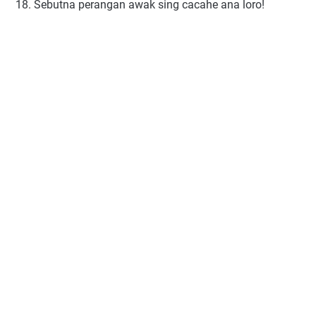
18. Sebutna perangan awak sing cacahe ana loro!