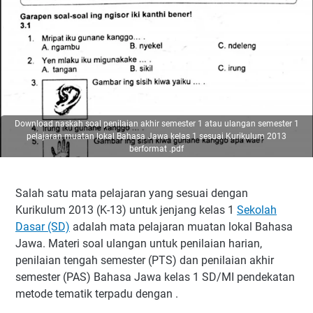
Download naskah soal penilaian akhir semester 1 atau ulangan semester 1
pelajaran muatan lokal Bahasa Jawa kelas 1 sesuai Kurikulum 2013
berformat .pdf
Salah satu mata pelajaran yang sesuai dengan
Kurikulum 2013 (K-13) untuk jenjang kelas 1
Sekolah
Dasar (SD)
adalah mata pelajaran muatan lokal Bahasa
Jawa. Materi soal ulangan untuk penilaian harian,
penilaian tengah semester (PTS) dan penilaian akhir
semester (PAS) Bahasa Jawa kelas 1 SD/MI pendekatan
metode tematik terpadu dengan .