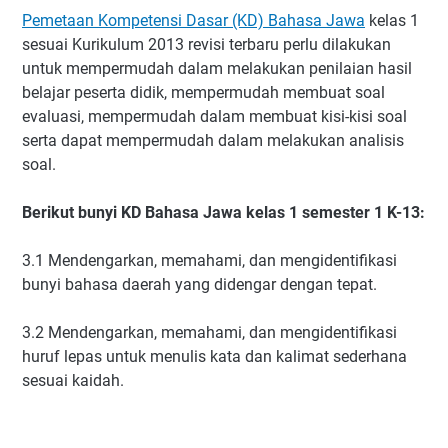
Pemetaan Kompetensi Dasar (KD) Bahasa Jawa
kelas 1
sesuai Kurikulum 2013 revisi terbaru perlu dilakukan
untuk mempermudah dalam melakukan penilaian hasil
belajar peserta didik, mempermudah membuat soal
evaluasi, mempermudah dalam membuat kisi-kisi soal
serta dapat mempermudah dalam melakukan analisis
soal.
Berikut bunyi KD Bahasa Jawa kelas 1 semester 1 K-13:
3.1 Mendengarkan, memahami, dan mengidentifikasi
bunyi bahasa daerah yang didengar dengan tepat.
3.2 Mendengarkan, memahami, dan mengidentifikasi
huruf lepas untuk menulis kata dan kalimat sederhana
sesuai kaidah.