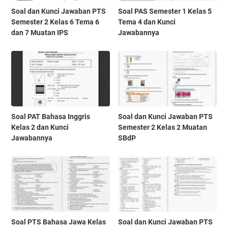
Soal dan Kunci Jawaban PTS
Soal PAS Semester 1 Kelas 5
Semester 2 Kelas 6 Tema 6
Tema 4 dan Kunci
dan 7 Muatan IPS
Jawabannya
Soal PAT Bahasa Inggris
Soal dan Kunci Jawaban PTS
Kelas 2 dan Kunci
Semester 2 Kelas 2 Muatan
Jawabannya
SBdP
Soal PTS Bahasa Jawa Kelas
Soal dan Kunci Jawaban PTS