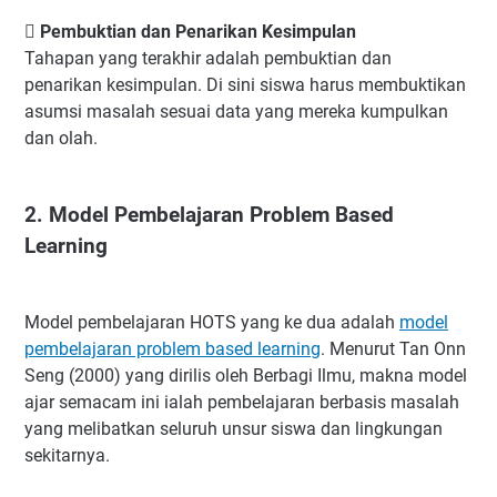
 Pembuktian dan Penarikan Kesimpulan
Tahapan yang terakhir adalah pembuktian dan
penarikan kesimpulan. Di sini siswa harus membuktikan
asumsi masalah sesuai data yang mereka kumpulkan
dan olah.
2. Model Pembelajaran Problem Based
Learning
Model pembelajaran HOTS yang ke dua adalah
model
pembelajaran problem based learning
. Menurut Tan Onn
Seng (2000) yang dirilis oleh Berbagi Ilmu, makna model
ajar semacam ini ialah pembelajaran berbasis masalah
yang melibatkan seluruh unsur siswa dan lingkungan
sekitarnya.