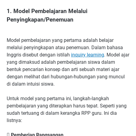
1. Model Pembelajaran Melalui
Penyingkapan/Penemuan
Model pembelajaran yang pertama adalah belajar
melalui penyingkapan atau penemuan. Dalam bahasa
Inggris disebut dengan istilah
inquiry learning
. Model ajar
yang dimaksud adalah pembelajaran siswa dalam
bentuk pencarian konsep dan arti sebuah materi ajar
dengan melihat dari hubungan-hubungan yang muncul
di dalam intuisi siswa.
Untuk model yang pertama ini, langkah-langkah
pembelajaran yang diterapkan harus tepat. Seperti yang
sudah tertuang di dalam kerangka RPP guru. Ini dia
listnya:
 Pemberian Rangsangan