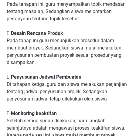
Pada tahapan ini, guru menyampaikan topik mendasar
tentang masalah. Sedangkan siswa melontarkan
pertanyaan tentang topik tersebut.
 Desain Rencana Produk
Pada tahap ini guru menunjukkan prosedur dalam
membuat proyek. Sedangkan siswa mulai melakukan
penyusunan pembuatan proyek sesuai prosedur yang
disampaikan.
 Penyusunan Jadwal Pembuatan
Di tahapan ketiga, guru dan siswa melakukan perjanjian
tentang jadwal penyusunan projek. Sedangkan
penyusunan jadwal tetap dilakukan oleh siswa
 Monitoring keaktifan
Setelah semua sudah dilakukan, baru langkah
selanjutnya adalah mengawasi proses keaktifan siswa.
Karena pada sesi ini, siswa mulai membuat proyek.