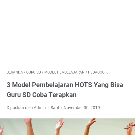
BERANDA
/
GURU SD
/
MODEL PEMBELAJARAN
/
PEDAGOGIK
3 Model Pembelajaran HOTS Yang Bisa
Guru SD Coba Terapkan
Diposkan oleh Admin
Sabtu, November 30, 2019