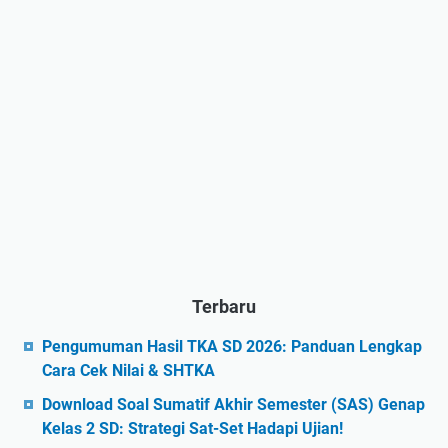
Terbaru
Pengumuman Hasil TKA SD 2026: Panduan Lengkap
Cara Cek Nilai & SHTKA
Download Soal Sumatif Akhir Semester (SAS) Genap
Kelas 2 SD: Strategi Sat-Set Hadapi Ujian!