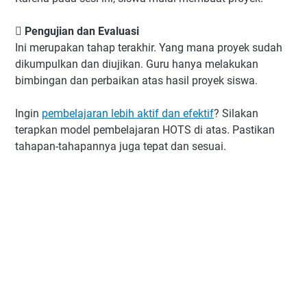
 Pengujian dan Evaluasi
Ini merupakan tahap terakhir. Yang mana proyek sudah
dikumpulkan dan diujikan. Guru hanya melakukan
bimbingan dan perbaikan atas hasil proyek siswa.
Ingin
pembelajaran lebih aktif dan efektif
? Silakan
terapkan model pembelajaran HOTS di atas. Pastikan
tahapan-tahapannya juga tepat dan sesuai.