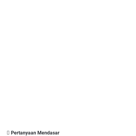
 Pertanyaan Mendasar