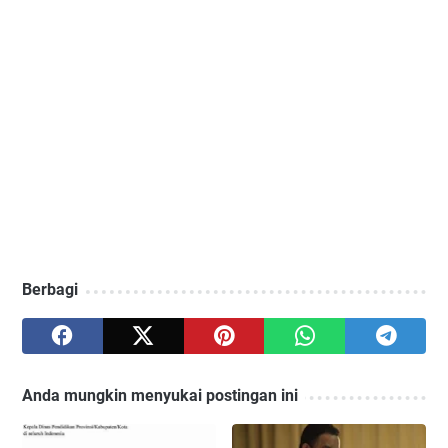
Berbagi
Anda mungkin menyukai postingan ini