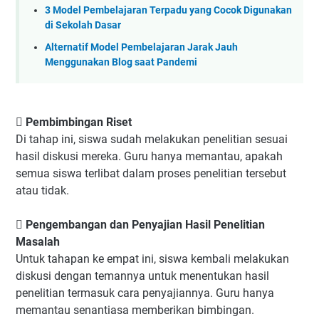
3 Model Pembelajaran Terpadu yang Cocok Digunakan
di Sekolah Dasar
Alternatif Model Pembelajaran Jarak Jauh
Menggunakan Blog saat Pandemi
 Pembimbingan Riset
Di tahap ini, siswa sudah melakukan penelitian sesuai
hasil diskusi mereka. Guru hanya memantau, apakah
semua siswa terlibat dalam proses penelitian tersebut
atau tidak.
 Pengembangan dan Penyajian Hasil Penelitian
Masalah
Untuk tahapan ke empat ini, siswa kembali melakukan
diskusi dengan temannya untuk menentukan hasil
penelitian termasuk cara penyajiannya. Guru hanya
memantau senantiasa memberikan bimbingan.