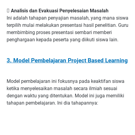
 Analisis dan Evakuasi Penyelesaian Masalah
Ini adalah tahapan penyajian masalah, yang mana siswa
terpilih mulai melakukan presentasi hasil penelitian. Guru
membimbing proses presentasi sembari memberi
penghargaan kepada peserta yang diikuti siswa lain.
3. Model Pembelajaran Project Based Learning
Model pembelajaran ini fokusnya pada keaktifan siswa
ketika menyelesaikan masalah secara ilmiah sesuai
dengan waktu yang ditentukan. Model ini juga memiliki
tahapan pembelajaran. Ini dia tahapannya: