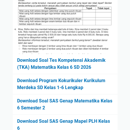
Download Soal Tes Kompetensi Akademik
(TKA) Matematika Kelas 6 SD 2026
Download Program Kokurikuler Kurikulum
Merdeka SD Kelas 1-6 Lengkap
Download Soal SAS Genap Matematika Kelas
6 Semester 2
Download Soal SAS Genap Mapel PLH Kelas
6