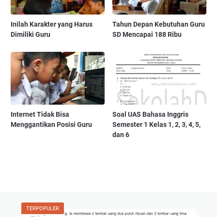
Inilah Karakter yang Harus
Tahun Depan Kebutuhan Guru
Dimiliki Guru
SD Mencapai 188 Ribu
Internet Tidak Bisa
Soal UAS Bahasa Inggris
Menggantikan Posisi Guru
Semester 1 Kelas 1, 2, 3, 4, 5,
dan 6
TERPOPULER