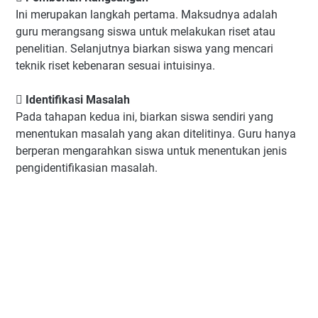
Ini merupakan langkah pertama. Maksudnya adalah
guru merangsang siswa untuk melakukan riset atau
penelitian. Selanjutnya biarkan siswa yang mencari
teknik riset kebenaran sesuai intuisinya.
 Identifikasi Masalah
Pada tahapan kedua ini, biarkan siswa sendiri yang
menentukan masalah yang akan ditelitinya. Guru hanya
berperan mengarahkan siswa untuk menentukan jenis
pengidentifikasian masalah.