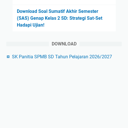
Download Soal Sumatif Akhir Semester
(SAS) Genap Kelas 2 SD: Strategi Sat-Set
Hadapi Ujian!
DOWNLOAD
SK Panitia SPMB SD Tahun Pelajaran 2026/2027