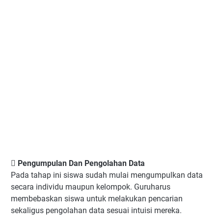
 Pengumpulan Dan Pengolahan Data
Pada tahap ini siswa sudah mulai mengumpulkan data
secara individu maupun kelompok. Guruharus
membebaskan siswa untuk melakukan pencarian
sekaligus pengolahan data sesuai intuisi mereka.