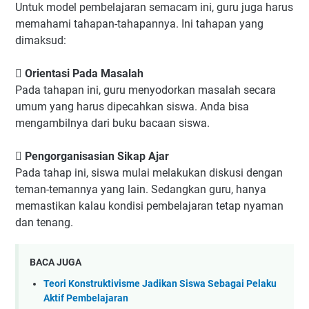
Untuk model pembelajaran semacam ini, guru juga harus
memahami tahapan-tahapannya. Ini tahapan yang
dimaksud:
 Orientasi Pada Masalah
Pada tahapan ini, guru menyodorkan masalah secara
umum yang harus dipecahkan siswa. Anda bisa
mengambilnya dari buku bacaan siswa.
 Pengorganisasian Sikap Ajar
Pada tahap ini, siswa mulai melakukan diskusi dengan
teman-temannya yang lain. Sedangkan guru, hanya
memastikan kalau kondisi pembelajaran tetap nyaman
dan tenang.
BACA JUGA
Teori Konstruktivisme Jadikan Siswa Sebagai Pelaku
Aktif Pembelajaran