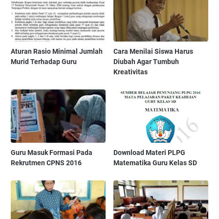
Aturan Rasio Minimal Jumlah
Cara Menilai Siswa Harus
Murid Terhadap Guru
Diubah Agar Tumbuh
Kreativitas
Guru Masuk Formasi Pada
Download Materi PLPG
Rekrutmen CPNS 2016
Matematika Guru Kelas SD