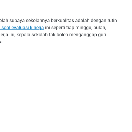
olah supaya sekolahnya berkualitas adalah dengan rutin
n soal evaluasi kinerja
ini seperti tiap minggu, bulan,
erja ini, kepala sekolah tak boleh menganggap guru
a.