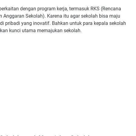
erkaitan dengan program kerja, termasuk RKS (Rencana
 Anggaran Sekolah). Karena itu agar sekolah bisa maju
di pribadi yang inovatif. Bahkan untuk para kepala sekolah
akan kunci utama memajukan sekolah.