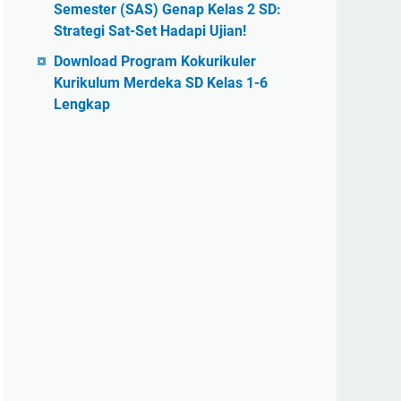
Semester (SAS) Genap Kelas 2 SD:
Strategi Sat-Set Hadapi Ujian!
Download Program Kokurikuler
Kurikulum Merdeka SD Kelas 1-6
Lengkap