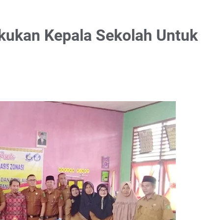
akukan Kepala Sekolah Untuk