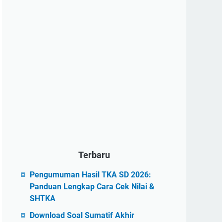
Terbaru
Pengumuman Hasil TKA SD 2026:
Panduan Lengkap Cara Cek Nilai &
SHTKA
Download Soal Sumatif Akhir