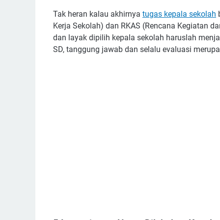
Tak heran kalau akhirnya
tugas kepala sekolah
b
Kerja Sekolah) dan RKAS (Rencana Kegiatan dan
dan layak dipilih kepala sekolah haruslah menja
SD, tanggung jawab dan selalu evaluasi merup