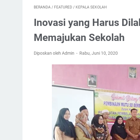
BERANDA
/
FEATURED
/
KEPALA SEKOLAH
Inovasi yang Harus Dil
Memajukan Sekolah
Diposkan oleh Admin
Rabu, Juni 10, 2020