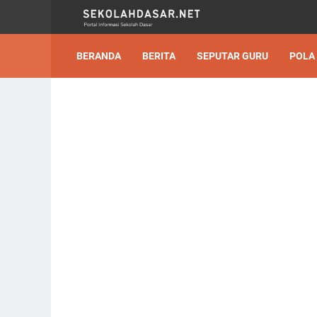
BERANDA
BERITA
SEPUTAR GURU
POLA