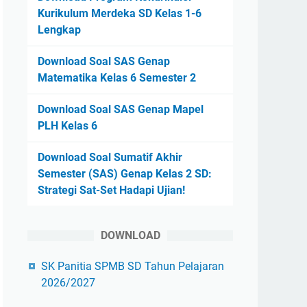
Kurikulum Merdeka SD Kelas 1-6
Lengkap
Download Soal SAS Genap
Matematika Kelas 6 Semester 2
Download Soal SAS Genap Mapel
PLH Kelas 6
Download Soal Sumatif Akhir
Semester (SAS) Genap Kelas 2 SD:
Strategi Sat-Set Hadapi Ujian!
DOWNLOAD
SK Panitia SPMB SD Tahun Pelajaran
2026/2027