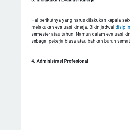
Hal berikutnya yang harus dilakukan kepala sek
melakukan evaluasi kinerja. Bikin jadwal
disipli
semester atau tahun. Namun dalam evaluasi kin
sebagai pekerja biasa atau bahkan buruh semat
4. Administrasi Profesional