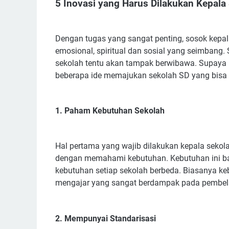
5 Inovasi yang Harus Dilakukan Kepal
Dengan tugas yang sangat penting, sosok kepal
emosional, spiritual dan sosial yang seimbang.
sekolah tentu akan tampak berwibawa. Supaya 
beberapa ide memajukan sekolah SD yang bisa 
1. Paham Kebutuhan Sekolah
Hal pertama yang wajib dilakukan kepala sekol
dengan memahami kebutuhan. Kebutuhan ini baik
kebutuhan setiap sekolah berbeda. Biasanya kebu
mengajar yang sangat berdampak pada pembela
2. Mempunyai Standarisasi