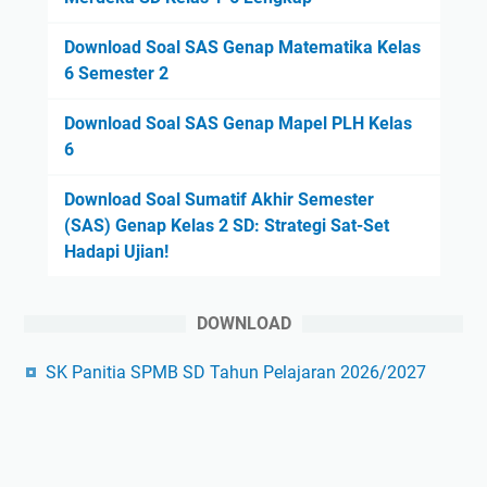
Download Soal SAS Genap Matematika Kelas
6 Semester 2
Download Soal SAS Genap Mapel PLH Kelas
6
Download Soal Sumatif Akhir Semester
(SAS) Genap Kelas 2 SD: Strategi Sat-Set
Hadapi Ujian!
DOWNLOAD
SK Panitia SPMB SD Tahun Pelajaran 2026/2027