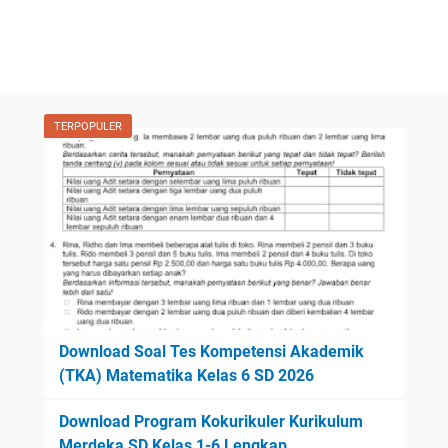
TERPOPULER
Download Soal Tes Kompetensi Akademik
(TKA) Matematika Kelas 6 SD 2026
Download Program Kokurikuler Kurikulum
Merdeka SD Kelas 1-6 Lengkap