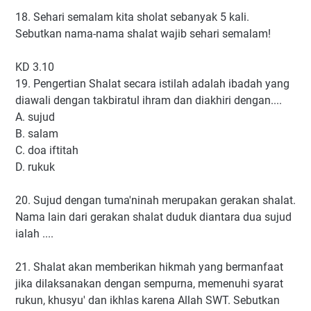
18. Sehari semalam kita sholat sebanyak 5 kali.
Sebutkan nama-nama shalat wajib sehari semalam!
KD 3.10
19. Pengertian Shalat secara istilah adalah ibadah yang
diawali dengan takbiratul ihram dan diakhiri dengan....
A. sujud
B. salam
C. doa iftitah
D. rukuk
20. Sujud dengan tuma'ninah merupakan gerakan shalat.
Nama lain dari gerakan shalat duduk diantara dua sujud
ialah ....
21. Shalat akan memberikan hikmah yang bermanfaat
jika dilaksanakan dengan sempurna, memenuhi syarat
rukun, khusyu' dan ikhlas karena Allah SWT. Sebutkan