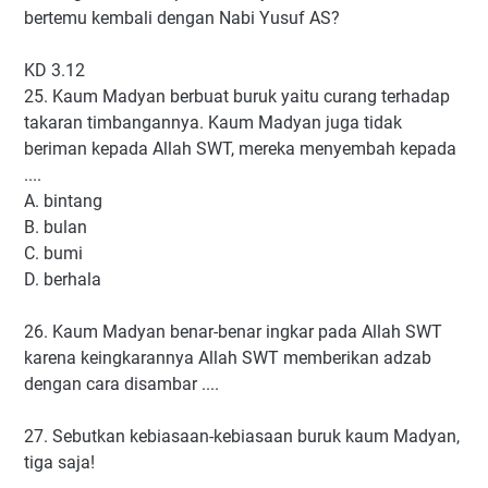
bertemu kembali dengan Nabi Yusuf AS?
KD 3.12
25. Kaum Madyan berbuat buruk yaitu curang terhadap
takaran timbangannya. Kaum Madyan juga tidak
beriman kepada Allah SWT, mereka menyembah kepada
....
A. bintang
B. bulan
C. bumi
D. berhala
26. Kaum Madyan benar-benar ingkar pada Allah SWT
karena keingkarannya Allah SWT memberikan adzab
dengan cara disambar ....
27. Sebutkan kebiasaan-kebiasaan buruk kaum Madyan,
tiga saja!