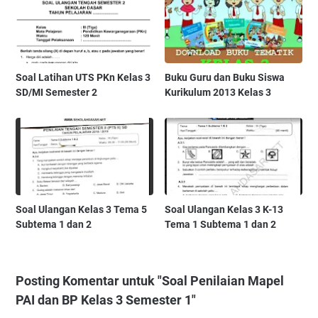
Soal Latihan UTS PKn Kelas 3
Buku Guru dan Buku Siswa
SD/MI Semester 2
Kurikulum 2013 Kelas 3
Soal Ulangan Kelas 3 Tema 5
Soal Ulangan Kelas 3 K-13
Subtema 1 dan 2
Tema 1 Subtema 1 dan 2
Posting Komentar untuk "Soal Penilaian Mapel
PAI dan BP Kelas 3 Semester 1"