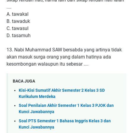
....
A. tawakal
B. tawaduk
C. tawasul
D. tasamuh
13. Nabi Muhammad SAW bersabda yang artinya tidak
akan masuk surga orang yang dalam hatinya ada
kesombongan walaupun itu sebesar ....
BACA JUGA
Kisi-Kisi Sumatif Akhir Semester 2 Kelas 3 SD
Kurikulum Merdeka
Soal Penilaian Akhir Semester 1 Kelas 3 PJOK dan
Kunci Jawabannya
Soal PTS Semester 1 Bahasa Inggris Kelas 3 dan
Kunci Jawabannya