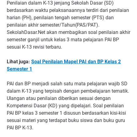
Penilaian dalam K-13 jenjang Sekolah Dasar (SD)
berdasarkan waktu pelaksanaannya terdiri dari penilaian
harian (PH), penilaian tengah semester (PTS) dan
penilaian akhir semester/Tahun(PAS/PAT).
SekolahDasar.Net akan membagikan soal penilaian akhir
semester ganjil untuk kelas 3 mata pelajaran PAI BP
sesuai K-13 revisi terbaru.
Lihat juga:
Soal Penilaian Mapel PAI dan BP Kelas 2
Semester 1
PAI dan BP menjadi salah satu mata pelajaran wajib SD
dalam K-13 yang terpisah dengan pembelajaran tematik.
Ulangan atau penilaian diberikan sesuai dengan
Kompetensi Dasar (KD) yang dipelajari. Soal penilaian
PAI BP kelas 3 semester 1 disusun berdasarkan kisi-kisi
sesuai materi yang terdapat buku siswa dan buku guru
PAI BP K-13.