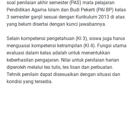
soal penilaian akhir semester (PAS) mata pelajaran
Pendidikan Agama Islam dan Budi Pekerti (PAI BP) kelas
3 semester ganjil sesuai dengan Kurikulum 2013 di atas
yang belum disertai dengan kunci jawabannya.
Selain kompetensi pengetahuan (KI 3), siswa juga harus
menguasai kompetensi ketrampilan (KI 4). Fungsi utama
evaluasi dalam kelas adalah untuk menentukkan
keberhasilan pengajaran. Nilai untuk penilaian harian
diperoleh melalui tes tulis, tes lisan dan perbuatan.
Tehnik penilain dapat disesuaikan dengan situasi dan
kondisi yang tersedia.