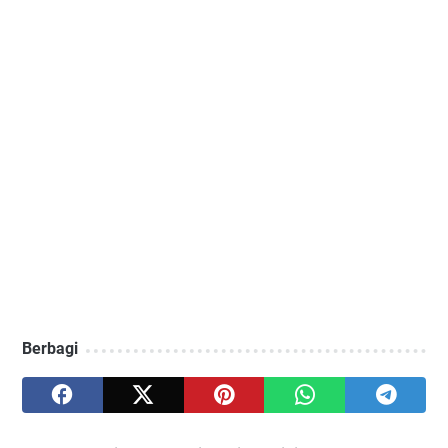
Berbagi