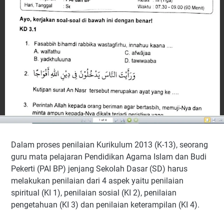
Dalam proses penilaian Kurikulum 2013 (K-13), seorang
guru mata pelajaran Pendidikan Agama Islam dan Budi
Pekerti (PAI BP) jenjang Sekolah Dasar (SD) harus
melakukan penilaian dari 4 aspek yaitu penilaian
spiritual (KI 1), penilaian sosial (KI 2), penilaian
pengetahuan (KI 3) dan penilaian keterampilan (KI 4).