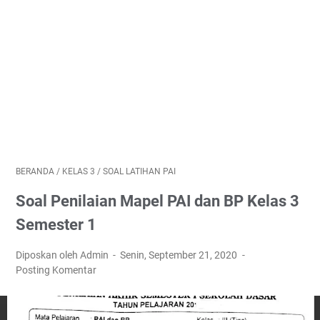
BERANDA
/
KELAS 3
/
SOAL LATIHAN PAI
Soal Penilaian Mapel PAI dan BP Kelas 3
Semester 1
Diposkan oleh Admin
Senin, September 21, 2020
Posting Komentar