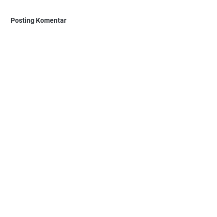
Posting Komentar