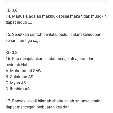
KD 3.6
14. Manusia adalah makhluk sosial maka tidak mungkin
dapat hidup ....
15. Sebutkan contoh perilaku peduli dalam kehidupan
sehari-hari tiga saja!
KD 3.8
16. Kita menjalankan shalat mengikuti ajaran dan
perintah Nabi....
A. Muhammad SAW
B. Sulaiman AS
C. Myas AS
D. Ibrahim AS
17. Banyak sekali hikmah shalat salah satunya shalat
dapat mencegah perbuatan keji dan....