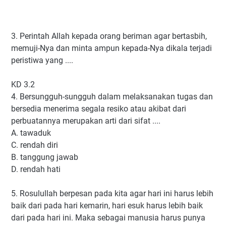
3. Perintah Allah kepada orang beriman agar bertasbih,
memuji-Nya dan minta ampun kepada-Nya dikala terjadi
peristiwa yang ....
KD 3.2
4. Bersungguh-sungguh dalam melaksanakan tugas dan
bersedia menerima segala resiko atau akibat dari
perbuatannya merupakan arti dari sifat ....
A. tawaduk
C. rendah diri
B. tanggung jawab
D. rendah hati
5. Rosulullah berpesan pada kita agar hari ini harus lebih
baik dari pada hari kemarin, hari esuk harus lebih baik
dari pada hari ini. Maka sebagai manusia harus punya