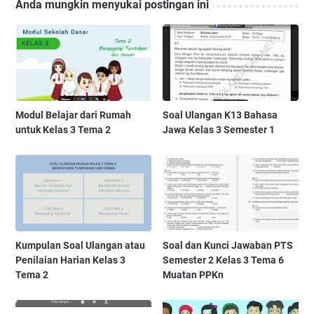
Anda mungkin menyukai postingan ini
Modul Belajar dari Rumah
Soal Ulangan K13 Bahasa
untuk Kelas 3 Tema 2
Jawa Kelas 3 Semester 1
Kumpulan Soal Ulangan atau
Soal dan Kunci Jawaban PTS
Penilaian Harian Kelas 3
Semester 2 Kelas 3 Tema 6
Tema 2
Muatan PPKn