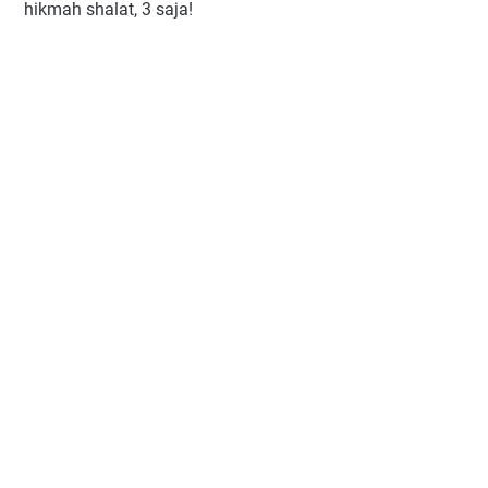
hikmah shalat, 3 saja!