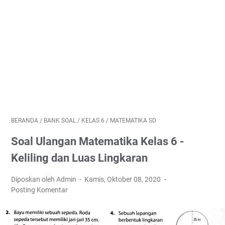
BERANDA
/
BANK SOAL
/
KELAS 6
/
MATEMATIKA SD
Soal Ulangan Matematika Kelas 6 -
Keliling dan Luas Lingkaran
Diposkan oleh Admin
Kamis, Oktober 08, 2020
Posting Komentar