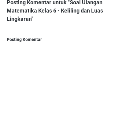
Posting Komentar untuk "Soal Ulangan
Matematika Kelas 6 - Keliling dan Luas
Lingkaran"
Posting Komentar