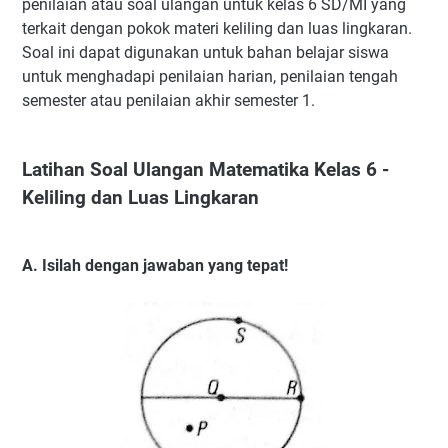
penilaian atau soal ulangan untuk kelas 6 SD/MI yang
terkait dengan pokok materi keliling dan luas lingkaran.
Soal ini dapat digunakan untuk bahan belajar siswa
untuk menghadapi penilaian harian, penilaian tengah
semester atau penilaian akhir semester 1.
Latihan Soal Ulangan Matematika Kelas 6 -
Keliling dan Luas Lingkaran
A. Isilah dengan jawaban yang tepat!