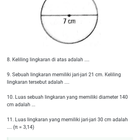
8. Keliling lingkaran di atas adalah ....
9. Sebuah lingkaran memiliki jari-jari 21 cm. Keliling
lingkaran tersebut adalah ....
10. Luas sebuah lingkaran yang memiliki diameter 140
cm adalah ...
11. Luas lingkaran yang memiliki jari-jari 30 cm adalah
.... (π = 3,14)