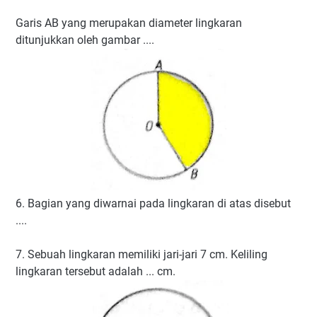
Garis AB yang merupakan diameter lingkaran
ditunjukkan oleh gambar ....
6. Bagian yang diwarnai pada lingkaran di atas disebut
....
7. Sebuah lingkaran memiliki jari-jari 7 cm. Keliling
lingkaran tersebut adalah ... cm.