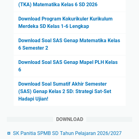
(TKA) Matematika Kelas 6 SD 2026
Download Program Kokurikuler Kurikulum
Merdeka SD Kelas 1-6 Lengkap
Download Soal SAS Genap Matematika Kelas
6 Semester 2
Download Soal SAS Genap Mapel PLH Kelas
6
Download Soal Sumatif Akhir Semester
(SAS) Genap Kelas 2 SD: Strategi Sat-Set
Hadapi Ujian!
DOWNLOAD
SK Panitia SPMB SD Tahun Pelajaran 2026/2027