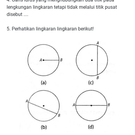
lengkungan lingkaran tetapi tidak melalui titik pusat
disebut ....
5. Perhatikan lingkaran lingkaran berikut!