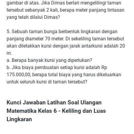
gambar di atas. Jika Dimas berlari mengelilingi taman
tersebut sebanyak 2 kali, berapa meter panjang lintasan
yang telah dilalui Dimas?
5. Sebuah taman bunga berbentuk lingkaran dengan
panjang diameter 70 meter. Di sekeliling taman tersebut
akan diletakkan kursi dengan jarak antarkursi adalah 20
m.
a. Berapa banyak kursi yang diperlukan?
b. Jika biaya pembuatan setiap kursi adalah Rp
175.000,00, berapa total biaya yang harus dikeluarkan
untuk seluruh kursi di taman tersebut?
Kunci Jawaban Latihan Soal Ulangan
Matematika Kelas 6 - Keliling dan Luas
Lingkaran