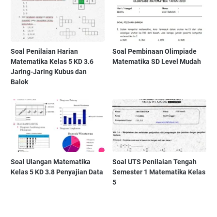
Soal Penilaian Harian
Soal Pembinaan Olimpiade
Matematika Kelas 5 KD 3.6
Matematika SD Level Mudah
Jaring-Jaring Kubus dan
Balok
Soal Ulangan Matematika
Soal UTS Penilaian Tengah
Kelas 5 KD 3.8 Penyajian Data
Semester 1 Matematika Kelas
5