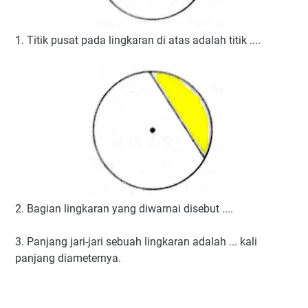
1. Titik pusat pada lingkaran di atas adalah titik ....
2. Bagian lingkaran yang diwarnai disebut ....
3. Panjang jari-jari sebuah lingkaran adalah ... kali
panjang diameternya.