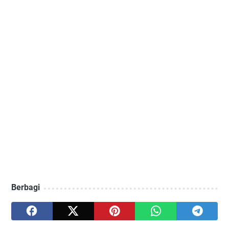
Berbagi