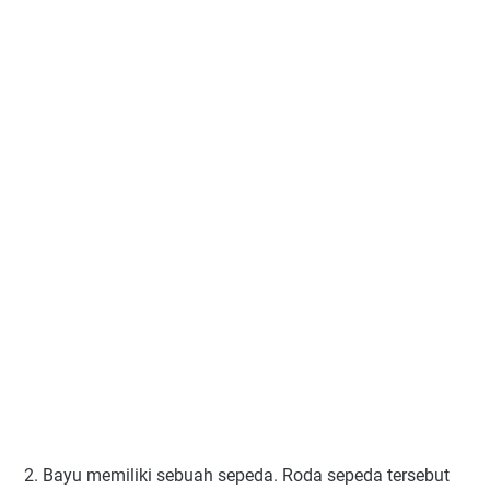
2. Bayu memiliki sebuah sepeda. Roda sepeda tersebut