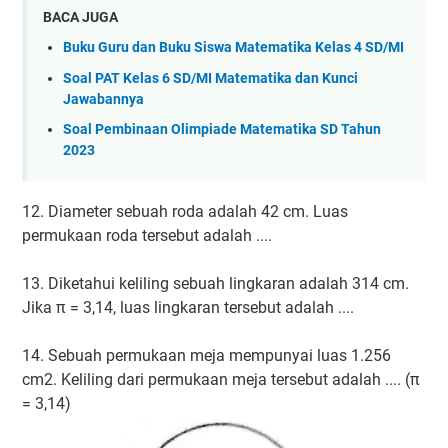
BACA JUGA
Buku Guru dan Buku Siswa Matematika Kelas 4 SD/MI
Soal PAT Kelas 6 SD/MI Matematika dan Kunci
Jawabannya
Soal Pembinaan Olimpiade Matematika SD Tahun
2023
12. Diameter sebuah roda adalah 42 cm. Luas
permukaan roda tersebut adalah ....
13. Diketahui keliling sebuah lingkaran adalah 314 cm.
Jika π = 3,14, luas lingkaran tersebut adalah ....
14. Sebuah permukaan meja mempunyai luas 1.256
cm2. Keliling dari permukaan meja tersebut adalah .... (π
= 3,14)