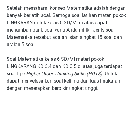
Setelah memahami konsep Matematika adalah dengan
banyak berlatih soal. Semoga soal latihan materi pokok
LINGKARAN untuk kelas 6 SD/MI di atas dapat
menambah bank soal yang Anda miliki. Jenis soal
Matematika tersebut adalah isian singkat 15 soal dan
uraian 5 soal.
Soal Matematika kelas 6 SD/MI materi pokok
LINGKARANG KD 3.4 dan KD 3.5 di atas juga terdapat
soal tipe
Higher Order Thinking Skills (HOTS)
. Untuk
dapat menyelesaikan soal keliling dan luas lingkaran
dengan menerapkan berpikir tingkat tinggi.