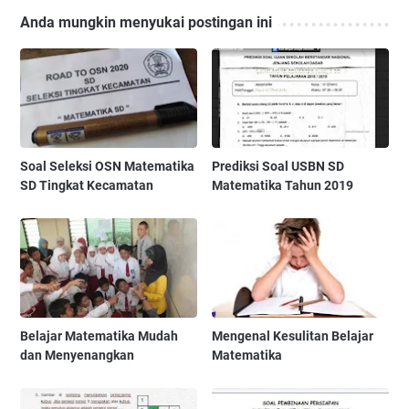
Anda mungkin menyukai postingan ini
Soal Seleksi OSN Matematika
Prediksi Soal USBN SD
SD Tingkat Kecamatan
Matematika Tahun 2019
Belajar Matematika Mudah
Mengenal Kesulitan Belajar
dan Menyenangkan
Matematika