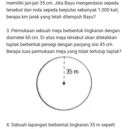
memiliki jari-jari 35 cm. Jika Bayu mengendarai sepeda
tersebut dan roda sepeda berputar sebanyak 1.000 kali,
berapa km jarak yang telah ditempuh Bayu?
3. Permukaan sebuah meja berbentuk lingkaran dengan
diameter 60 cm. Di atas meja tersebut akan diletakkan
taplak berbentuk persegi dengan panjang sisi 45 cm.
Berapa luas permukaan meja yang tidak tertutup taplak?
4. Sebuah lapangan berbentuk lingkaran 35 m seperti