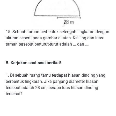
15. Sebuah taman berbentuk setengah lingkaran dengan
ukuran seperti pada gambar di atas. Keliling dan luas
taman tersebut berturut-turut adalah ... dan ....
B. Kerjakan soal-soal berikut!
1. Di sebuah ruang tamu terdapat hiasan dinding yang
berbentuk lingkaran. Jika panjang diameter hiasan
tersebut adalah 28 cm, berapa luas hiasan dinding
tersebut?