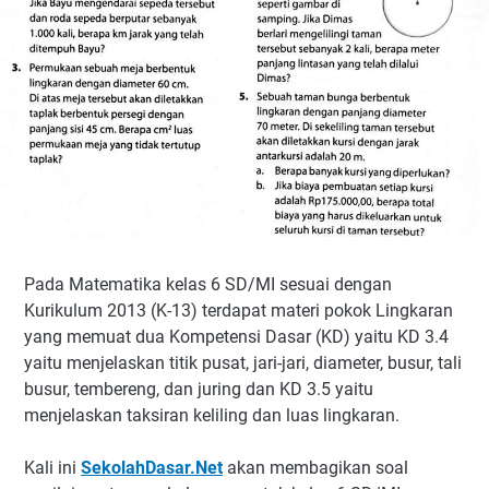
Pada Matematika kelas 6 SD/MI sesuai dengan
Kurikulum 2013 (K-13) terdapat materi pokok Lingkaran
yang memuat dua Kompetensi Dasar (KD) yaitu KD 3.4
yaitu menjelaskan titik pusat, jari-jari, diameter, busur, tali
busur, tembereng, dan juring dan KD 3.5 yaitu
menjelaskan taksiran keliling dan luas lingkaran.
Kali ini
SekolahDasar.Net
akan membagikan soal