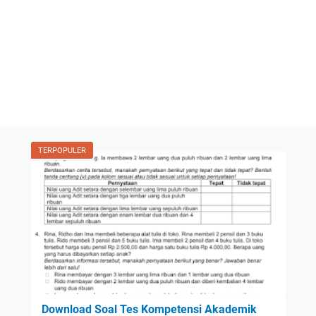
TERPOPULER
Download Soal Tes Kompetensi Akademik