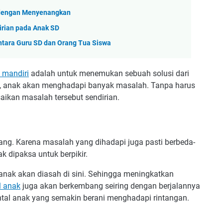
 dengan Menyenangkan
rian pada Anak SD
tara Guru SD dan Orang Tua Siswa
 mandiri
adalah untuk menemukan sebuah solusi dari
, anak akan menghadapi banyak masalah. Tanpa harus
ikan masalah tersebut sendirian.
ang. Karena masalah yang dihadapi juga pasti berbeda-
 dipaksa untuk berpikir.
 anak akan diasah di sini. Sehingga meningkatkan
l anak
juga akan berkembang seiring dengan berjalannya
al anak yang semakin berani menghadapi rintangan.