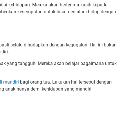
nilai kehidupan. Mereka akan berterima kasih kepada
berikan kesempatan untuk bisa menjalani hidup dengan
sti selalu dihadapkan dengan kegagalan. Hal ini bukan
diri.
ak yang tangguh. Mereka akan belajar bagaimana untuk
i mandiri
bagi orang tua. Lakukan hal tersebut dengan
ng anak hanya demi kehidupan yang mandiri.