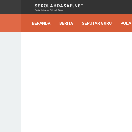
BERANDA
BERITA
SEPUTAR GURU
POLA