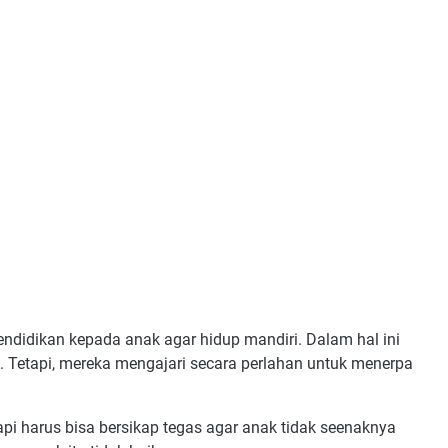
endidikan kepada anak agar hidup mandiri. Dalam hal ini
. Tetapi, mereka mengajari secara perlahan untuk menerpa
api harus bisa bersikap tegas agar anak tidak seenaknya