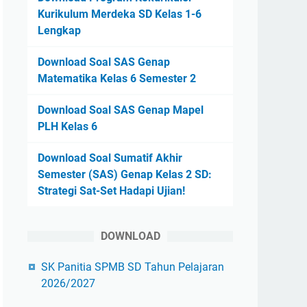
Kurikulum Merdeka SD Kelas 1-6
Lengkap
Download Soal SAS Genap
Matematika Kelas 6 Semester 2
Download Soal SAS Genap Mapel
PLH Kelas 6
Download Soal Sumatif Akhir
Semester (SAS) Genap Kelas 2 SD:
Strategi Sat-Set Hadapi Ujian!
DOWNLOAD
SK Panitia SPMB SD Tahun Pelajaran
2026/2027