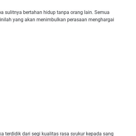
 sulitnya bertahan hidup tanpa orang lain. Semua
l inilah yang akan menimbulkan perasaan menghargai
 terdidik dari segi kualitas rasa syukur kepada sang