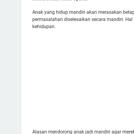
Anak yang hidup mandiri akan merasakan betapa
permasalahan diselesaikan secara mandiri. Ha
kehidupan.
Alasan mendorong anak jadi mandiri agar mereka