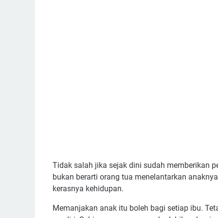
Tidak salah jika sejak dini sudah memberikan p
bukan berarti orang tua menelantarkan anaknya
kerasnya kehidupan.
Memanjakan anak itu boleh bagi setiap ibu. Tet