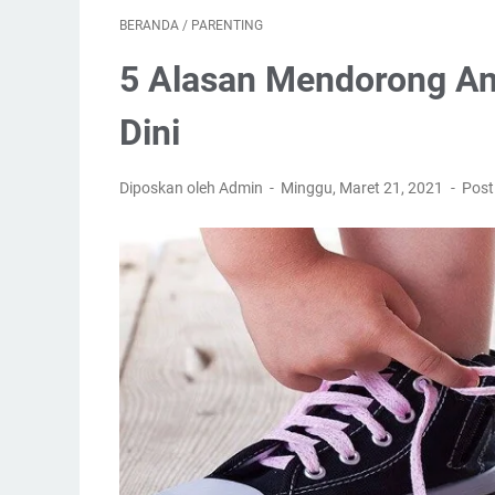
BERANDA
/
PARENTING
5 Alasan Mendorong An
Dini
Diposkan oleh Admin
Minggu, Maret 21, 2021
Post