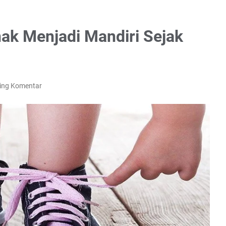
ak Menjadi Mandiri Sejak
ing Komentar