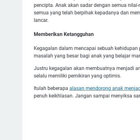
pencipta. Anak akan sadar dengan semua nilai-
semua yang telah berpihak kepadanya dan mem
lancar.
Memberikan Ketangguhan
Kegagalan dalam mencapai sebuah kehidupan pa
masalah yang besar bagi anak yang belajar man
Justru kegagalan akan membuatnya menjadi an
selalu memiliki pemikiran yang optimis.
Itulah beberapa
alasan mendorong anak menjad
penuh keikhlasan. Jangan sampai menyiksa sa