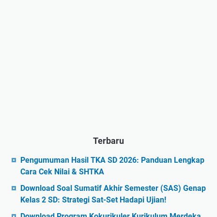
Terbaru
Pengumuman Hasil TKA SD 2026: Panduan Lengkap
Cara Cek Nilai & SHTKA
Download Soal Sumatif Akhir Semester (SAS) Genap
Kelas 2 SD: Strategi Sat-Set Hadapi Ujian!
Download Program Kokurikuler Kurikulum Merdeka