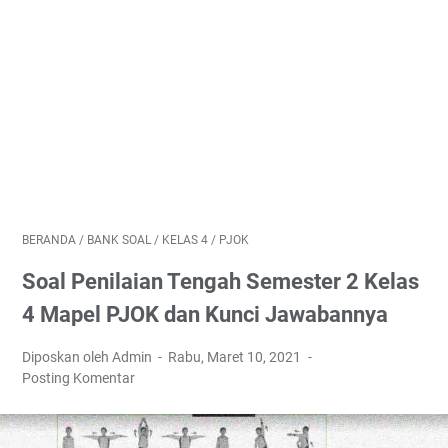
BERANDA
/
BANK SOAL
/
KELAS 4
/
PJOK
Soal Penilaian Tengah Semester 2 Kelas
4 Mapel PJOK dan Kunci Jawabannya
Diposkan oleh Admin
Rabu, Maret 10, 2021
Posting Komentar