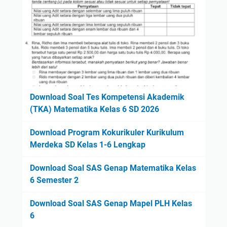
Download Soal Tes Kompetensi Akademik
(TKA) Matematika Kelas 6 SD 2026
Download Program Kokurikuler Kurikulum
Merdeka SD Kelas 1-6 Lengkap
Download Soal SAS Genap Matematika Kelas
6 Semester 2
Download Soal SAS Genap Mapel PLH Kelas
6