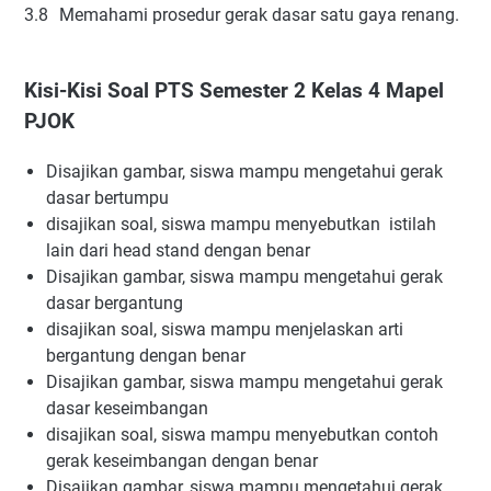
3.8
Memahami prosedur gerak dasar satu gaya renang.
Kisi-Kisi Soal PTS Semester 2 Kelas 4 Mapel
PJOK
Disajikan gambar, siswa mampu mengetahui gerak
dasar bertumpu
disajikan soal, siswa mampu menyebutkan istilah
lain dari head stand dengan benar
Disajikan gambar, siswa mampu mengetahui gerak
dasar bergantung
disajikan soal, siswa mampu menjelaskan arti
bergantung dengan benar
Disajikan gambar, siswa mampu mengetahui gerak
dasar keseimbangan
disajikan soal, siswa mampu menyebutkan contoh
gerak keseimbangan dengan benar
Disajikan gambar, siswa mampu mengetahui gerak