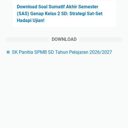
Download Soal Sumatif Akhir Semester
(SAS) Genap Kelas 2 SD: Strategi Sat-Set
Hadapi Ujian!
DOWNLOAD
SK Panitia SPMB SD Tahun Pelajaran 2026/2027