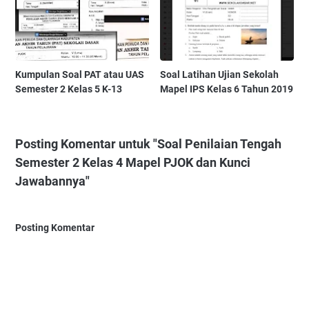
Kumpulan Soal PAT atau UAS
Soal Latihan Ujian Sekolah
Semester 2 Kelas 5 K-13
Mapel IPS Kelas 6 Tahun 2019
Posting Komentar untuk "Soal Penilaian Tengah
Semester 2 Kelas 4 Mapel PJOK dan Kunci
Jawabannya"
Posting Komentar