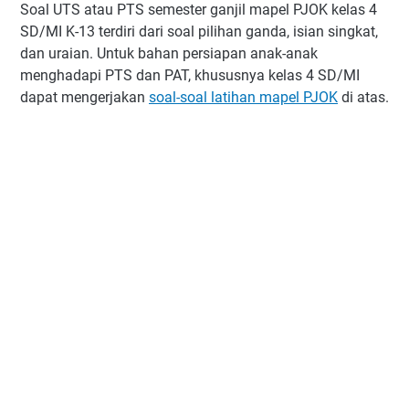
Soal UTS atau PTS semester ganjil mapel PJOK kelas 4
SD/MI K-13 terdiri dari soal pilihan ganda, isian singkat,
dan uraian. Untuk bahan persiapan anak-anak
menghadapi PTS dan PAT, khususnya kelas 4 SD/MI
dapat mengerjakan
soal-soal latihan mapel PJOK
di atas.