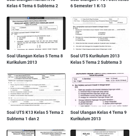
Kelas 4 Tema 6 Subtema 2
6 Semester 1 K-13
Soal Ulangan Kelas 5 Tema 8
Soal UTS Kurikulum 2013
Kurikulum 2013
Kelas 5 Tema 2 Subtema 3
Soal UTS K13 Kelas 5 Tema 2
Soal Ulangan Kelas 4 Tema 9
Subtema 1 dan 2
Kurikulum 2013