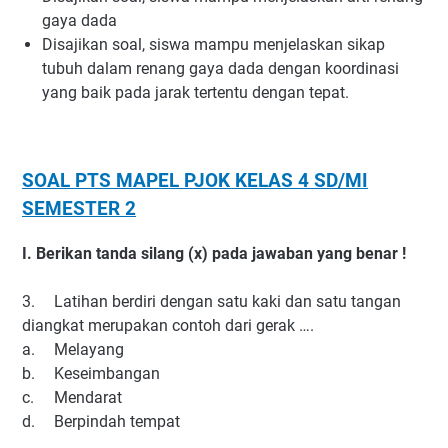
gaya dada
Disajikan soal, siswa mampu menjelaskan sikap
tubuh dalam renang gaya dada dengan koordinasi
yang baik pada jarak tertentu dengan tepat.
SOAL PTS MAPEL PJOK KELAS 4 SD/MI
SEMESTER 2
I. Berikan tanda silang (x) pada jawaban yang benar !
3.
Latihan berdiri dengan satu kaki dan satu tangan
diangkat merupakan contoh dari gerak ….
a.
Melayang
b.
Keseimbangan
c.
Mendarat
d.
Berpindah tempat