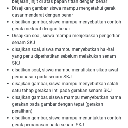
berjalan jinjit di atas papan titian dengan benar
Disajikan gambar, siswa mampu mengetahui gerak
dasar mendarat dengan benar
disajikan gambar, siswa mampu menyebutkan contoh
gerak medarat dengan benar
Disajikan soal, siswa mampu menjelaskan pengertian
senam SKJ
disajikan soal, siswa mampu menyebutkan hal-hal
yang perlu diperhatikan sebelum melakukan senam
SKJ
disajikan soal, siswa mampu menuliskan sikap awal
pemanasan pada senam SKJ
disajikan gambar, siswa mampu menyebutkan salah
satu tahap gerakan inti pada gerakan senam SKJ
disajikan gambar, sisswa mampu menyebutkan nama
gerakan pada gambar dengan tepat (gerakan
peralihan)
disajikan gambar, siswa mampu menunjukkan contoh
gerak pemanasan pada senam SKJ