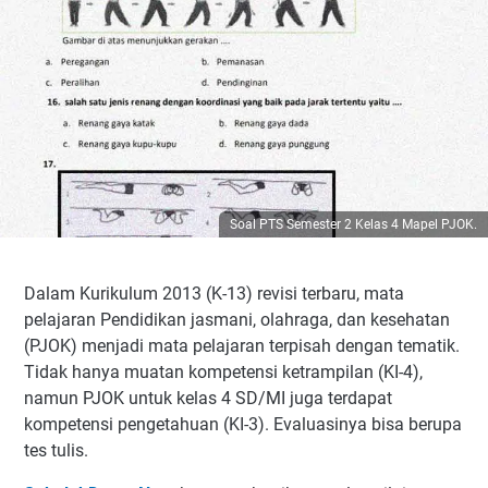
Soal PTS Semester 2 Kelas 4 Mapel PJOK.
Dalam Kurikulum 2013 (K-13) revisi terbaru, mata
pelajaran Pendidikan jasmani, olahraga, dan kesehatan
(PJOK) menjadi mata pelajaran terpisah dengan tematik.
Tidak hanya muatan kompetensi ketrampilan (KI-4),
namun PJOK untuk kelas 4 SD/MI juga terdapat
kompetensi pengetahuan (KI-3). Evaluasinya bisa berupa
tes tulis.