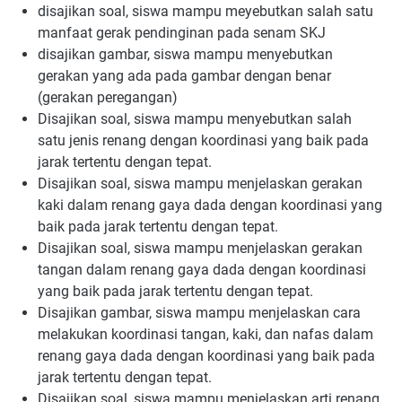
disajikan soal, siswa mampu meyebutkan salah satu
manfaat gerak pendinginan pada senam SKJ
disajikan gambar, siswa mampu menyebutkan
gerakan yang ada pada gambar dengan benar
(gerakan peregangan)
Disajikan soal, siswa mampu menyebutkan salah
satu jenis renang dengan koordinasi yang baik pada
jarak tertentu dengan tepat.
Disajikan soal, siswa mampu menjelaskan gerakan
kaki dalam renang gaya dada dengan koordinasi yang
baik pada jarak tertentu dengan tepat.
Disajikan soal, siswa mampu menjelaskan gerakan
tangan dalam renang gaya dada dengan koordinasi
yang baik pada jarak tertentu dengan tepat.
Disajikan gambar, siswa mampu menjelaskan cara
melakukan koordinasi tangan, kaki, dan nafas dalam
renang gaya dada dengan koordinasi yang baik pada
jarak tertentu dengan tepat.
Disajikan soal, siswa mampu menjelaskan arti renang