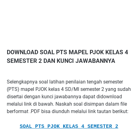
DOWNLOAD SOAL PTS MAPEL PJOK KELAS 4
SEMESTER 2 DAN KUNCI JAWABANNYA
Selengkapnya soal latihan penilaian tengah semester
(PTS) mapel PJOK kelas 4 SD/MI semester 2 yang sudah
disertai dengan kunci jawabannya dapat didownload
melalui link di bawah. Naskah soal disimpan dalam file
berformat .PDF bisa diunduh melalui link tautan berikut:
SOAL PTS PJOK KELAS 4 SEMESTER 2