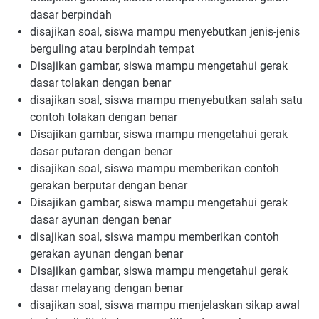
dasar berpindah
disajikan soal, siswa mampu menyebutkan jenis-jenis
berguling atau berpindah tempat
Disajikan gambar, siswa mampu mengetahui gerak
dasar tolakan dengan benar
disajikan soal, siswa mampu menyebutkan salah satu
contoh tolakan dengan benar
Disajikan gambar, siswa mampu mengetahui gerak
dasar putaran dengan benar
disajikan soal, siswa mampu memberikan contoh
gerakan berputar dengan benar
Disajikan gambar, siswa mampu mengetahui gerak
dasar ayunan dengan benar
disajikan soal, siswa mampu memberikan contoh
gerakan ayunan dengan benar
Disajikan gambar, siswa mampu mengetahui gerak
dasar melayang dengan benar
disajikan soal, siswa mampu menjelaskan sikap awal