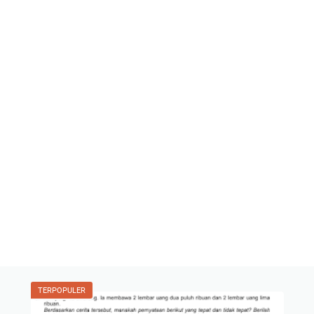
TERPOPULER