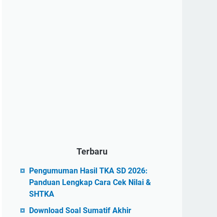
Terbaru
Pengumuman Hasil TKA SD 2026:
Panduan Lengkap Cara Cek Nilai &
SHTKA
Download Soal Sumatif Akhir