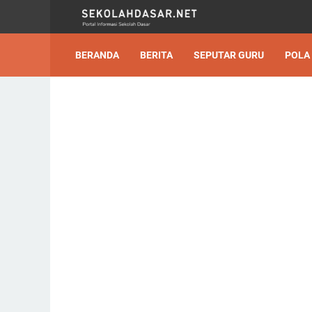
BERANDA
BERITA
SEPUTAR GURU
POLA