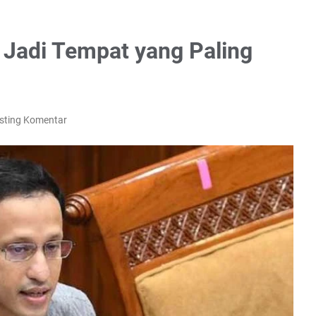
 Jadi Tempat yang Paling
sting Komentar