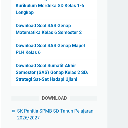
Kurikulum Merdeka SD Kelas 1-6
Lengkap
Download Soal SAS Genap
Matematika Kelas 6 Semester 2
Download Soal SAS Genap Mapel
PLH Kelas 6
Download Soal Sumatif Akhir
Semester (SAS) Genap Kelas 2 SD:
Strategi Sat-Set Hadapi Ujian!
DOWNLOAD
SK Panitia SPMB SD Tahun Pelajaran
2026/2027