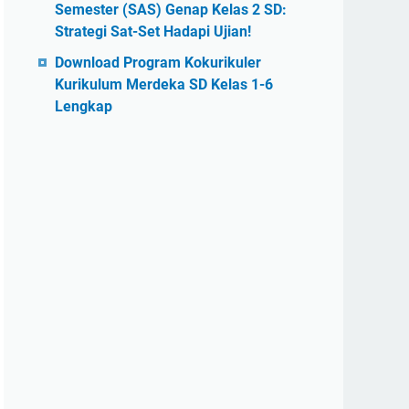
Semester (SAS) Genap Kelas 2 SD:
Strategi Sat-Set Hadapi Ujian!
Download Program Kokurikuler
Kurikulum Merdeka SD Kelas 1-6
Lengkap