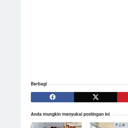
Berbagi
Anda mungkin menyukai postingan ini