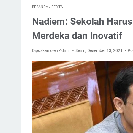
BERANDA
/
BERITA
Nadiem: Sekolah Harus
Merdeka dan Inovatif
Diposkan oleh Admin
Senin, Desember 13, 2021
Po