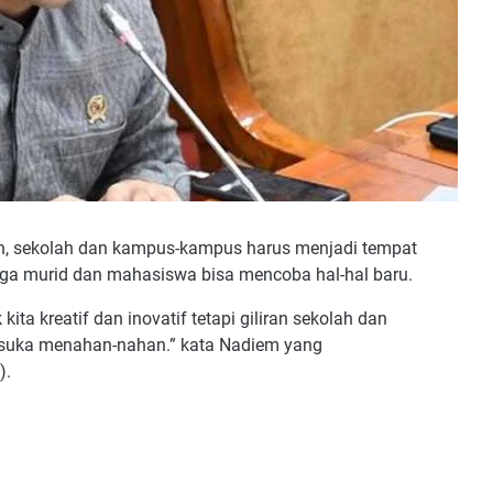
, sekolah dan kampus-kampus harus menjadi tempat
ngga murid dan mahasiswa bisa mencoba hal-hal baru.
ita kreatif dan inovatif tetapi giliran sekolah dan
a suka menahan-nahan.” kata Nadiem yang
).