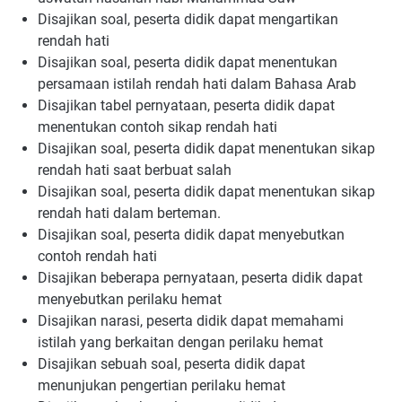
Disajikan soal, peserta didik dapat mengartikan
rendah hati
Disajikan soal, peserta didik dapat menentukan
persamaan istilah rendah hati dalam Bahasa Arab
Disajikan tabel pernyataan, peserta didik dapat
menentukan contoh sikap rendah hati
Disajikan soal, peserta didik dapat menentukan sikap
rendah hati saat berbuat salah
Disajikan soal, peserta didik dapat menentukan sikap
rendah hati dalam berteman.
Disajikan soal, peserta didik dapat menyebutkan
contoh rendah hati
Disajikan beberapa pernyataan, peserta didik dapat
menyebutkan perilaku hemat
Disajikan narasi, peserta didik dapat memahami
istilah yang berkaitan dengan perilaku hemat
Disajikan sebuah soal, peserta didik dapat
menunjukan pengertian perilaku hemat