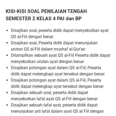
KISI-KISI SOAL PENILAIAN TENGAH
SEMESTER 2 KELAS 4 PAI dan BP
Disajikan soal, peserta didik dapat menyebutkan ayat
QS al-Fiil dengan benar
Disajikan soal, Peserta didik dapat menunjukan
urutan QS al-Fiil dalam mushaf al-Qur’an
Ditampilkan sebuah ayat QS al-Fiil Peserta didik dapat
menyebutkan urutan ayat dengan benar
Disajikan potongan ayat dalam QS al-Fiil, Peserta
didik dapat melengkapi ayat tersebut dengan benar
Disajikan potongan ayat dalam QS al-Fiil, Peserta
didik dapat melengkap ayat tersebut dengan benar
Disajikan sebuah soal, peserta didik dapat
menyebutkan lafal ayat QS al-Fiil dengan benar
Disajikan sebuah lafal ayat, peserta didik dapat
menunjukan arti lafal dalam ayat QS al Fiil dengan