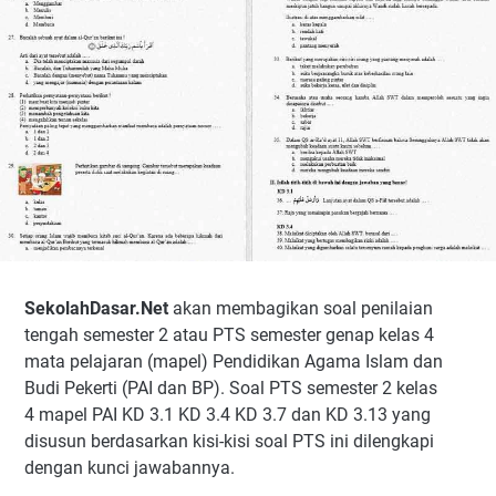
SekolahDasar.Net
akan membagikan soal penilaian
tengah semester 2 atau PTS semester genap kelas 4
mata pelajaran (mapel) Pendidikan Agama Islam dan
Budi Pekerti (PAI dan BP). Soal PTS semester 2 kelas
4 mapel PAI KD 3.1 KD 3.4 KD 3.7 dan KD 3.13 yang
disusun berdasarkan kisi-kisi soal PTS ini dilengkapi
dengan kunci jawabannya.