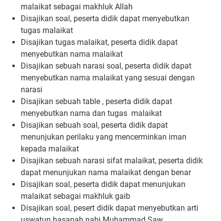
malaikat sebagai makhluk Allah
Disajikan soal, peserta didik dapat menyebutkan
tugas malaikat
Disajikan tugas malaikat, peserta didik dapat
menyebutkan nama malaikat
Disajikan sebuah narasi soal, peserta didik dapat
menyebutkan nama malaikat yang sesuai dengan
narasi
Disajikan sebuah table , peserta didik dapat
menyebutkan nama dan tugas malaikat
Disajikan sebuah soal, peserta didik dapat
menunjukan perilaku yang mencerminkan iman
kepada malaikat
Disajikan sebuah narasi sifat malaikat, peserta didik
dapat menunjukan nama malaikat dengan benar
Disajikan soal, peserta didik dapat menunjukan
malaikat sebagai makhluk gaib
Disajikan soal, pesert didik dapat menyebutkan arti
uswatun hasanah nabi Muhammad Saw