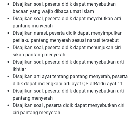
Disajikan soal, peserta didik dapat menyebutkan
bacaan yang wajib dibaca umat Islam
Disajikan soal, peserta didik dapat meyebutkan arti
pantang menyerah
Disajikan narasi, peserta didik dapat menyimpulkan
perilaku pantang menyerah sesuai narasi tersebut
Disajikan soal, peserta didik dapat menunjukan ciri
sikap pantang menyerah
Disajikan soal, peserta didik dapat menyebutkan arti
ikhtiar
Disajikan arti ayat tentang pantang menyerah, peserta
didik dapat melengkapi arti ayat QS arRa’du ayat 11
Disajikan soal, peserta didik dapat menyebutkan arti
pantang menyerah
Disajikan soal , peserta didik dapat menyebutkan ciri
ciri pantang menyerah