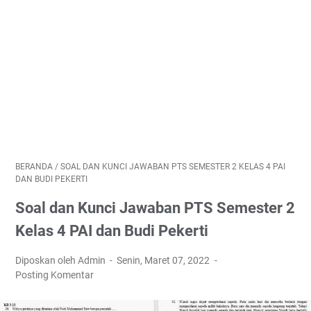
BERANDA
/
SOAL DAN KUNCI JAWABAN PTS SEMESTER 2 KELAS 4 PAI
DAN BUDI PEKERTI
Soal dan Kunci Jawaban PTS Semester 2
Kelas 4 PAI dan Budi Pekerti
Diposkan oleh Admin
Senin, Maret 07, 2022
Posting Komentar