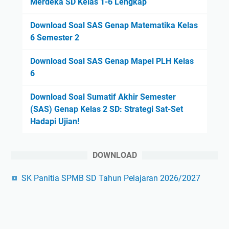
Merdeka SD Kelas 1-6 Lengkap
Download Soal SAS Genap Matematika Kelas
6 Semester 2
Download Soal SAS Genap Mapel PLH Kelas
6
Download Soal Sumatif Akhir Semester
(SAS) Genap Kelas 2 SD: Strategi Sat-Set
Hadapi Ujian!
DOWNLOAD
SK Panitia SPMB SD Tahun Pelajaran 2026/2027