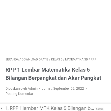
BERANDA
/
DOWNLOAD GRATIS
/
KELAS 5
/
MATEMATIKA SD
/
RPP
RPP 1 Lembar Matematika Kelas 5
Bilangan Berpangkat dan Akar Pangkat
Diposkan oleh Admin
Jumat, September 02, 2022
Posting Komentar