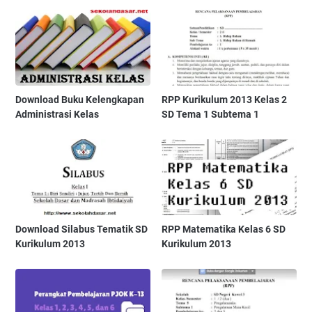
Download Buku Kelengkapan
RPP Kurikulum 2013 Kelas 2
Administrasi Kelas
SD Tema 1 Subtema 1
Download Silabus Tematik SD
RPP Matematika Kelas 6 SD
Kurikulum 2013
Kurikulum 2013