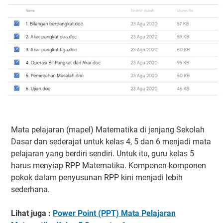
Mata pelajaran (mapel) Matematika di jenjang Sekolah
Dasar dan sederajat untuk kelas 4, 5 dan 6 menjadi mata
pelajaran yang berdiri sendiri. Untuk itu, guru kelas 5
harus menyiap RPP Matematika. Komponen-komponen
pokok dalam penyusunan RPP kini menjadi lebih
sederhana.
Lihat juga :
Power Point (PPT) Mata Pelajaran