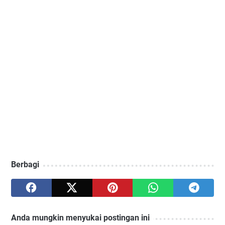
Berbagi
Anda mungkin menyukai postingan ini