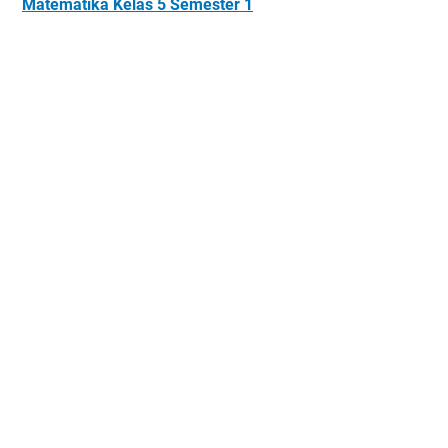
Matematika Kelas 5 Semester 1