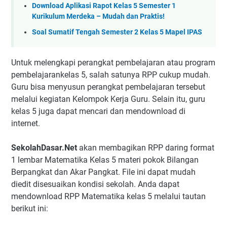
Download Aplikasi Rapot Kelas 5 Semester 1
Kurikulum Merdeka – Mudah dan Praktis!
Soal Sumatif Tengah Semester 2 Kelas 5 Mapel IPAS
Untuk melengkapi perangkat pembelajaran atau program
pembelajarankelas 5, salah satunya RPP cukup mudah.
Guru bisa menyusun perangkat pembelajaran tersebut
melalui kegiatan Kelompok Kerja Guru. Selain itu, guru
kelas 5 juga dapat mencari dan mendownload di
internet.
SekolahDasar.Net
akan membagikan RPP daring format
1 lembar Matematika Kelas 5 materi pokok Bilangan
Berpangkat dan Akar Pangkat. File ini dapat mudah
diedit disesuaikan kondisi sekolah. Anda dapat
mendownload RPP Matematika kelas 5 melalui tautan
berikut ini: