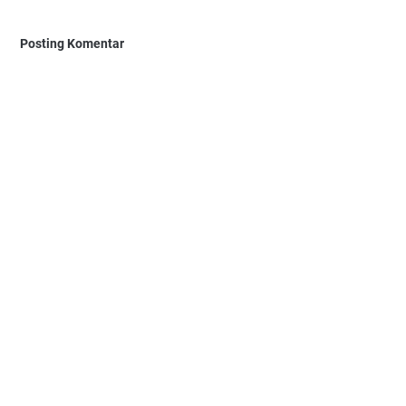
Posting Komentar