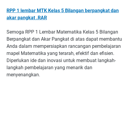
RPP 1 lembar MTK Kelas 5 Bilangan berpangkat dan
akar pangkat .RAR
Semoga RPP 1 Lembar Matematika Kelas 5 Bilangan
Berpangkat dan Akar Pangkat di atas dapat membantu
Anda dalam mempersiapkan rancangan pembelajaran
mapel Matematika yang terarah, efektif dan efisien.
Diperlukan ide dan inovasi untuk membuat langkah-
langkah pembelajaran yang menarik dan
menyenangkan.