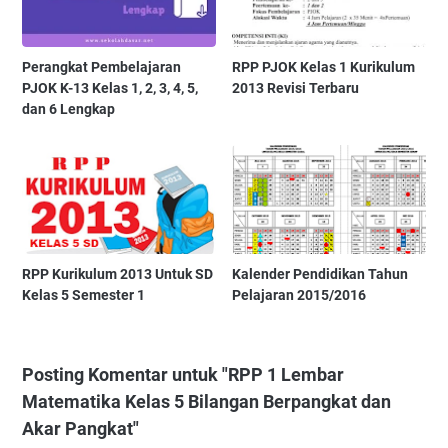
Perangkat Pembelajaran
RPP PJOK Kelas 1 Kurikulum
PJOK K-13 Kelas 1, 2, 3, 4, 5,
2013 Revisi Terbaru
dan 6 Lengkap
RPP Kurikulum 2013 Untuk SD
Kalender Pendidikan Tahun
Kelas 5 Semester 1
Pelajaran 2015/2016
Posting Komentar untuk "RPP 1 Lembar
Matematika Kelas 5 Bilangan Berpangkat dan
Akar Pangkat"