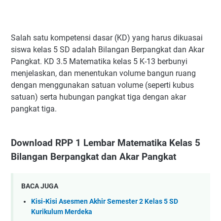
Salah satu kompetensi dasar (KD) yang harus dikuasai
siswa kelas 5 SD adalah Bilangan Berpangkat dan Akar
Pangkat. KD 3.5 Matematika kelas 5 K-13 berbunyi
menjelaskan, dan menentukan volume bangun ruang
dengan menggunakan satuan volume (seperti kubus
satuan) serta hubungan pangkat tiga dengan akar
pangkat tiga.
Download RPP 1 Lembar Matematika Kelas 5
Bilangan Berpangkat dan Akar Pangkat
BACA JUGA
Kisi-Kisi Asesmen Akhir Semester 2 Kelas 5 SD
Kurikulum Merdeka