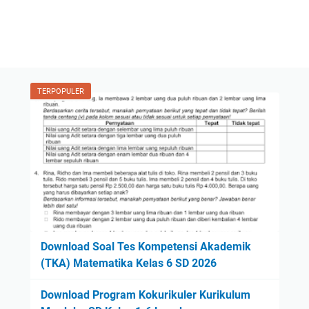
TERPOPULER
Download Soal Tes Kompetensi Akademik
(TKA) Matematika Kelas 6 SD 2026
Download Program Kokurikuler Kurikulum