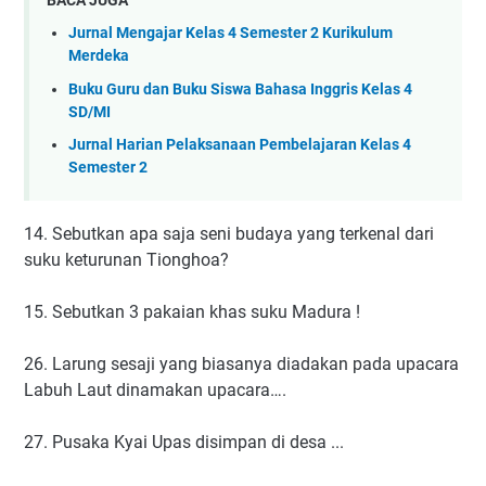
Jurnal Mengajar Kelas 4 Semester 2 Kurikulum
Merdeka
Buku Guru dan Buku Siswa Bahasa Inggris Kelas 4
SD/MI
Jurnal Harian Pelaksanaan Pembelajaran Kelas 4
Semester 2
14. Sebutkan apa saja seni budaya yang terkenal dari
suku keturunan Tionghoa?
15. Sebutkan 3 pakaian khas suku Madura !
26. Larung sesaji yang biasanya diadakan pada upacara
Labuh Laut dinamakan upacara….
27. Pusaka Kyai Upas disimpan di desa ...