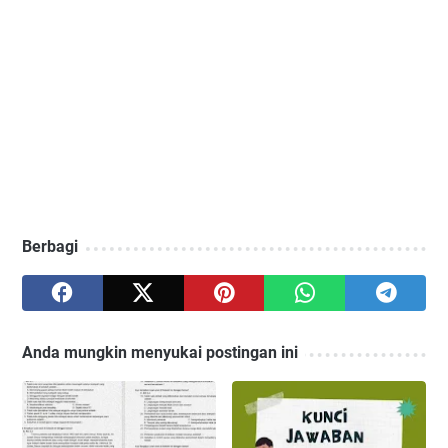
Berbagi
Anda mungkin menyukai postingan ini