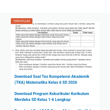
TERPOPULER
Download Soal Tes Kompetensi Akademik
(TKA) Matematika Kelas 6 SD 2026
Download Program Kokurikuler Kurikulum
Merdeka SD Kelas 1-6 Lengkap