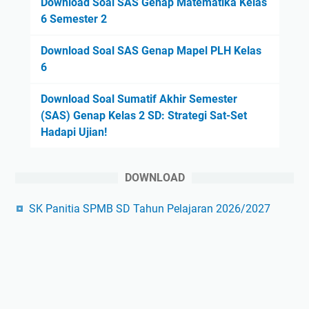
Download Soal SAS Genap Matematika Kelas
6 Semester 2
Download Soal SAS Genap Mapel PLH Kelas
6
Download Soal Sumatif Akhir Semester
(SAS) Genap Kelas 2 SD: Strategi Sat-Set
Hadapi Ujian!
DOWNLOAD
SK Panitia SPMB SD Tahun Pelajaran 2026/2027