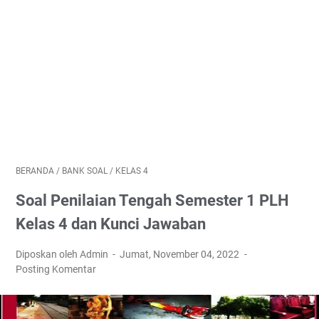
BERANDA
/
BANK SOAL
/
KELAS 4
Soal Penilaian Tengah Semester 1 PLH
Kelas 4 dan Kunci Jawaban
Diposkan oleh Admin
Jumat, November 04, 2022
Posting Komentar