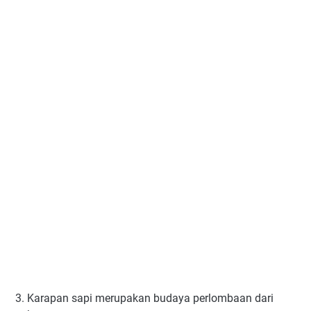
3. Karapan sapi merupakan budaya perlombaan dari