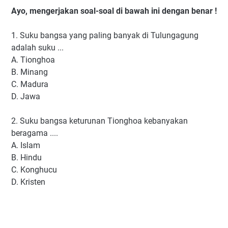
Ayo, mengerjakan soal-soal di bawah ini dengan benar !
1. Suku bangsa yang paling banyak di Tulungagung
adalah suku ...
A. Tionghoa
B. Minang
C. Madura
D. Jawa
2. Suku bangsa keturunan Tionghoa kebanyakan
beragama ....
A. Islam
B. Hindu
C. Konghucu
D. Kristen