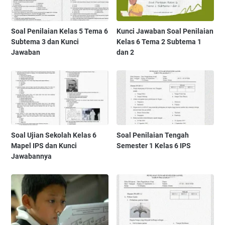
Soal Penilaian Kelas 5 Tema 6
Kunci Jawaban Soal Penilaian
Subtema 3 dan Kunci
Kelas 6 Tema 2 Subtema 1
Jawaban
dan 2
Soal Ujian Sekolah Kelas 6
Soal Penilaian Tengah
Mapel IPS dan Kunci
Semester 1 Kelas 6 IPS
Jawabannya