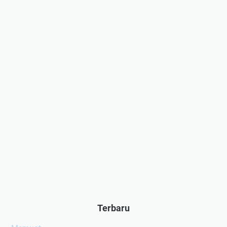
Terbaru