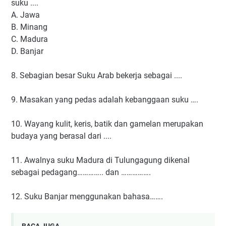
suku ....
A. Jawa
B. Minang
C. Madura
D. Banjar
8. Sebagian besar Suku Arab bekerja sebagai ....
9. Masakan yang pedas adalah kebanggaan suku ….
10. Wayang kulit, keris, batik dan gamelan merupakan
budaya yang berasal dari ....
11. Awalnya suku Madura di Tulungagung dikenal
sebagai pedagang………….. dan …………….
12. Suku Banjar menggunakan bahasa…….
BACA JUGA