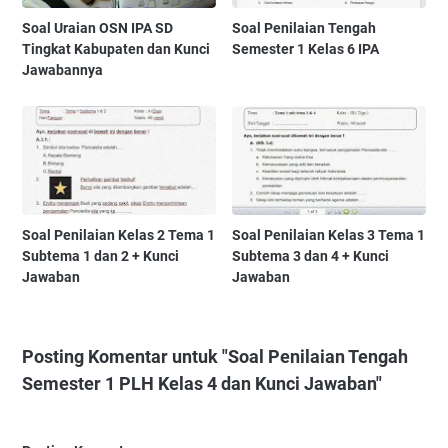
Soal Uraian OSN IPA SD
Soal Penilaian Tengah
Tingkat Kabupaten dan Kunci
Semester 1 Kelas 6 IPA
Jawabannya
Soal Penilaian Kelas 2 Tema 1
Soal Penilaian Kelas 3 Tema 1
Subtema 1 dan 2 + Kunci
Subtema 3 dan 4 + Kunci
Jawaban
Jawaban
Posting Komentar untuk "Soal Penilaian Tengah
Semester 1 PLH Kelas 4 dan Kunci Jawaban"