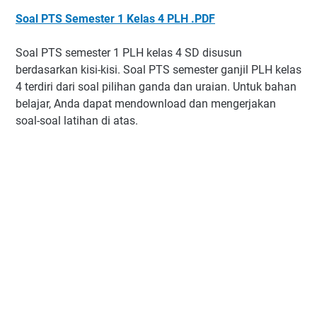
Soal PTS Semester 1 Kelas 4 PLH .PDF
Soal PTS semester 1 PLH kelas 4 SD disusun
berdasarkan kisi-kisi. Soal PTS semester ganjil PLH kelas
4 terdiri dari soal pilihan ganda dan uraian. Untuk bahan
belajar, Anda dapat mendownload dan mengerjakan
soal-soal latihan di atas.