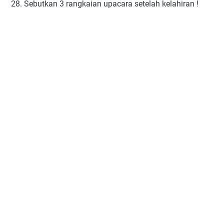
28. Sebutkan 3 rangkaian upacara setelah kelahiran !