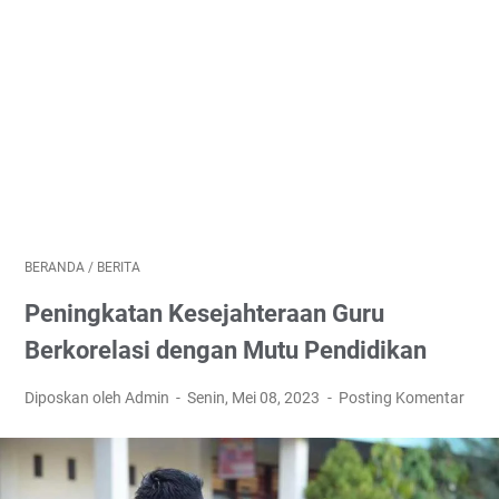
BERANDA
/
BERITA
Peningkatan Kesejahteraan Guru
Berkorelasi dengan Mutu Pendidikan
Diposkan oleh Admin
Senin, Mei 08, 2023
Posting Komentar