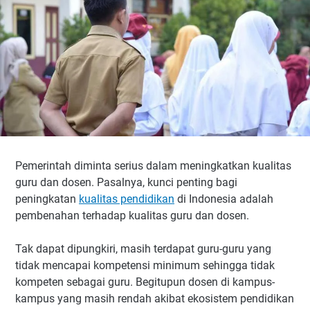
Pemerintah diminta serius dalam meningkatkan kualitas
guru dan dosen. Pasalnya, kunci penting bagi
peningkatan
kualitas pendidikan
di Indonesia adalah
pembenahan terhadap kualitas guru dan dosen.
Tak dapat dipungkiri, masih terdapat guru-guru yang
tidak mencapai kompetensi minimum sehingga tidak
kompeten sebagai guru. Begitupun dosen di kampus-
kampus yang masih rendah akibat ekosistem pendidikan