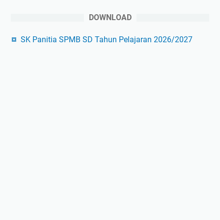
DOWNLOAD
SK Panitia SPMB SD Tahun Pelajaran 2026/2027