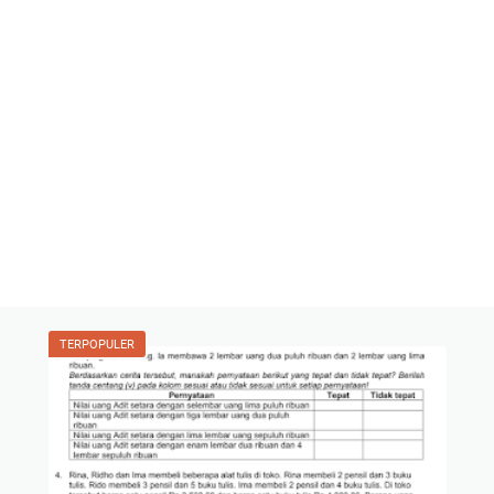
TERPOPULER