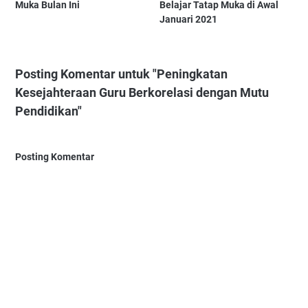
Muka Bulan Ini
Belajar Tatap Muka di Awal
Januari 2021
Posting Komentar untuk "Peningkatan
Kesejahteraan Guru Berkorelasi dengan Mutu
Pendidikan"
Posting Komentar