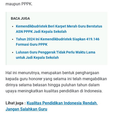
maupun PPPK.
BACA JUGA
Kemendikbudristek Beri Karpet Merah Guru Berstatus
ASN PPPK Jadi Kepala Sekolah
Tahun 2024 Ini Kemendikbudristek Siapkan 419.146
Formasi Guru PPPK
Lulusan Guru Penggerak Tidak Perlu Waktu Lama
untuk Jadi Kepala Sekolah
Hal ini menurutnya, merupakan bentuk penghargaan
kepada guru honorer yang selama ini telah mengabdikan
dirinya selama belasan hingga puluhan tahun dalam
upaya meningkatkan kualitas pendidikan di Indonesia.
Lihat juga :
Kualitas Pendidikan Indonesia Rendah,
Jangan Salahkan Guru