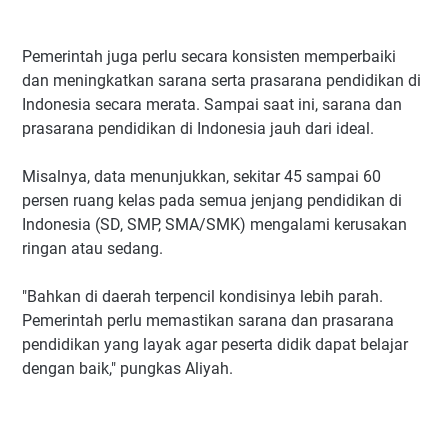
Pemerintah juga perlu secara konsisten memperbaiki
dan meningkatkan sarana serta prasarana pendidikan di
Indonesia secara merata. Sampai saat ini, sarana dan
prasarana pendidikan di Indonesia jauh dari ideal.
Misalnya, data menunjukkan, sekitar 45 sampai 60
persen ruang kelas pada semua jenjang pendidikan di
Indonesia (SD, SMP, SMA/SMK) mengalami kerusakan
ringan atau sedang.
"Bahkan di daerah terpencil kondisinya lebih parah.
Pemerintah perlu memastikan sarana dan prasarana
pendidikan yang layak agar peserta didik dapat belajar
dengan baik," pungkas Aliyah.