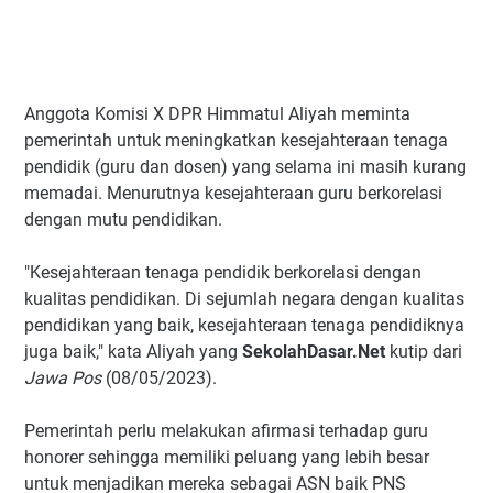
Anggota Komisi X DPR Himmatul Aliyah meminta
pemerintah untuk meningkatkan kesejahteraan tenaga
pendidik (guru dan dosen) yang selama ini masih kurang
memadai. Menurutnya kesejahteraan guru berkorelasi
dengan mutu pendidikan.
"Kesejahteraan tenaga pendidik berkorelasi dengan
kualitas pendidikan. Di sejumlah negara dengan kualitas
pendidikan yang baik, kesejahteraan tenaga pendidiknya
juga baik," kata Aliyah yang
SekolahDasar.Net
kutip dari
Jawa Pos
(08/05/2023).
Pemerintah perlu melakukan afirmasi terhadap guru
honorer sehingga memiliki peluang yang lebih besar
untuk menjadikan mereka sebagai ASN baik PNS