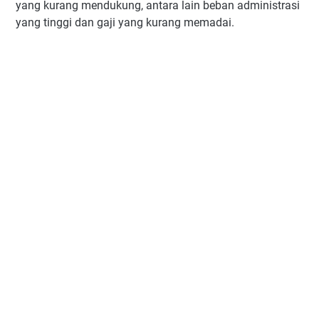
yang kurang mendukung, antara lain beban administrasi
yang tinggi dan gaji yang kurang memadai.