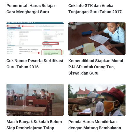
Pemerintah Harus Belajar
Cek Info GTK dan Aneka
Cara Menghargai Guru
Tunjangan Guru Tahun 2017
Cek Nomor Peserta Sertifikasi
Kemendikbud Siapkan Modul
Guru Tahun 2016
PJJ SD untuk Orang Tua,
Siswa, dan Guru
Masih Banyak Sekolah Belum
Pemda Harus Memikirkan
Siap Pembelajaran Tatap
dengan Matang Pembukaan