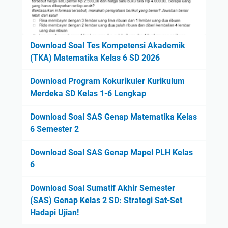
Download Soal Tes Kompetensi Akademik
(TKA) Matematika Kelas 6 SD 2026
Download Program Kokurikuler Kurikulum
Merdeka SD Kelas 1-6 Lengkap
Download Soal SAS Genap Matematika Kelas
6 Semester 2
Download Soal SAS Genap Mapel PLH Kelas
6
Download Soal Sumatif Akhir Semester
(SAS) Genap Kelas 2 SD: Strategi Sat-Set
Hadapi Ujian!