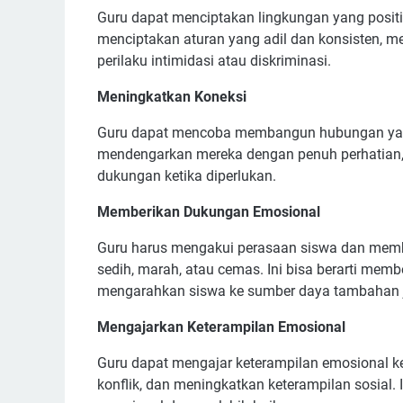
Guru dapat menciptakan lingkungan yang positi
menciptakan aturan yang adil dan konsisten, m
perilaku intimidasi atau diskriminasi.
Meningkatkan Koneksi
Guru dapat mencoba membangun hubungan yang 
mendengarkan mereka dengan penuh perhatian
dukungan ketika diperlukan.
Memberikan Dukungan Emosional
Guru harus mengakui perasaan siswa dan memb
sedih, marah, atau cemas. Ini bisa berarti memb
mengarahkan siswa ke sumber daya tambahan ji
Mengajarkan Keterampilan Emosional
Guru dapat mengajar keterampilan emosional ke
konflik, dan meningkatkan keterampilan sosial