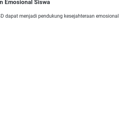
n Emosional Siswa
SD dapat menjadi pendukung kesejahteraan emosional