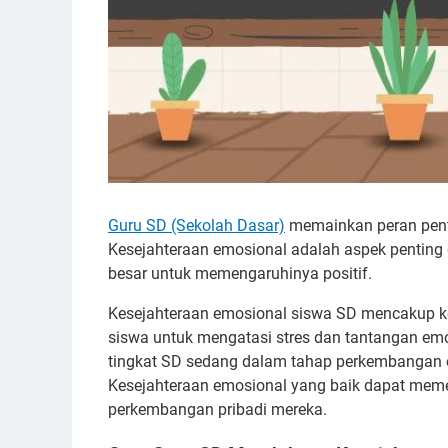
Guru SD (Sekolah Dasar)
memainkan peran pent
Kesejahteraan emosional adalah aspek penting
besar untuk memengaruhinya positif.
Kesejahteraan emosional siswa SD mencakup 
siswa untuk mengatasi stres dan tantangan em
tingkat SD sedang dalam tahap perkembangan 
Kesejahteraan emosional yang baik dapat meme
perkembangan pribadi mereka.