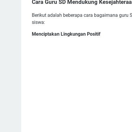
Cara Guru SD Mendukung Kesejahteraa
Berikut adalah beberapa cara bagaimana guru 
siswa:
Menciptakan Lingkungan Positif