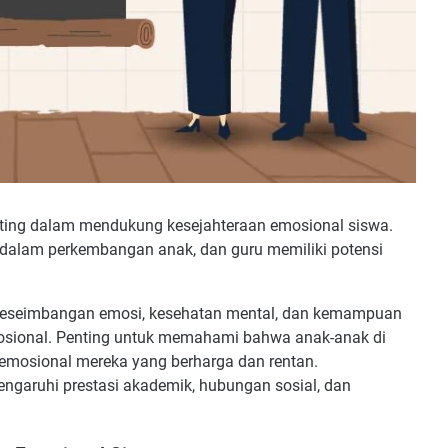
ing dalam mendukung kesejahteraan emosional siswa.
 dalam perkembangan anak, dan guru memiliki potensi
keseimbangan emosi, kesehatan mental, dan kemampuan
osional. Penting untuk memahami bahwa anak-anak di
emosional mereka yang berharga dan rentan.
ngaruhi prestasi akademik, hubungan sosial, dan