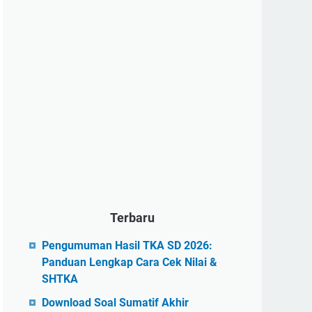
Terbaru
Pengumuman Hasil TKA SD 2026:
Panduan Lengkap Cara Cek Nilai &
SHTKA
Download Soal Sumatif Akhir