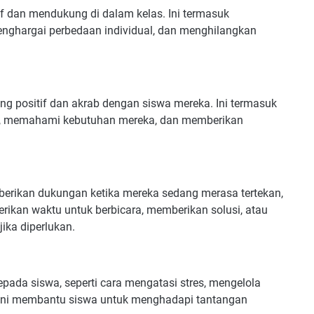
f dan mendukung di dalam kelas. Ini termasuk
enghargai perbedaan individual, dan menghilangkan
positif dan akrab dengan siswa mereka. Ini termasuk
, memahami kebutuhan mereka, dan memberikan
erikan dukungan ketika mereka sedang merasa tertekan,
erikan waktu untuk berbicara, memberikan solusi, atau
ka diperlukan.
pada siswa, seperti cara mengatasi stres, mengelola
. Ini membantu siswa untuk menghadapi tantangan