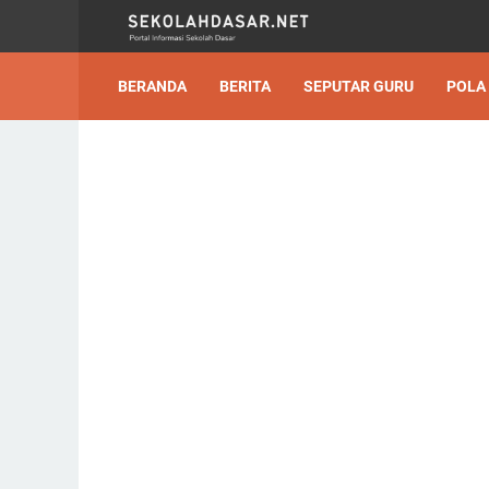
BERANDA
BERITA
SEPUTAR GURU
POLA