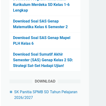
Kurikulum Merdeka SD Kelas 1-6
Lengkap
Download Soal SAS Genap
Matematika Kelas 6 Semester 2
Download Soal SAS Genap Mapel
PLH Kelas 6
Download Soal Sumatif Akhir
Semester (SAS) Genap Kelas 2 SD:
Strategi Sat-Set Hadapi Ujian!
DOWNLOAD
SK Panitia SPMB SD Tahun Pelajaran
2026/2027