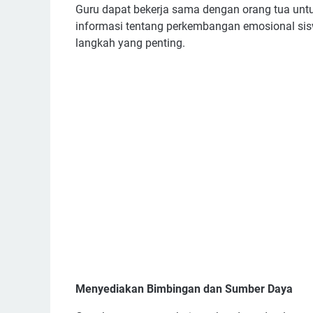
Guru dapat bekerja sama dengan orang tua unt
informasi tentang perkembangan emosional si
langkah yang penting.
Menyediakan Bimbingan dan Sumber Daya