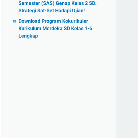
Semester (SAS) Genap Kelas 2 SD:
Strategi Sat-Set Hadapi Ujian!
Download Program Kokurikuler
Kurikulum Merdeka SD Kelas 1-6
Lengkap