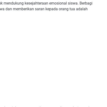
uk mendukung kesejahteraan emosional siswa. Berbagi
swa dan memberikan saran kepada orang tua adalah