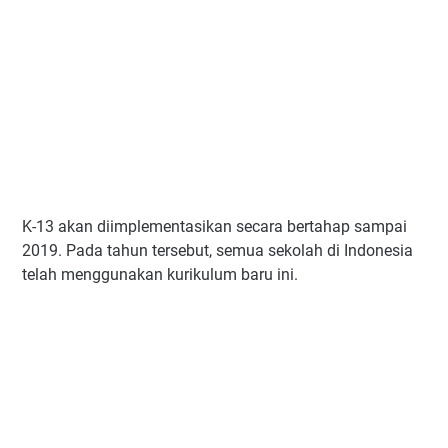
K-13 akan diimplementasikan secara bertahap sampai
2019. Pada tahun tersebut, semua sekolah di Indonesia
telah menggunakan kurikulum baru ini.