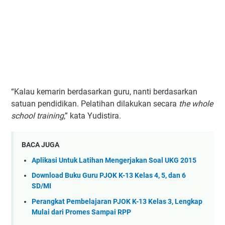
“Kalau kemarin berdasarkan guru, nanti berdasarkan
satuan pendidikan. Pelatihan dilakukan secara
the whole
school training
,” kata Yudistira.
BACA JUGA
Aplikasi Untuk Latihan Mengerjakan Soal UKG 2015
Download Buku Guru PJOK K-13 Kelas 4, 5, dan 6
SD/MI
Perangkat Pembelajaran PJOK K-13 Kelas 3, Lengkap
Mulai dari Promes Sampai RPP