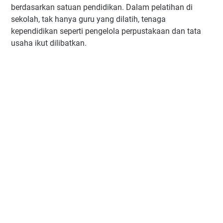
berdasarkan satuan pendidikan. Dalam pelatihan di
sekolah, tak hanya guru yang dilatih, tenaga
kependidikan seperti pengelola perpustakaan dan tata
usaha ikut dilibatkan.