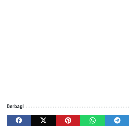
Berbagi