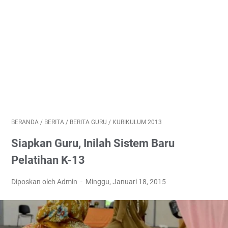
BERANDA
/
BERITA
/
BERITA GURU
/
KURIKULUM 2013
Siapkan Guru, Inilah Sistem Baru
Pelatihan K-13
Diposkan oleh Admin
Minggu, Januari 18, 2015