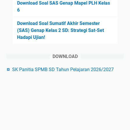
Download Soal SAS Genap Mapel PLH Kelas
6
Download Soal Sumatif Akhir Semester
(SAS) Genap Kelas 2 SD: Strategi Sat-Set
Hadapi Ujian!
DOWNLOAD
SK Panitia SPMB SD Tahun Pelajaran 2026/2027