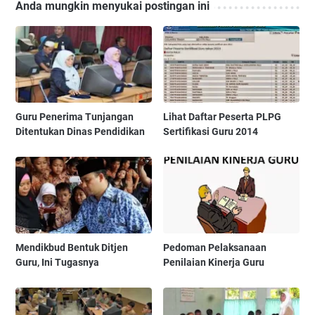
Anda mungkin menyukai postingan ini
Guru Penerima Tunjangan
Lihat Daftar Peserta PLPG
Ditentukan Dinas Pendidikan
Sertifikasi Guru 2014
Mendikbud Bentuk Ditjen
Pedoman Pelaksanaan
Guru, Ini Tugasnya
Penilaian Kinerja Guru