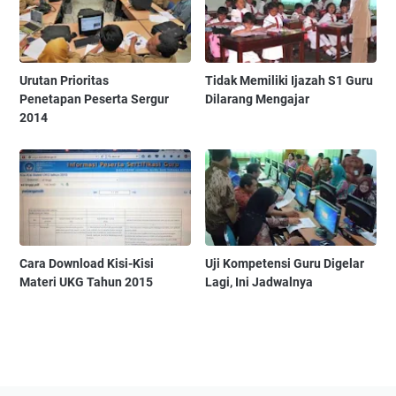
Urutan Prioritas
Tidak Memiliki Ijazah S1 Guru
Penetapan Peserta Sergur
Dilarang Mengajar
2014
Cara Download Kisi-Kisi
Uji Kompetensi Guru Digelar
Materi UKG Tahun 2015
Lagi, Ini Jadwalnya