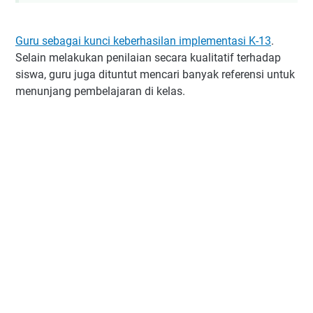
Guru sebagai kunci keberhasilan implementasi K-13
.
Selain melakukan penilaian secara kualitatif terhadap
siswa, guru juga dituntut mencari banyak referensi untuk
menunjang pembelajaran di kelas.