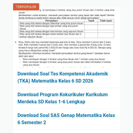
TERPOPULER
Download Soal Tes Kompetensi Akademik
(TKA) Matematika Kelas 6 SD 2026
Download Program Kokurikuler Kurikulum
Merdeka SD Kelas 1-6 Lengkap
Download Soal SAS Genap Matematika Kelas
6 Semester 2