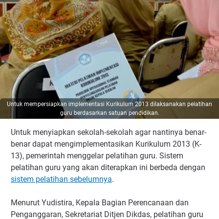
Untuk mempersiapkan implementasi Kurikulum 2013 dilaksanakan pelatihan
guru berdasarkan satuan pendidikan.
Untuk menyiapkan sekolah-sekolah agar nantinya benar-
benar dapat mengimplementasikan Kurikulum 2013 (K-
13), pemerintah menggelar pelatihan guru. Sistem
pelatihan guru yang akan diterapkan ini berbeda dengan
sistem pelatihan sebelumnya
.
Menurut Yudistira, Kepala Bagian Perencanaan dan
Penganggaran, Sekretariat Ditjen Dikdas, pelatihan guru