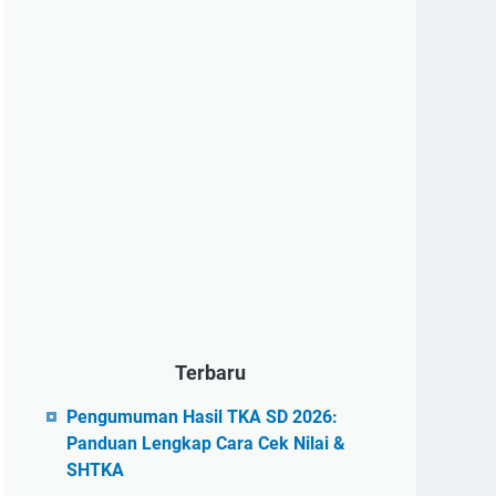
Terbaru
Pengumuman Hasil TKA SD 2026:
Panduan Lengkap Cara Cek Nilai &
SHTKA