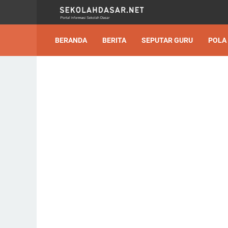
BERANDA
BERITA
SEPUTAR GURU
POLA