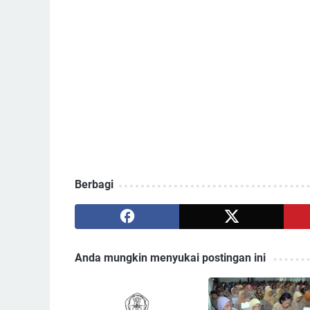
Berbagi
Anda mungkin menyukai postingan ini