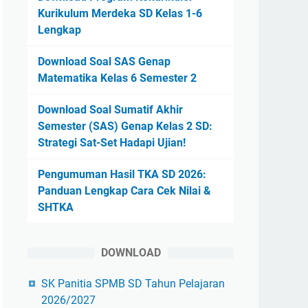
Kurikulum Merdeka SD Kelas 1-6
Lengkap
Download Soal SAS Genap
Matematika Kelas 6 Semester 2
Download Soal Sumatif Akhir
Semester (SAS) Genap Kelas 2 SD:
Strategi Sat-Set Hadapi Ujian!
Pengumuman Hasil TKA SD 2026:
Panduan Lengkap Cara Cek Nilai &
SHTKA
DOWNLOAD
SK Panitia SPMB SD Tahun Pelajaran
2026/2027