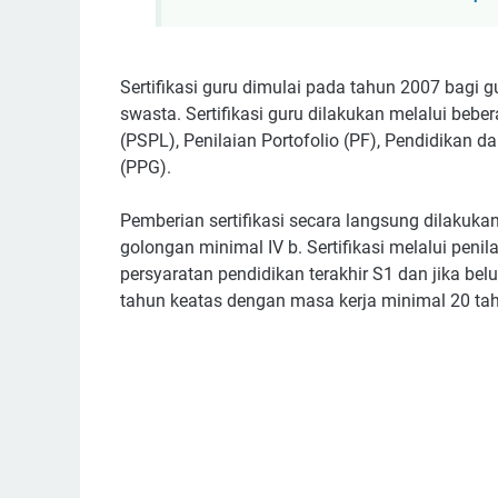
Sertifikasi guru dimulai pada tahun 2007 bagi
swasta. Sertifikasi guru dilakukan melalui beber
(PSPL), Penilaian Portofolio (PF), Pendidikan d
(PPG).
Pemberian sertifikasi secara langsung dilakuka
golongan minimal IV b. Sertifikasi melalui peni
persyaratan pendidikan terakhir S1 dan jika be
tahun keatas dengan masa kerja minimal 20 ta