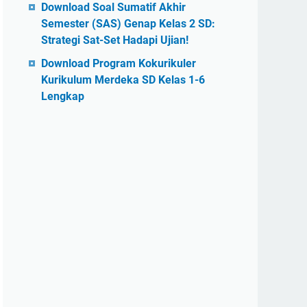
Download Soal Sumatif Akhir
Semester (SAS) Genap Kelas 2 SD:
Strategi Sat-Set Hadapi Ujian!
Download Program Kokurikuler
Kurikulum Merdeka SD Kelas 1-6
Lengkap