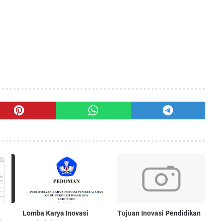
Lomba Karya Inovasi
Tujuan Inovasi Pendidikan