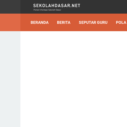
BERANDA
BERITA
SEPUTAR GURU
POLA