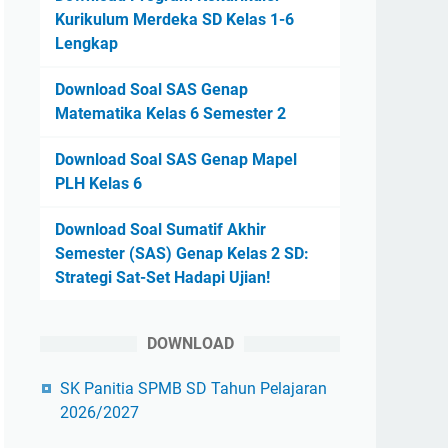
Kurikulum Merdeka SD Kelas 1-6
Lengkap
Download Soal SAS Genap
Matematika Kelas 6 Semester 2
Download Soal SAS Genap Mapel
PLH Kelas 6
Download Soal Sumatif Akhir
Semester (SAS) Genap Kelas 2 SD:
Strategi Sat-Set Hadapi Ujian!
DOWNLOAD
SK Panitia SPMB SD Tahun Pelajaran
2026/2027