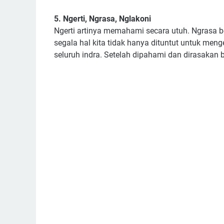
5. Ngerti, Ngrasa, Nglakoni
Ngerti artinya memahami secara utuh. Ngrasa b
segala hal kita tidak hanya dituntut untuk meng
seluruh indra. Setelah dipahami dan dirasakan 