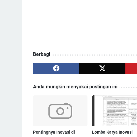
Berbagi
Anda mungkin menyukai postingan ini
Pentingnya Inovasi di
Lomba Karya Inovasi