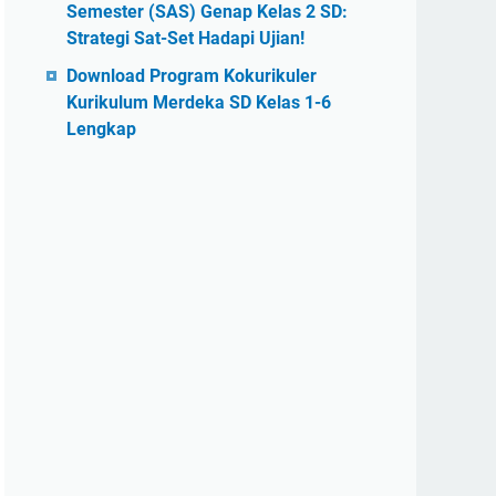
Semester (SAS) Genap Kelas 2 SD:
Strategi Sat-Set Hadapi Ujian!
Download Program Kokurikuler
Kurikulum Merdeka SD Kelas 1-6
Lengkap