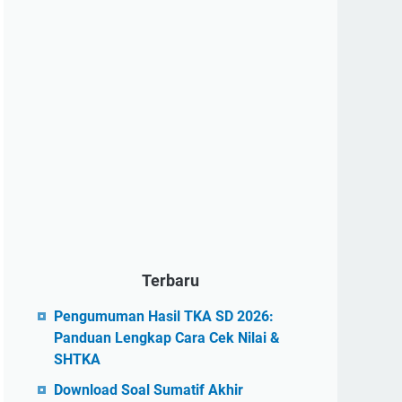
Terbaru
Pengumuman Hasil TKA SD 2026:
Panduan Lengkap Cara Cek Nilai &
SHTKA
Download Soal Sumatif Akhir