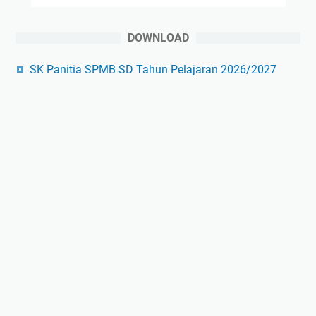
DOWNLOAD
SK Panitia SPMB SD Tahun Pelajaran 2026/2027