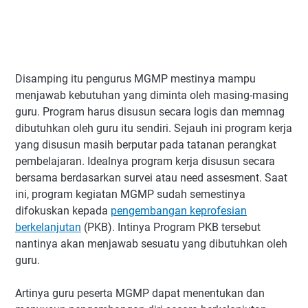
Disamping itu pengurus MGMP mestinya mampu
menjawab kebutuhan yang diminta oleh masing-masing
guru. Program harus disusun secara logis dan memnag
dibutuhkan oleh guru itu sendiri. Sejauh ini program kerja
yang disusun masih berputar pada tatanan perangkat
pembelajaran. Idealnya program kerja disusun secara
bersama berdasarkan survei atau need assesment. Saat
ini, program kegiatan MGMP sudah semestinya
difokuskan kepada
pengembangan keprofesian
berkelanjutan
(PKB). Intinya Program PKB tersebut
nantinya akan menjawab sesuatu yang dibutuhkan oleh
guru.
Artinya guru peserta MGMP dapat menentukan dan