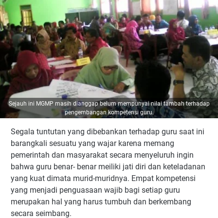
Sejauh ini MGMP masih dianggap belum mempunyai nilai tambah terhadap
pengembangan kompetensi guru.
Segala tuntutan yang dibebankan terhadap guru saat ini
barangkali sesuatu yang wajar karena memang
pemerintah dan masyarakat secara menyeluruh ingin
bahwa guru benar- benar meiliki jati diri dan keteladanan
yang kuat dimata murid-muridnya. Empat kompetensi
yang menjadi penguasaan wajib bagi setiap guru
merupakan hal yang harus tumbuh dan berkembang
secara seimbang.