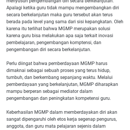
menyusun pengembangan diri secara berkelanjutan.
Apalagi ketika guru tidak mampu mengembangkan diri
secara berkelanjutan maka guru tersebut akan terus
berada pada level yang sama dari sisi kepangkatan. Oleh
karena itu terlihat bahwa MGMP merupakan solusi
karena guru bisa melakukan apa saja terkait inovasi
pembelajaran, pengembangan komptensi, dan
pengembangan diri secara berkelanjutan.
Perlu diingat bahwa pemberdayaan MGMP harus
dimaknai sebagai sebuah proses yang terus hidup,
tumbuh, dan berkembang sepanjang waktu. Melalui
pemberdayaan yang berkelanjutan, MGMP diharapkan
mampu berperan sebagai mediator dalam
pengembangan dan peningkatan kompetensi guru.
Keberhasilan MGMP dalam memberdayakan diri akan
sangat dipengaruhi oleh etos kerja segenap pengurus,
anggota, dan guru mata pelajaran sejenis dalam