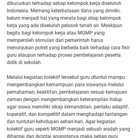
dikucurkan terhadap setiap kelompok kerja diseluruh
Indonesia. Memang keterbatasan dana yang dimilki,
belum menjadi hal yang merata bagi stiap kelompok
kerja yang ada diseluruh pelosok tanah air. Meskipun
begitu bagi kelompok kerja atau MGMP yang
memperoleh stimulan dari pemerintah harus
menunjukan potret yang berbeda baik terhadap cara fikir
guru ataupun terhadap proses pembelajaran peserta
didik di sekolah.
Melalui kegiatan kolektif tersebut guru dtuntut mampu
mengembangkan kemampuan para siswanya melalui
pemahaman, keaktifan, pembelajaran sesuai kemajuan
zaman dengan mengembangkan keterampilan hidup
agar siswa memiliki sikap kemandirian, perilaku adaptif,
koperatif, dan kompetitif dalam menghadapi tantangan
dan tuntutan kehidupan sehari-hari. Agar kegiatan
kolektif guru seperti MGMP menjadi sebuah wadah yang
dihargai dan dicintai anggotanya maka setiap guru