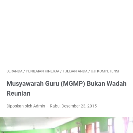
BERANDA
/
PENILAIAN KINERJA
/
TULISAN ANDA
/
UJI KOMPETENSI
Musyawarah Guru (MGMP) Bukan Wadah
Reunian
Diposkan oleh Admin
Rabu, Desember 23, 2015