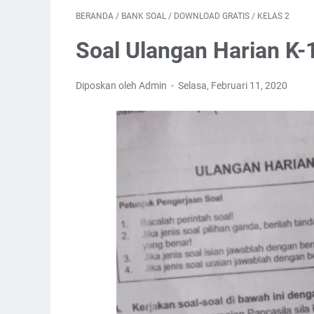
BERANDA
/
BANK SOAL
/
DOWNLOAD GRATIS
/
KELAS 2
Soal Ulangan Harian K-
Diposkan oleh Admin
Selasa, Februari 11, 2020