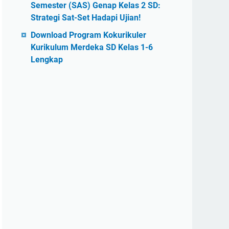
Semester (SAS) Genap Kelas 2 SD:
Strategi Sat-Set Hadapi Ujian!
Download Program Kokurikuler
Kurikulum Merdeka SD Kelas 1-6
Lengkap