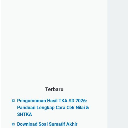
Terbaru
Pengumuman Hasil TKA SD 2026:
Panduan Lengkap Cara Cek Nilai &
SHTKA
Download Soal Sumatif Akhir