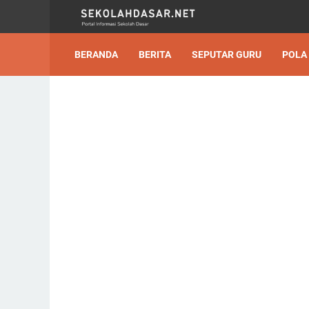
BERANDA
BERITA
SEPUTAR GURU
POLA