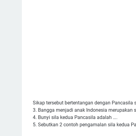
Sikap tersebut bertentangan dengan Pancasila s
3. Bangga menjadi anak Indonesia merupakan si
4. Bunyi sila kedua Pancasila adalah ….
5. Sebutkan 2 contoh pengamalan sila kedua Pa