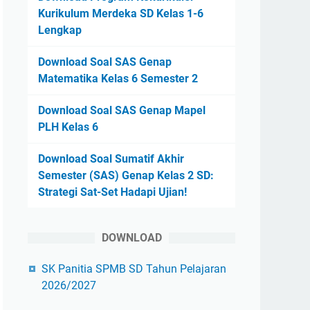
Kurikulum Merdeka SD Kelas 1-6
Lengkap
Download Soal SAS Genap
Matematika Kelas 6 Semester 2
Download Soal SAS Genap Mapel
PLH Kelas 6
Download Soal Sumatif Akhir
Semester (SAS) Genap Kelas 2 SD:
Strategi Sat-Set Hadapi Ujian!
DOWNLOAD
SK Panitia SPMB SD Tahun Pelajaran
2026/2027