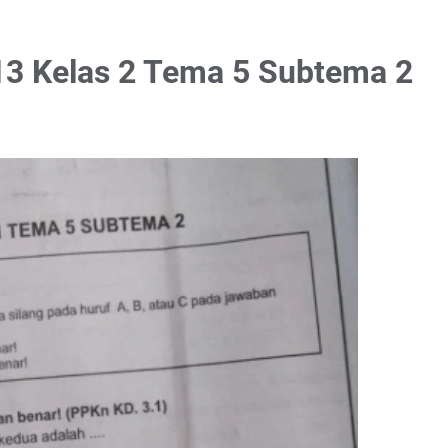
13 Kelas 2 Tema 5 Subtema 2