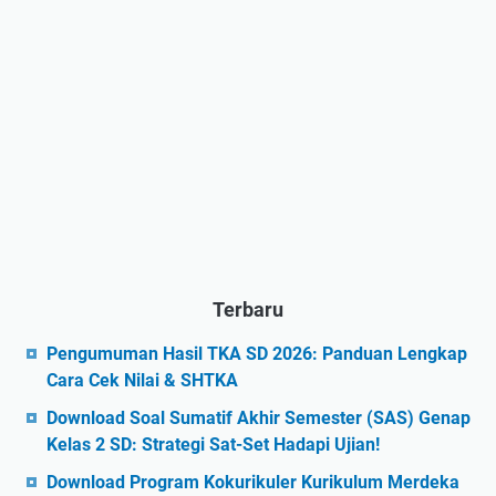
Terbaru
Pengumuman Hasil TKA SD 2026: Panduan Lengkap
Cara Cek Nilai & SHTKA
Download Soal Sumatif Akhir Semester (SAS) Genap
Kelas 2 SD: Strategi Sat-Set Hadapi Ujian!
Download Program Kokurikuler Kurikulum Merdeka