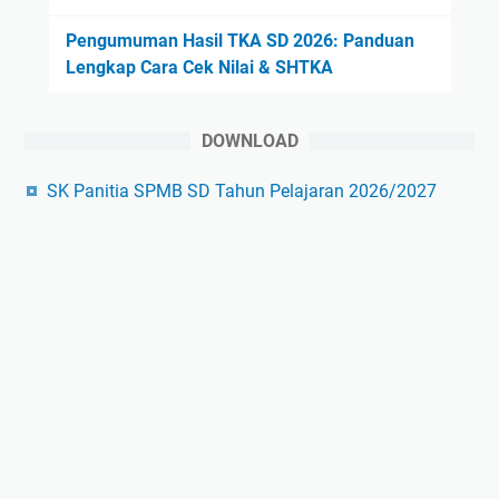
Pengumuman Hasil TKA SD 2026: Panduan
Lengkap Cara Cek Nilai & SHTKA
DOWNLOAD
SK Panitia SPMB SD Tahun Pelajaran 2026/2027