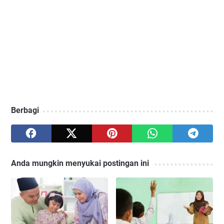
Berbagi
Anda mungkin menyukai postingan ini