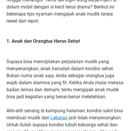
dalam mobil dengan si kecil terus drama? Berikut ini
beberapa tips nyaman mengajak anak mudik tanpa
rewel dan repot:
1. Anak dan Orangtua Harus Sehat
Supaya bisa menciptakan perjalanan mudik yang
menyenangkan, anak haruslah dalam kondisi sehat.
Bukan cuma anak saja, Anda sebagai orangtua juga
wajib dalam stamina yang fit. Ketika Anda mulai merasa
badan lemas dan demam, tentu mengajak anak mudik
bisa jadi kegiatan yang benar-benar melelahkan.
Alih-alih senang di kampung halaman, kondisi sakit bisa
membuat mudik dan
Lebaran
jadi tidak menyenangkan.
Untuk itulah supaya kondisi tubuh keluarga sehat dan