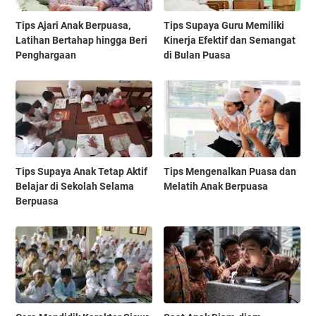
Tips Ajari Anak Berpuasa,
Tips Supaya Guru Memiliki
Latihan Bertahap hingga Beri
Kinerja Efektif dan Semangat
Penghargaan
di Bulan Puasa
Tips Supaya Anak Tetap Aktif
Tips Mengenalkan Puasa dan
Belajar di Sekolah Selama
Melatih Anak Berpuasa
Berpuasa