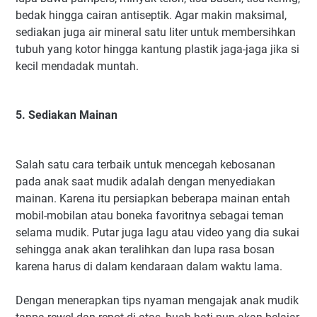
bedak hingga cairan antiseptik. Agar makin maksimal,
sediakan juga air mineral satu liter untuk membersihkan
tubuh yang kotor hingga kantung plastik jaga-jaga jika si
kecil mendadak muntah.
5. Sediakan Mainan
Salah satu cara terbaik untuk mencegah kebosanan
pada anak saat mudik adalah dengan menyediakan
mainan. Karena itu persiapkan beberapa mainan entah
mobil-mobilan atau boneka favoritnya sebagai teman
selama mudik. Putar juga lagu atau video yang dia sukai
sehingga anak akan teralihkan dan lupa rasa bosan
karena harus di dalam kendaraan dalam waktu lama.
Dengan menerapkan tips nyaman mengajak anak mudik