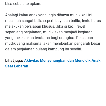
bisa coba diterapkan.
Apalagi kalau anak yang ingin dibawa mudik kali ini
masihlah sangat belia seperti bayi dan balita, tentu harus
melakukan persiapan khusus. Jika si kecil rewel
sepanjang perjalanan, mudik akan menjadi kegiatan
yang melelahkan terutama bagi orangtua. Persiapan
mudik yang maksimal akan memberikan pengaruh besar
dalam perjalanan pulang kampung itu sendiri.
Lihat juga:
Aktivitas Menyenangkan dan Mendidik Anak
Saat Lebaran