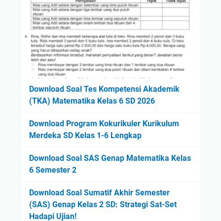
Download Soal Tes Kompetensi Akademik
(TKA) Matematika Kelas 6 SD 2026
Download Program Kokurikuler Kurikulum
Merdeka SD Kelas 1-6 Lengkap
Download Soal SAS Genap Matematika Kelas
6 Semester 2
Download Soal Sumatif Akhir Semester
(SAS) Genap Kelas 2 SD: Strategi Sat-Set
Hadapi Ujian!