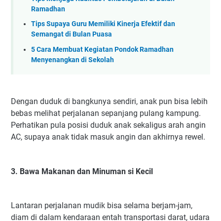
Ramadhan
Tips Supaya Guru Memiliki Kinerja Efektif dan
Semangat di Bulan Puasa
5 Cara Membuat Kegiatan Pondok Ramadhan
Menyenangkan di Sekolah
Dengan duduk di bangkunya sendiri, anak pun bisa lebih
bebas melihat perjalanan sepanjang pulang kampung.
Perhatikan pula posisi duduk anak sekaligus arah angin
AC, supaya anak tidak masuk angin dan akhirnya rewel.
3. Bawa Makanan dan Minuman si Kecil
Lantaran perjalanan mudik bisa selama berjam-jam,
diam di dalam kendaraan entah transportasi darat, udara