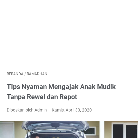
BERANDA
/
RAMADHAN
Tips Nyaman Mengajak Anak Mudik
Tanpa Rewel dan Repot
Diposkan oleh Admin
Kamis, April 30, 2020