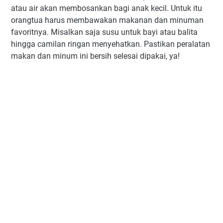
atau air akan membosankan bagi anak kecil. Untuk itu
orangtua harus membawakan makanan dan minuman
favoritnya. Misalkan saja susu untuk bayi atau balita
hingga camilan ringan menyehatkan. Pastikan peralatan
makan dan minum ini bersih selesai dipakai, ya!