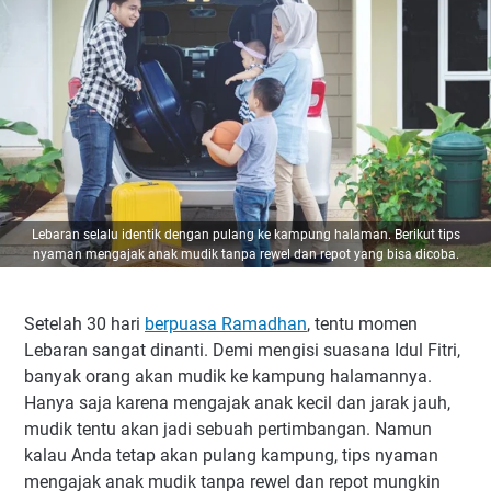
Lebaran selalu identik dengan pulang ke kampung halaman. Berikut tips
nyaman mengajak anak mudik tanpa rewel dan repot yang bisa dicoba.
Setelah 30 hari
berpuasa Ramadhan
, tentu momen
Lebaran sangat dinanti. Demi mengisi suasana Idul Fitri,
banyak orang akan mudik ke kampung halamannya.
Hanya saja karena mengajak anak kecil dan jarak jauh,
mudik tentu akan jadi sebuah pertimbangan. Namun
kalau Anda tetap akan pulang kampung, tips nyaman
mengajak anak mudik tanpa rewel dan repot mungkin