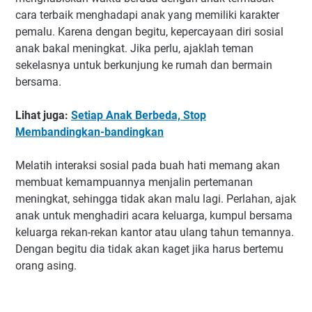
cara terbaik menghadapi anak yang memiliki karakter
pemalu. Karena dengan begitu, kepercayaan diri sosial
anak bakal meningkat. Jika perlu, ajaklah teman
sekelasnya untuk berkunjung ke rumah dan bermain
bersama.
Lihat juga:
Setiap Anak Berbeda, Stop
Membandingkan-bandingkan
Melatih interaksi sosial pada buah hati memang akan
membuat kemampuannya menjalin pertemanan
meningkat, sehingga tidak akan malu lagi. Perlahan, ajak
anak untuk menghadiri acara keluarga, kumpul bersama
keluarga rekan-rekan kantor atau ulang tahun temannya.
Dengan begitu dia tidak akan kaget jika harus bertemu
orang asing.