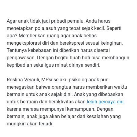
Agar anak tidak jadi pribadi pemalu, Anda harus
menetapkan pola asuh yang tepat sejak kecil. Seperti
apa? Memberikan ruang agar anak bebas
mengeksplorasi diri dan berekspresi sesuai keinginan.
Tentunya kebebasan ini diberikan harus disertai
pengawasan. Dengan begitu buah hati bisa membangun
kepribadian sekaligus minat dirinya sendiri.
Roslina Verauli, MPsi selaku psikolog anak pun
menegaskan bahwa orangtua harus memberikan waktu
bermain untuk anak sejak dini. Anak yang dibebaskan
untuk bermain dan beraktivitas akan
lebih percaya diri
karena merasa mempunyai kemampuan. Dengan
bermain, anak juga akan belajar dari kesalahan yang
mungkin akan terjadi.