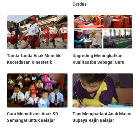
Cerdas
Tanda-tanda Anak Memiliki
Upgreding Meningkatkan
Kecerdasan Kinestetik
Kualitas Ibu Sebagai Guru
Cara Memotivasi Anak SD
Tips Menghadapi Anak Malas
Semangat untuk Belajar
Supaya Rajin Belajar