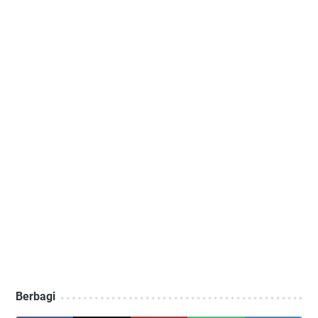
Berbagi