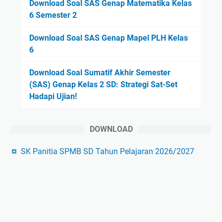
Download Soal SAS Genap Matematika Kelas
6 Semester 2
Download Soal SAS Genap Mapel PLH Kelas
6
Download Soal Sumatif Akhir Semester
(SAS) Genap Kelas 2 SD: Strategi Sat-Set
Hadapi Ujian!
DOWNLOAD
SK Panitia SPMB SD Tahun Pelajaran 2026/2027