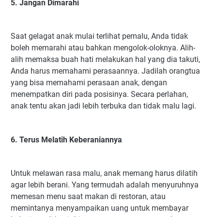
5. Jangan Dimarahi
Saat gelagat anak mulai terlihat pemalu, Anda tidak
boleh memarahi atau bahkan mengolok-oloknya. Alih-
alih memaksa buah hati melakukan hal yang dia takuti,
Anda harus memahami perasaannya. Jadilah orangtua
yang bisa memahami perasaan anak, dengan
menempatkan diri pada posisinya. Secara perlahan,
anak tentu akan jadi lebih terbuka dan tidak malu lagi.
6. Terus Melatih Keberaniannya
Untuk melawan rasa malu, anak memang harus dilatih
agar lebih berani. Yang termudah adalah menyuruhnya
memesan menu saat makan di restoran, atau
memintanya menyampaikan uang untuk membayar