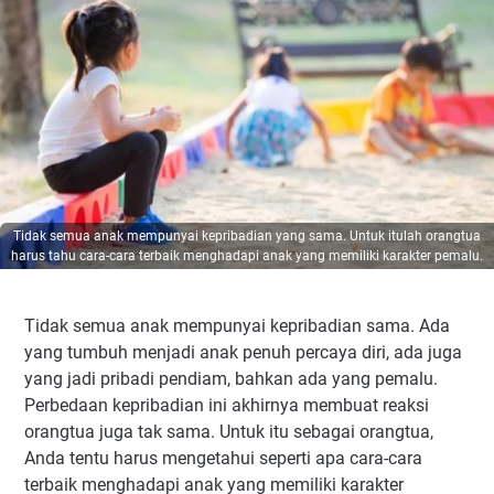
Tidak semua anak mempunyai kepribadian yang sama. Untuk itulah orangtua
harus tahu cara-cara terbaik menghadapi anak yang memiliki karakter pemalu.
Tidak semua anak mempunyai kepribadian sama. Ada
yang tumbuh menjadi anak penuh percaya diri, ada juga
yang jadi pribadi pendiam, bahkan ada yang pemalu.
Perbedaan kepribadian ini akhirnya membuat reaksi
orangtua juga tak sama. Untuk itu sebagai orangtua,
Anda tentu harus mengetahui seperti apa cara-cara
terbaik menghadapi anak yang memiliki karakter