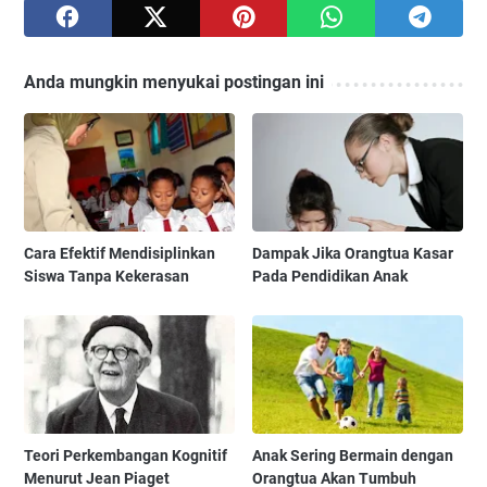
Anda mungkin menyukai postingan ini
Cara Efektif Mendisiplinkan
Dampak Jika Orangtua Kasar
Siswa Tanpa Kekerasan
Pada Pendidikan Anak
Teori Perkembangan Kognitif
Anak Sering Bermain dengan
Menurut Jean Piaget
Orangtua Akan Tumbuh