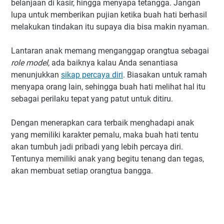
belanjaan di kasir, hingga menyapa tetangga. Jangan
lupa untuk memberikan pujian ketika buah hati berhasil
melakukan tindakan itu supaya dia bisa makin nyaman.
Lantaran anak memang menganggap orangtua sebagai
role model
, ada baiknya kalau Anda senantiasa
menunjukkan
sikap percaya diri
. Biasakan untuk ramah
menyapa orang lain, sehingga buah hati melihat hal itu
sebagai perilaku tepat yang patut untuk ditiru.
Dengan menerapkan cara terbaik menghadapi anak
yang memiliki karakter pemalu, maka buah hati tentu
akan tumbuh jadi pribadi yang lebih percaya diri.
Tentunya memiliki anak yang begitu tenang dan tegas,
akan membuat setiap orangtua bangga.