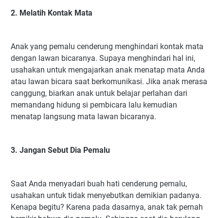
2. Melatih Kontak Mata
Anak yang pemalu cenderung menghindari kontak mata
dengan lawan bicaranya. Supaya menghindari hal ini,
usahakan untuk mengajarkan anak menatap mata Anda
atau lawan bicara saat berkomunikasi. Jika anak merasa
canggung, biarkan anak untuk belajar perlahan dari
memandang hidung si pembicara lalu kemudian
menatap langsung mata lawan bicaranya.
3. Jangan Sebut Dia Pemalu
Saat Anda menyadari buah hati cenderung pemalu,
usahakan untuk tidak menyebutkan demikian padanya.
Kenapa begitu? Karena pada dasarnya, anak tak pernah