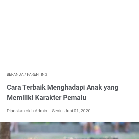
BERANDA
/
PARENTING
Cara Terbaik Menghadapi Anak yang
Memiliki Karakter Pemalu
Diposkan oleh Admin
Senin, Juni 01, 2020