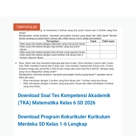
TERPOPULER
Download Soal Tes Kompetensi Akademik
(TKA) Matematika Kelas 6 SD 2026
Download Program Kokurikuler Kurikulum
Merdeka SD Kelas 1-6 Lengkap