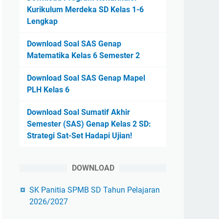
Kurikulum Merdeka SD Kelas 1-6
Lengkap
Download Soal SAS Genap
Matematika Kelas 6 Semester 2
Download Soal SAS Genap Mapel
PLH Kelas 6
Download Soal Sumatif Akhir
Semester (SAS) Genap Kelas 2 SD:
Strategi Sat-Set Hadapi Ujian!
DOWNLOAD
SK Panitia SPMB SD Tahun Pelajaran
2026/2027