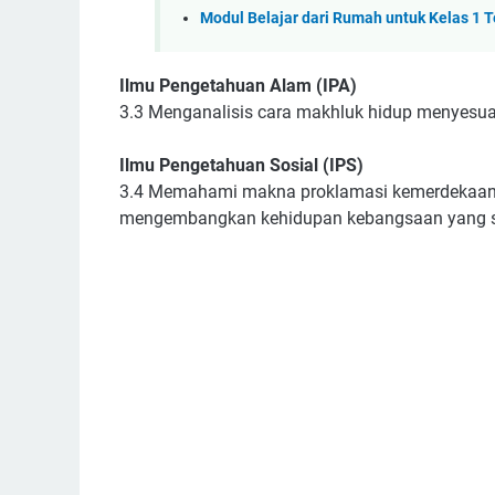
Modul Belajar dari Rumah untuk Kelas 1 
Ilmu Pengetahuan Alam (IPA)
3.3 Menganalisis cara makhluk hidup menyesuai
Ilmu Pengetahuan Sosial (IPS)
3.4 Memahami makna proklamasi kemerdekaan
mengembangkan kehidupan kebangsaan yang s