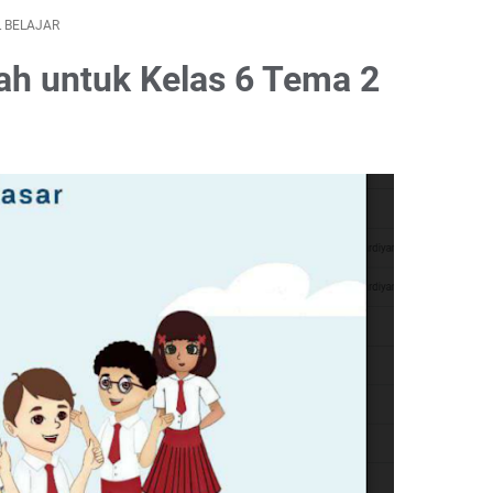
 BELAJAR
ah untuk Kelas 6 Tema 2