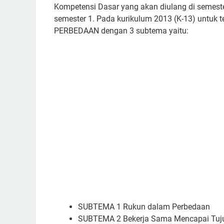
Kompetensi Dasar yang akan diulang di semester
semester 1. Pada kurikulum 2013 (K-13) untu
PERBEDAAN dengan 3 subtema yaitu:
SUBTEMA 1 Rukun dalam Perbedaan
SUBTEMA 2 Bekerja Sama Mencapai Tuj