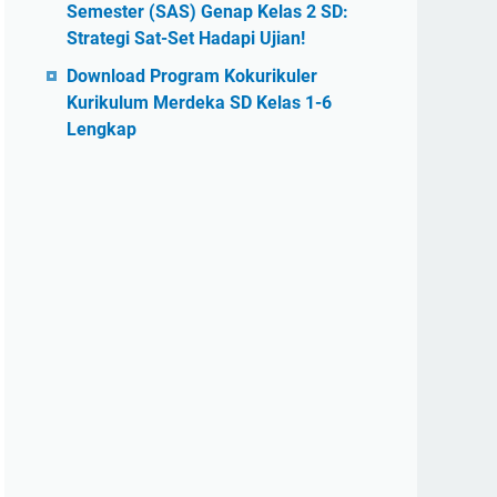
Semester (SAS) Genap Kelas 2 SD:
Strategi Sat-Set Hadapi Ujian!
Download Program Kokurikuler
Kurikulum Merdeka SD Kelas 1-6
Lengkap