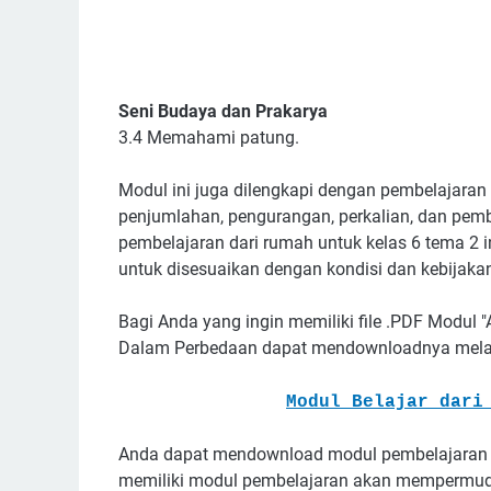
Seni Budaya dan Prakarya
3.4 Memahami patung.
Modul ini juga dilengkapi dengan pembelajaran 
penjumlahan, pengurangan, perkalian, dan pemb
pembelajaran dari rumah untuk kelas 6 tema 2 i
untuk disesuaikan dengan kondisi dan kebijakan
Bagi Anda yang ingin memiliki file .PDF Modul 
Dalam Perbedaan dapat mendownloadnya melalui 
Modul Belajar dari
Anda dapat mendownload modul pembelajaran 
memiliki modul pembelajaran akan mempermudah