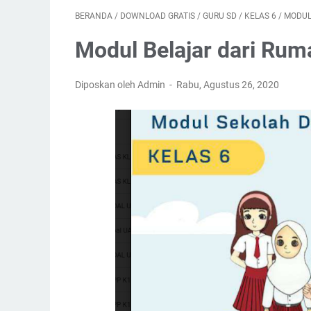
BERANDA
/
DOWNLOAD GRATIS
/
GURU SD
/
KELAS 6
/
MODUL
Modul Belajar dari Rum
Diposkan oleh Admin
Rabu, Agustus 26, 2020