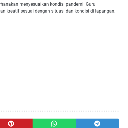
erhanakan menyesuaikan kondisi pandemi. Guru
 kreatif sesuai dengan situasi dan kondisi di lapangan.