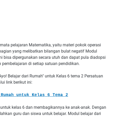
mata pelajaran Matematika, yaitu materi pokok operasi
agian yang melibatkan bilangan bulat negatif Modul
ni bisa dipergunakan secara utuh dan dapat pula diadopsi
 pembelajaran di setiap satuan pendidikan.
"Ayo! Belajar dari Rumah" untuk Kelas 6 tema 2 Persatuan
link berikut ini:
 Rumah untuk Kelas 6 Tema 2
untuk kelas 6 dan membagikannya ke anak-anak. Dengan
kan guru dan siswa untuk belajar. Modul belajar dari