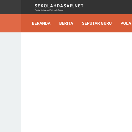
BERANDA
BERITA
SEPUTAR GURU
POLA