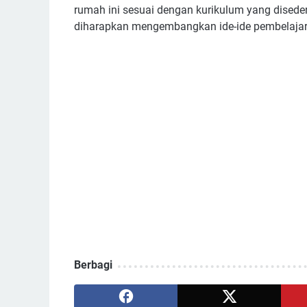
rumah ini sesuai dengan kurikulum yang dised
diharapkan mengembangkan ide-ide pembelajaran
Berbagi