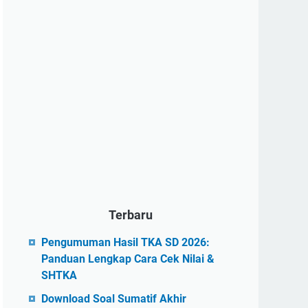
Terbaru
Pengumuman Hasil TKA SD 2026:
Panduan Lengkap Cara Cek Nilai &
SHTKA
Download Soal Sumatif Akhir