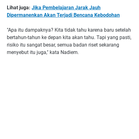
Lihat juga:
Jika Pembelajaran Jarak Jauh
Dipermanenkan Akan Terjadi Bencana Kebodohan
"Apa itu dampaknya? Kita tidak tahu karena baru setelah
bertahun-tahun ke depan kita akan tahu. Tapi yang pasti,
risiko itu sangat besar, semua badan riset sekarang
menyebut itu juga," kata Nadiem.