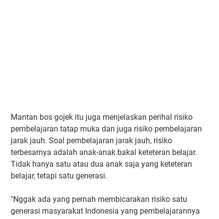
Mantan bos gojek itu juga menjelaskan perihal risiko
pembelajaran tatap muka dan juga risiko pembelajaran
jarak jauh. Soal pembelajaran jarak jauh, risiko
terbesarnya adalah anak-anak bakal keteteran belajar.
Tidak hanya satu atau dua anak saja yang keteteran
belajar, tetapi satu generasi.
"Nggak ada yang pernah membicarakan risiko satu
generasi masyarakat Indonesia yang pembelajarannya