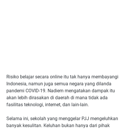
Risiko belajar secara online itu tak hanya membayangi
Indonesia, namun juga semua negara yang dilanda
pandemi COVID-19. Nadiem mengatakan dampak itu
akan lebih dirasakan di daerah di mana tidak ada
fasilitas teknologi, internet, dan lain-lain.
Selama ini, sekolah yang menggelar PJJ mengeluhkan
banyak kesulitan. Keluhan bukan hanya dari pihak