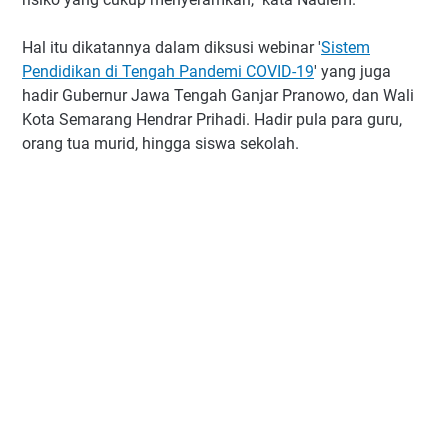
Hal itu dikatannya dalam diksusi webinar '
Sistem
Pendidikan di Tengah Pandemi COVID-19
' yang juga
hadir Gubernur Jawa Tengah Ganjar Pranowo, dan Wali
Kota Semarang Hendrar Prihadi. Hadir pula para guru,
orang tua murid, hingga siswa sekolah.