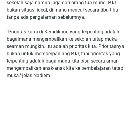
sekolah saja namun juga dari orang tua murid. PJJ
bukan situasi ideal, di mana mencul secara tiba-tiba
tanpa ada pengalaman sebelumnya.
"Prioritas kami di Kemdikbud yang terpenting adalah
bagaimana mengembalikan ke sekolah tatap muka
seaman mungkin. Itu adalah prioritas kita. Prioritasnya
bukan untuk memperpanjang PJJ, tapi prioritas yang
terpenting adalah bagaimana kita bisa secara aman
mengembalikan anak-anak kita ke pembelajaran tatap
muka," jelas Nadiem.