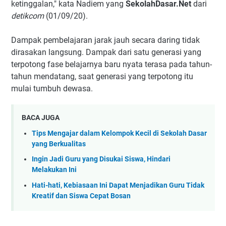
ketinggalan," kata Nadiem yang
SekolahDasar.Net
dari
detikcom
(01/09/20).
Dampak pembelajaran jarak jauh secara daring tidak
dirasakan langsung. Dampak dari satu generasi yang
terpotong fase belajarnya baru nyata terasa pada tahun-
tahun mendatang, saat generasi yang terpotong itu
mulai tumbuh dewasa.
BACA JUGA
Tips Mengajar dalam Kelompok Kecil di Sekolah Dasar
yang Berkualitas
Ingin Jadi Guru yang Disukai Siswa, Hindari
Melakukan Ini
Hati-hati, Kebiasaan Ini Dapat Menjadikan Guru Tidak
Kreatif dan Siswa Cepat Bosan