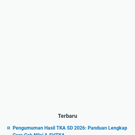
Terbaru
Pengumuman Hasil TKA SD 2026: Panduan Lengkap