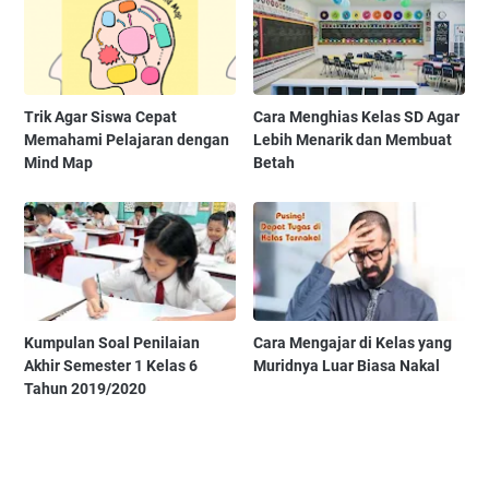
Trik Agar Siswa Cepat
Cara Menghias Kelas SD Agar
Memahami Pelajaran dengan
Lebih Menarik dan Membuat
Mind Map
Betah
Kumpulan Soal Penilaian
Cara Mengajar di Kelas yang
Akhir Semester 1 Kelas 6
Muridnya Luar Biasa Nakal
Tahun 2019/2020