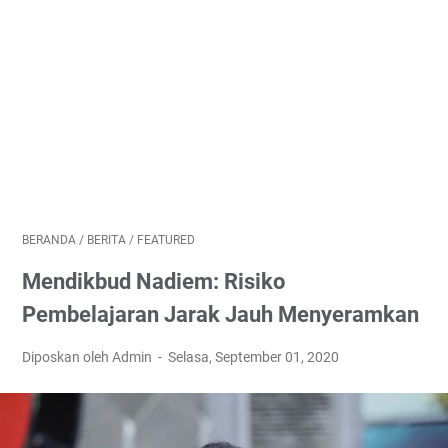
BERANDA
/
BERITA
/
FEATURED
Mendikbud Nadiem: Risiko
Pembelajaran Jarak Jauh Menyeramkan
Diposkan oleh Admin
Selasa, September 01, 2020