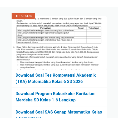
TERPOPULER
Download Soal Tes Kompetensi Akademik
(TKA) Matematika Kelas 6 SD 2026
Download Program Kokurikuler Kurikulum
Merdeka SD Kelas 1-6 Lengkap
Download Soal SAS Genap Matematika Kelas