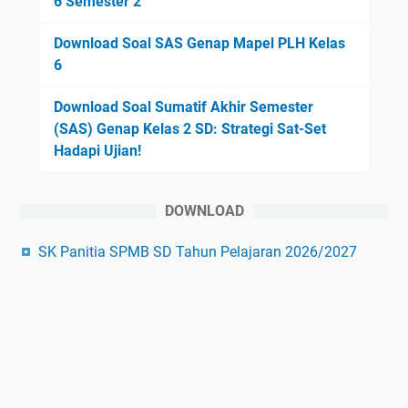
6 Semester 2
Download Soal SAS Genap Mapel PLH Kelas
6
Download Soal Sumatif Akhir Semester
(SAS) Genap Kelas 2 SD: Strategi Sat-Set
Hadapi Ujian!
DOWNLOAD
SK Panitia SPMB SD Tahun Pelajaran 2026/2027