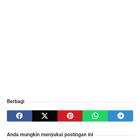
Berbagi
Anda mungkin menyukai postingan ini