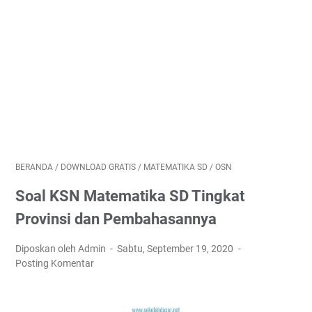
BERANDA
/
DOWNLOAD GRATIS
/
MATEMATIKA SD
/
OSN
Soal KSN Matematika SD Tingkat
Provinsi dan Pembahasannya
Diposkan oleh Admin
Sabtu, September 19, 2020
Posting Komentar