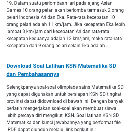
19. Dalam suatu perlombaan lari pada ajang Asian
Games 10 orang pelari akan berlomba termasuk 2 orang
pelari Indonesia Ari dan Eka. Rata-rata kecepatan 10
orang pelari adalah 11 km/jam. Jika kecepatan Eka lebih
lambat 3 km/jam dari kecepatan Ari dan rata-rata
kecepatan keduanya adalah 12 km/jam, maka rata-rata
kecepatan dari 9 orang pelari selain Eka adalah ....
Download Soal Latihan KSN Matematika SD
dan Pembahasannya
Selengkpanya soal-soal olimpiade sains Matematika SD
yang dapat digunakan untuk persiapan KSN SD tingkat
provinsi dapat didownload di bawah ini. Dengan banyak
berlatih mengerjakan soal-soal akan membuat siswa
lebih percaya diri mengikuti KSN. Soal latihan KSN SD
Matematika dan kunci jawabannya yang berformat file
.PDF dapat diunduh melalui link berikut ini: