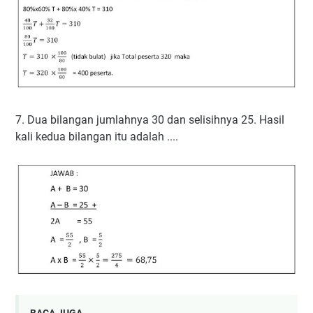
7. Dua bilangan jumlahnya 30 dan selisihnya 25. Hasil
kali kedua bilangan itu adalah ....