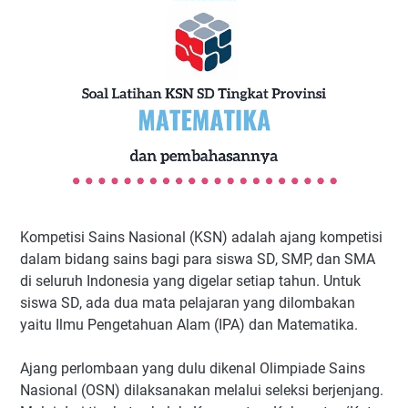
Kompetisi Sains Nasional (KSN) adalah ajang kompetisi
dalam bidang sains bagi para siswa SD, SMP, dan SMA
di seluruh Indonesia yang digelar setiap tahun. Untuk
siswa SD, ada dua mata pelajaran yang dilombakan
yaitu Ilmu Pengetahuan Alam (IPA) dan Matematika.
Ajang perlombaan yang dulu dikenal Olimpiade Sains
Nasional (OSN) dilaksanakan melalui seleksi berjenjang.