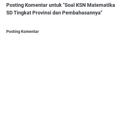
Posting Komentar untuk "Soal KSN Matematika
SD Tingkat Provinsi dan Pembahasannya"
Posting Komentar