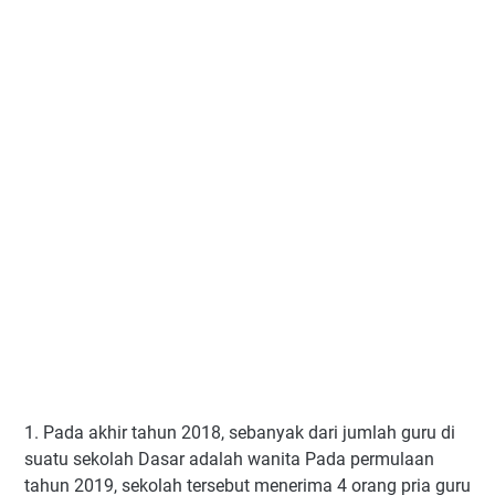
1. Pada akhir tahun 2018, sebanyak dari jumlah guru di
suatu sekolah Dasar adalah wanita Pada permulaan
tahun 2019, sekolah tersebut menerima 4 orang pria guru