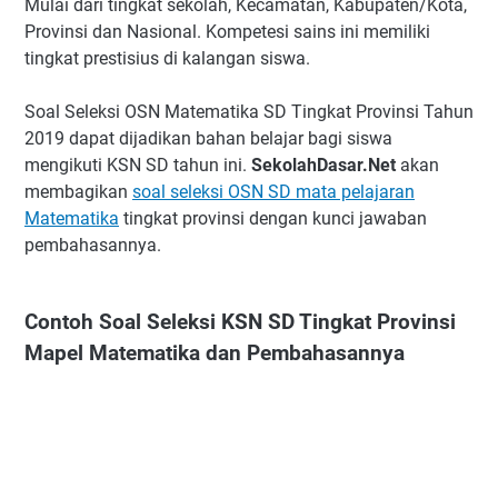
Mulai dari tingkat sekolah, Kecamatan, Kabupaten/Kota,
Provinsi dan Nasional. Kompetesi sains ini memiliki
tingkat prestisius di kalangan siswa.
Soal Seleksi OSN Matematika SD Tingkat Provinsi Tahun
2019 dapat dijadikan bahan belajar bagi siswa
mengikuti KSN SD tahun ini.
SekolahDasar.Net
akan
membagikan
soal seleksi OSN SD mata pelajaran
Matematika
tingkat provinsi dengan kunci jawaban
pembahasannya.
Contoh Soal Seleksi KSN SD Tingkat Provinsi
Mapel Matematika dan Pembahasannya