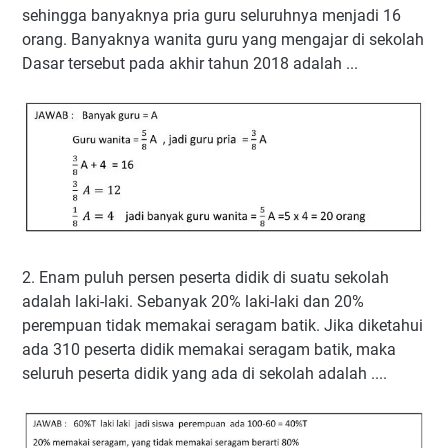
sehingga banyaknya pria guru seluruhnya menjadi 16
orang. Banyaknya wanita guru yang mengajar di sekolah
Dasar tersebut pada akhir tahun 2018 adalah ...
2. Enam puluh persen peserta didik di suatu sekolah
adalah laki-laki. Sebanyak 20% laki-laki dan 20%
perempuan tidak memakai seragam batik. Jika diketahui
ada 310 peserta didik memakai seragam batik, maka
seluruh peserta didik yang ada di sekolah adalah ....