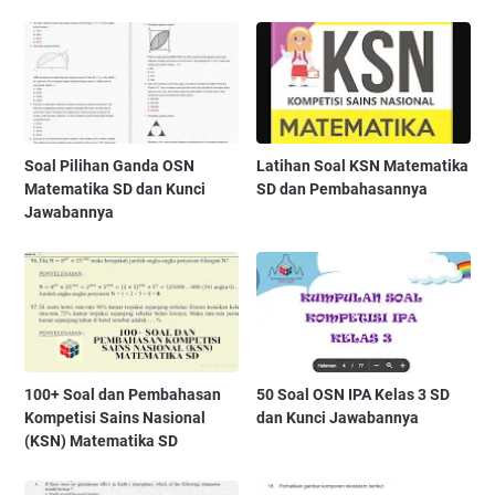
Soal Pilihan Ganda OSN
Latihan Soal KSN Matematika
Matematika SD dan Kunci
SD dan Pembahasannya
Jawabannya
100+ Soal dan Pembahasan
50 Soal OSN IPA Kelas 3 SD
Kompetisi Sains Nasional
dan Kunci Jawabannya
(KSN) Matematika SD