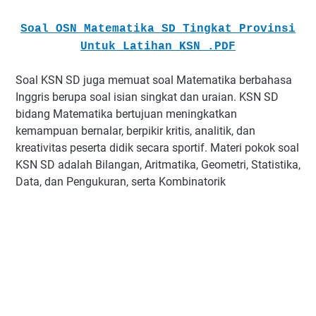
Soal OSN Matematika SD Tingkat Provinsi
Untuk Latihan KSN .PDF
Soal KSN SD juga memuat soal Matematika berbahasa
Inggris berupa soal isian singkat dan uraian. KSN SD
bidang Matematika bertujuan meningkatkan
kemampuan bernalar, berpikir kritis, analitik, dan
kreativitas peserta didik secara sportif. Materi pokok soal
KSN SD adalah Bilangan, Aritmatika, Geometri, Statistika,
Data, dan Pengukuran, serta Kombinatorik