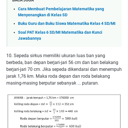
BACA JUGA
Cara Membuat Pembelajaran Matematika yang
Menyenangkan di Kelas SD
Buku Guru dan Buku Siswa Matematika Kelas 4 SD/MI
Soal PAT Kelas 6 SD/MI Matematika dan Kunci
Jawabannya
10. Sepeda sirkus memiliki ukuran luas ban yang
berbeda, ban depan berjari-jari 56 cm dan ban belakang
berjari-jari 70 cm. Jika sepeda dikendarai dan menempuh
jarak 1,76 km. Maka roda depan dan roda belakang
masing-masing berputar sebanyak ... putaran.