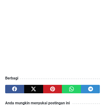
Berbagi
Anda mungkin menyukai postingan ini