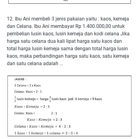
12. Ibu Ani membeli 3 jenis pakaian yaitu : kaos, kemeja
dan Celana. Ibu Ani membayar Rp 1.400.000,00 untuk
pembelian lusin kaos, lusin kemeja dan kodi celana Jika
harga satu celana dua kali lipat harga satu kaos dan
total harga lusin kemeja sama dengan total harga lusin
kaos, maka perbandingan harga satu kaos, satu kemeja
dan satu celana adalah ...