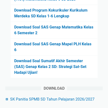
Download Program Kokurikuler Kurikulum
Merdeka SD Kelas 1-6 Lengkap
Download Soal SAS Genap Matematika Kelas
6 Semester 2
Download Soal SAS Genap Mapel PLH Kelas
6
Download Soal Sumatif Akhir Semester
(SAS) Genap Kelas 2 SD: Strategi Sat-Set
Hadapi Ujian!
DOWNLOAD
SK Panitia SPMB SD Tahun Pelajaran 2026/2027