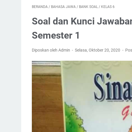
BERANDA
/
BAHASA JAWA
/
BANK SOAL
/
KELAS 6
Soal dan Kunci Jawaba
Semester 1
Diposkan oleh Admin
Selasa, Oktober 20, 2020
Pos