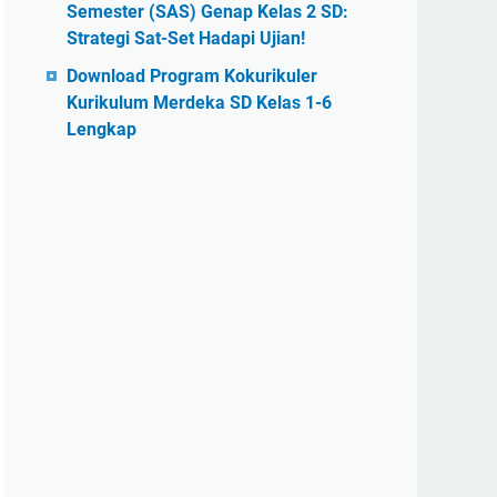
Semester (SAS) Genap Kelas 2 SD:
Strategi Sat-Set Hadapi Ujian!
Download Program Kokurikuler
Kurikulum Merdeka SD Kelas 1-6
Lengkap