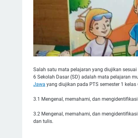
Salah satu mata pelajaran yang diujikan sesuai
6 Sekolah Dasar (SD) adalah mata pelajaran m
Jawa
yang diujikan pada PTS semester 1 kelas 6
3.1 Mengenal, memahami, dan mengidentifikasi te
3.2 Mengenal, memahami, dan mengidentifikasi i
dan tulis.