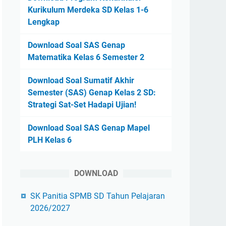
Kurikulum Merdeka SD Kelas 1-6
Lengkap
Download Soal SAS Genap
Matematika Kelas 6 Semester 2
Download Soal Sumatif Akhir
Semester (SAS) Genap Kelas 2 SD:
Strategi Sat-Set Hadapi Ujian!
Download Soal SAS Genap Mapel
PLH Kelas 6
DOWNLOAD
SK Panitia SPMB SD Tahun Pelajaran
2026/2027