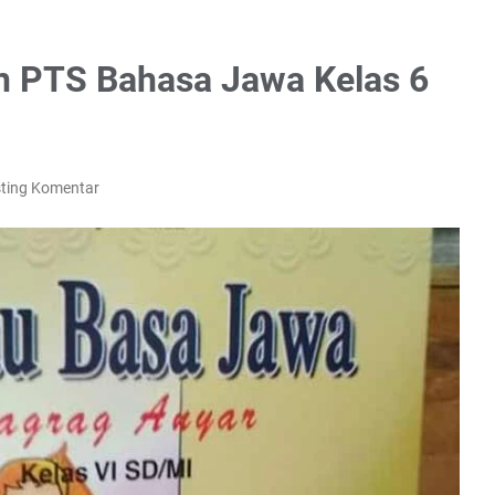
n PTS Bahasa Jawa Kelas 6
ting Komentar