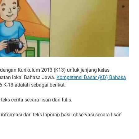
 dengan Kurikulum 2013 (K13) untuk jenjang kelas
uatan lokal Bahasa Jawa.
Kompetensi Dasar (KD) Bahasa
 K-13 adalah sebagai berikut:
ks cerita secara lisan dan tulis.
nformasi dari teks laporan hasil observasi secara lisan