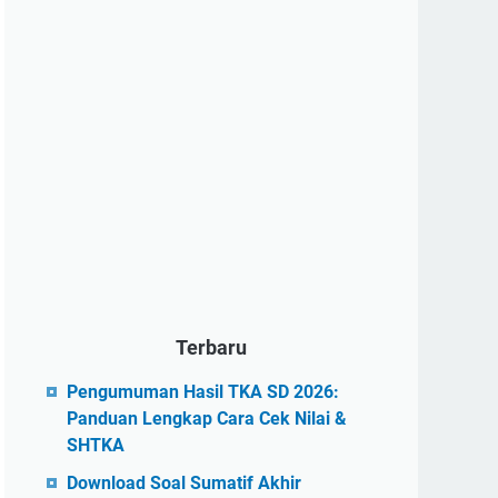
Terbaru
Pengumuman Hasil TKA SD 2026:
Panduan Lengkap Cara Cek Nilai &
SHTKA
Download Soal Sumatif Akhir