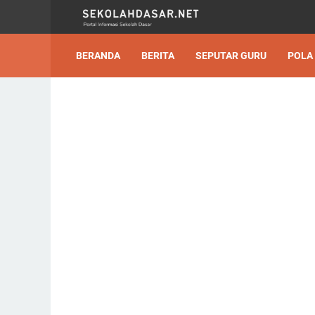
BERANDA
BERITA
SEPUTAR GURU
POLA