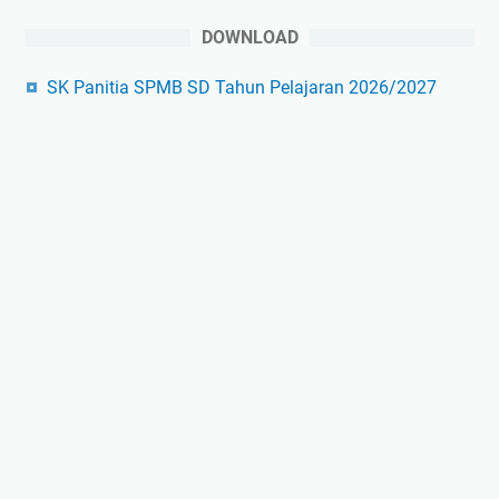
DOWNLOAD
SK Panitia SPMB SD Tahun Pelajaran 2026/2027