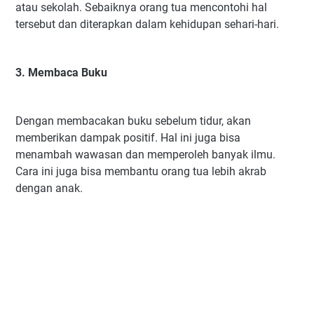
atau sekolah. Sebaiknya orang tua mencontohi hal
tersebut dan diterapkan dalam kehidupan sehari-hari.
3. Membaca Buku
Dengan membacakan buku sebelum tidur, akan
memberikan dampak positif. Hal ini juga bisa
menambah wawasan dan memperoleh banyak ilmu.
Cara ini juga bisa membantu orang tua lebih akrab
dengan anak.