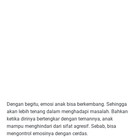
Dengan begitu, emosi anak bisa berkembang. Sehingga
akan lebih tenang dalam menghadapi masalah. Bahkan
ketika dirinya bertengkar dengan temannya, anak
mampu menghindari dari sifat agresif. Sebab, bisa
mengontrol emosinya dengan cerdas.