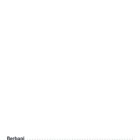
Berbagi