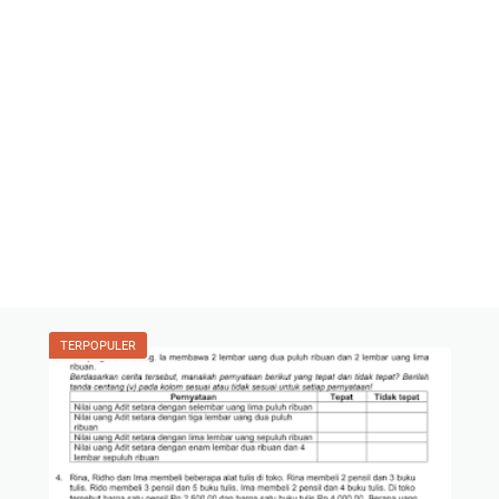
TERPOPULER