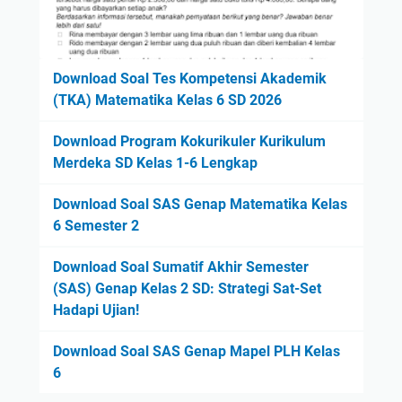
Download Soal Tes Kompetensi Akademik
(TKA) Matematika Kelas 6 SD 2026
Download Program Kokurikuler Kurikulum
Merdeka SD Kelas 1-6 Lengkap
Download Soal SAS Genap Matematika Kelas
6 Semester 2
Download Soal Sumatif Akhir Semester
(SAS) Genap Kelas 2 SD: Strategi Sat-Set
Hadapi Ujian!
Download Soal SAS Genap Mapel PLH Kelas
6