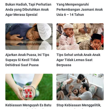
Bukan Hadiah, Tapi Perhatian
Yang Mempengaruhi
Anda yang Dibutuhkan Anak
Perkembangan Jasmani Anak
Agar Merasa Spesial
Usia 6 – 14 Tahun
Ajarkan Anak Puasa, Ini Tips
Tips Sehat untuk Anak-Anak
Supaya Si Kecil Tidak
Agar Tidak Lemas Saat
Dehidrasi Saat Puasa
Berpuasa
Kebiasaan Menguyah Es Batu
Stop Kebiasaan Menggelitik,