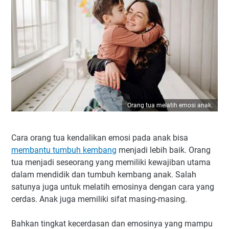
Orang tua melatih emosi anak.
Cara orang tua kendalikan emosi pada anak bisa
membantu tumbuh kembang
menjadi lebih baik. Orang
tua menjadi seseorang yang memiliki kewajiban utama
dalam mendidik dan tumbuh kembang anak. Salah
satunya juga untuk melatih emosinya dengan cara yang
cerdas. Anak juga memiliki sifat masing-masing.
Bahkan tingkat kecerdasan dan emosinya yang mampu