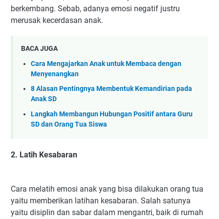
berkembang. Sebab, adanya emosi negatif justru
merusak kecerdasan anak.
BACA JUGA
Cara Mengajarkan Anak untuk Membaca dengan
Menyenangkan
8 Alasan Pentingnya Membentuk Kemandirian pada
Anak SD
Langkah Membangun Hubungan Positif antara Guru
SD dan Orang Tua Siswa
2. Latih Kesabaran
Cara melatih emosi anak yang bisa dilakukan orang tua
yaitu memberikan latihan kesabaran. Salah satunya
yaitu disiplin dan sabar dalam mengantri, baik di rumah