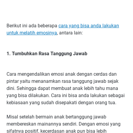
Berikut ini ada beberapa
cara yang bisa anda lakukan
untuk melatih emosinya
, antara lain:
1. Tumbuhkan Rasa Tanggung Jawab
Cara mengendalikan emosi anak dengan cerdas dan
pintar yaitu menanamkan rasa tanggung jawab sejak
dini. Sehingga dapat membuat anak lebih tahu mana
yang bisa dilakukan. Cara ini bisa anda lakukan sebagai
kebiasaan yang sudah disepakati dengan orang tua.
Misal setelah bermain anak bertanggung jawab
membereskan mainannya sendiri. Dengan emosi yang
sifatnya positif, kecerdasan anak pun bisa lebih