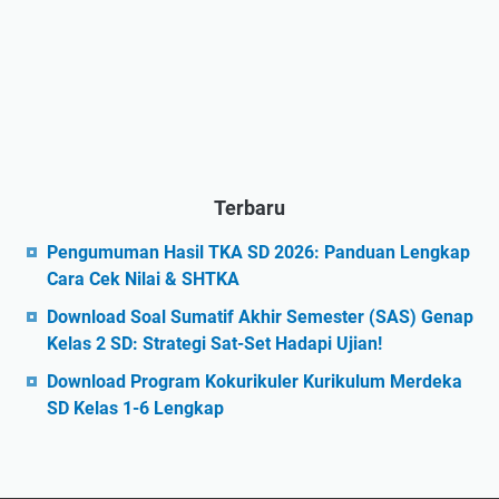
Terbaru
Pengumuman Hasil TKA SD 2026: Panduan Lengkap
Cara Cek Nilai & SHTKA
Download Soal Sumatif Akhir Semester (SAS) Genap
Kelas 2 SD: Strategi Sat-Set Hadapi Ujian!
Download Program Kokurikuler Kurikulum Merdeka
SD Kelas 1-6 Lengkap