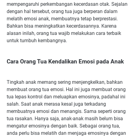
mempengaruhi perkembangan kecerdasan otak. Sejalan
dengan hal tersebut, orang tua juga berperan dalam
melatih emosi anak, membuatnya tetap berprestasi.
Bahkan bisa meningkatkan kecerdasannya. Karena
alasan inilah, orang tua wajib melakukan cara terbaik
untuk tumbuh kembangnya.
Cara Orang Tua Kendalikan Emosi pada Anak
Tingkah anak memang sering menjengkelkan, bahkan
membuat orang tua emosi. Hal ini juga membuat orang
tua lepas kontrol dan meluapkan emosinya, padahal ini
salah. Saat anak merasa kesal juga terkadang
membuatnya emosi dan menangis. Sama seperti orang
tua rasakan. Hanya saja, anak-anak masih belum bisa
mengatur emosinya dengan baik. Sebagai orang tua,
anda perlu bisa melatih dan menjaga emosinya dengan