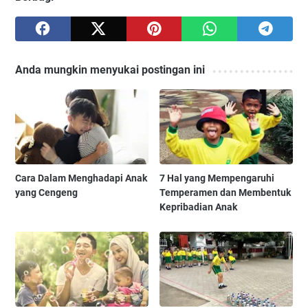
Anda mungkin menyukai postingan ini
Cara Dalam Menghadapi Anak
7 Hal yang Mempengaruhi
yang Cengeng
Temperamen dan Membentuk
Kepribadian Anak