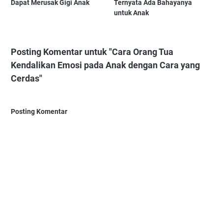
Dapat Merusak Gigi Anak
Ternyata Ada Bahayanya
untuk Anak
Posting Komentar untuk "Cara Orang Tua
Kendalikan Emosi pada Anak dengan Cara yang
Cerdas"
Posting Komentar