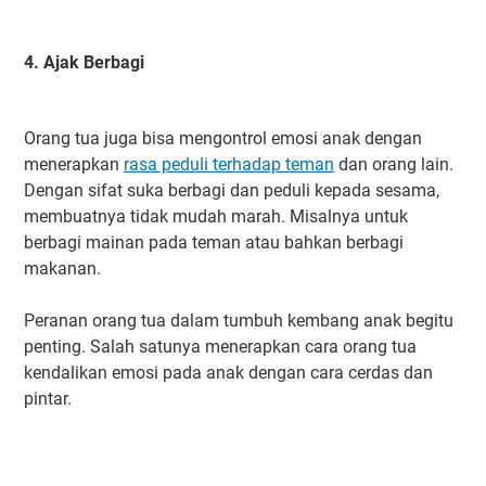
4. Ajak Berbagi
Orang tua juga bisa mengontrol emosi anak dengan
menerapkan
rasa peduli terhadap teman
dan orang lain.
Dengan sifat suka berbagi dan peduli kepada sesama,
membuatnya tidak mudah marah. Misalnya untuk
berbagi mainan pada teman atau bahkan berbagi
makanan.
Peranan orang tua dalam tumbuh kembang anak begitu
penting. Salah satunya menerapkan cara orang tua
kendalikan emosi pada anak dengan cara cerdas dan
pintar.