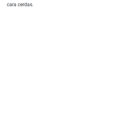
cara cerdas.