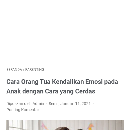
BERANDA
/
PARENTING
Cara Orang Tua Kendalikan Emosi pada
Anak dengan Cara yang Cerdas
Diposkan oleh Admin
Senin, Januari 11, 2021
Posting Komentar