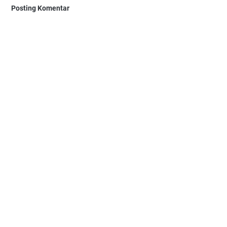
Posting Komentar