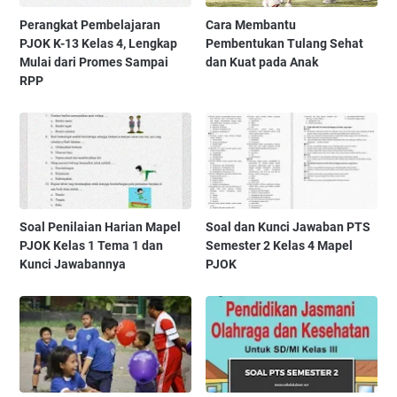
Perangkat Pembelajaran
Cara Membantu
PJOK K-13 Kelas 4, Lengkap
Pembentukan Tulang Sehat
Mulai dari Promes Sampai
dan Kuat pada Anak
RPP
Soal Penilaian Harian Mapel
Soal dan Kunci Jawaban PTS
PJOK Kelas 1 Tema 1 dan
Semester 2 Kelas 4 Mapel
Kunci Jawabannya
PJOK