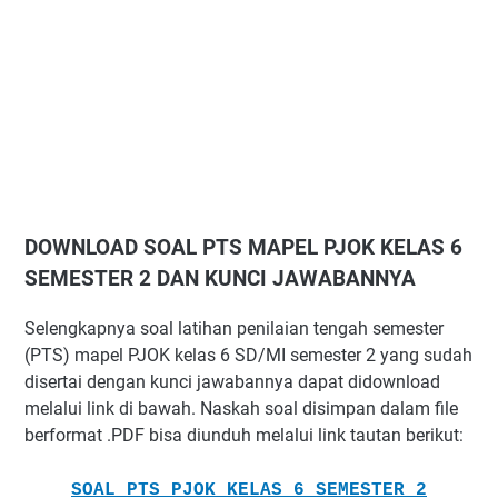
DOWNLOAD SOAL PTS MAPEL PJOK KELAS 6
SEMESTER 2 DAN KUNCI JAWABANNYA
Selengkapnya soal latihan penilaian tengah semester
(PTS) mapel PJOK kelas 6 SD/MI semester 2 yang sudah
disertai dengan kunci jawabannya dapat didownload
melalui link di bawah. Naskah soal disimpan dalam file
berformat .PDF bisa diunduh melalui link tautan berikut:
SOAL PTS PJOK KELAS 6 SEMESTER 2