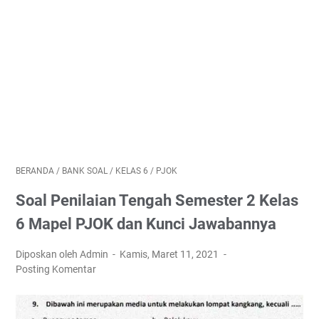
BERANDA
/
BANK SOAL
/
KELAS 6
/
PJOK
Soal Penilaian Tengah Semester 2 Kelas
6 Mapel PJOK dan Kunci Jawabannya
Diposkan oleh Admin
Kamis, Maret 11, 2021
Posting Komentar