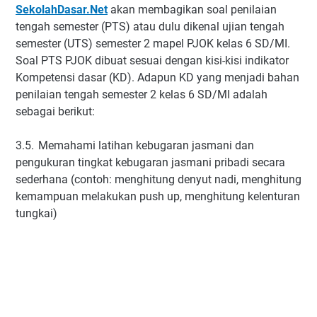
SekolahDasar.Net
akan membagikan soal penilaian
tengah semester (PTS) atau dulu dikenal ujian tengah
semester (UTS) semester 2 mapel PJOK kelas 6 SD/MI.
Soal PTS PJOK dibuat sesuai dengan kisi-kisi indikator
Kompetensi dasar (KD). Adapun KD yang menjadi bahan
penilaian tengah semester 2 kelas 6 SD/MI adalah
sebagai berikut:
3.5.
Memahami latihan kebugaran jasmani dan
pengukuran tingkat kebugaran jasmani pribadi secara
sederhana (contoh: menghitung denyut nadi, menghitung
kemampuan melakukan push up, menghitung kelenturan
tungkai)