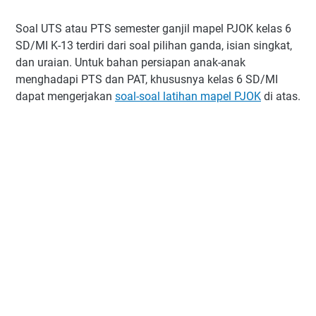
Soal UTS atau PTS semester ganjil mapel PJOK kelas 6
SD/MI K-13 terdiri dari soal pilihan ganda, isian singkat,
dan uraian. Untuk bahan persiapan anak-anak
menghadapi PTS dan PAT, khususnya kelas 6 SD/MI
dapat mengerjakan
soal-soal latihan mapel PJOK
di atas.