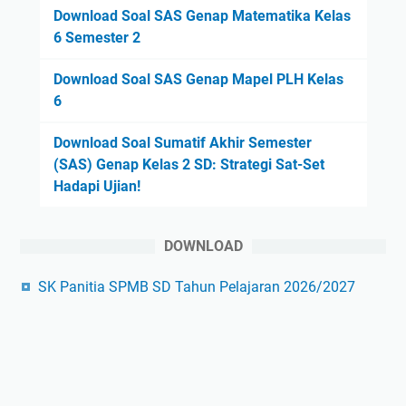
Download Soal SAS Genap Matematika Kelas
6 Semester 2
Download Soal SAS Genap Mapel PLH Kelas
6
Download Soal Sumatif Akhir Semester
(SAS) Genap Kelas 2 SD: Strategi Sat-Set
Hadapi Ujian!
DOWNLOAD
SK Panitia SPMB SD Tahun Pelajaran 2026/2027