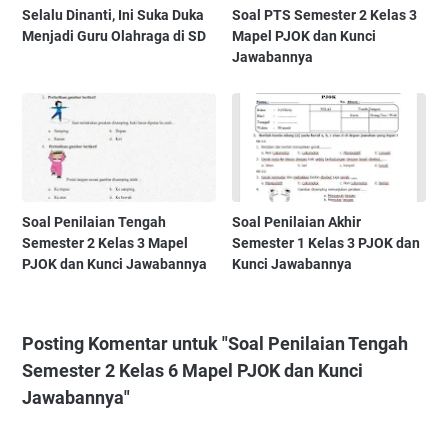
Selalu Dinanti, Ini Suka Duka
Soal PTS Semester 2 Kelas 3
Menjadi Guru Olahraga di SD
Mapel PJOK dan Kunci
Jawabannya
Soal Penilaian Tengah
Soal Penilaian Akhir
Semester 2 Kelas 3 Mapel
Semester 1 Kelas 3 PJOK dan
PJOK dan Kunci Jawabannya
Kunci Jawabannya
Posting Komentar untuk "Soal Penilaian Tengah
Semester 2 Kelas 6 Mapel PJOK dan Kunci
Jawabannya"