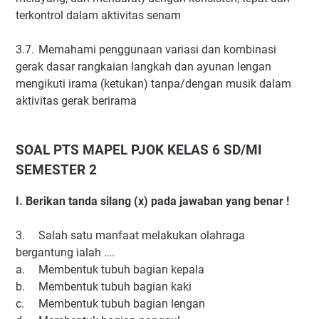
terkontrol dalam aktivitas senam
3.7.
Memahami penggunaan variasi dan kombinasi
gerak dasar rangkaian langkah dan ayunan lengan
mengikuti irama (ketukan) tanpa/dengan musik dalam
aktivitas gerak berirama
SOAL PTS MAPEL PJOK KELAS 6 SD/MI
SEMESTER 2
I. Berikan tanda silang (x) pada jawaban yang benar !
3.
Salah satu manfaat melakukan olahraga
bergantung ialah ….
a.
Membentuk tubuh bagian kepala
b.
Membentuk tubuh bagian kaki
c.
Membentuk tubuh bagian lengan