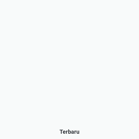
Terbaru