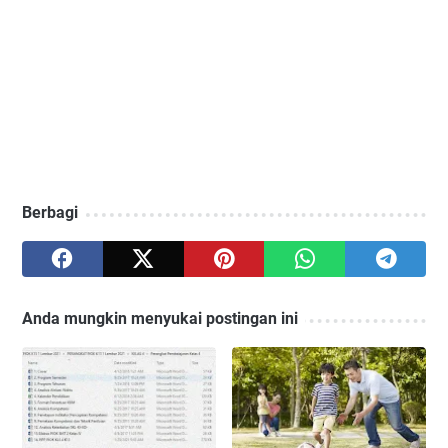
Berbagi
Anda mungkin menyukai postingan ini