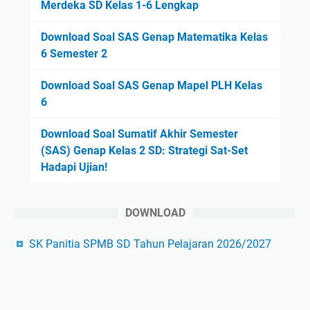
Merdeka SD Kelas 1-6 Lengkap
Download Soal SAS Genap Matematika Kelas
6 Semester 2
Download Soal SAS Genap Mapel PLH Kelas
6
Download Soal Sumatif Akhir Semester
(SAS) Genap Kelas 2 SD: Strategi Sat-Set
Hadapi Ujian!
DOWNLOAD
SK Panitia SPMB SD Tahun Pelajaran 2026/2027