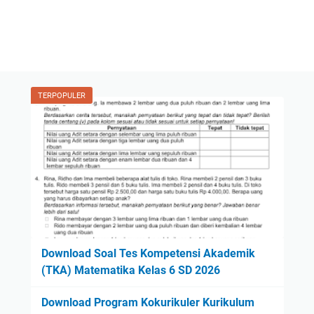
TERPOPULER
Download Soal Tes Kompetensi Akademik
(TKA) Matematika Kelas 6 SD 2026
Download Program Kokurikuler Kurikulum