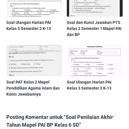
Soal Ulangan Harian PAI
Soal dan Kunci Jawaban PTS
Kelas 5 Semester 2 K-13
Kelas 2 Semester 1 Mapel PAI
dan BP
Soal PAT Kelas 2 Mapel
Soal Ulangan Harian PAI
Pendidikan Agama Islam dan
Kelas 3 Semester 2 K-13
Kunci Jawabannya
Posting Komentar untuk "Soal Penilaian Akhir
Tahun Mapel PAI BP Kelas 6 SD"