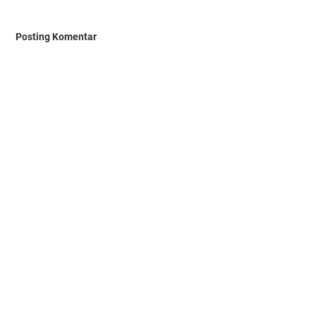
Posting Komentar