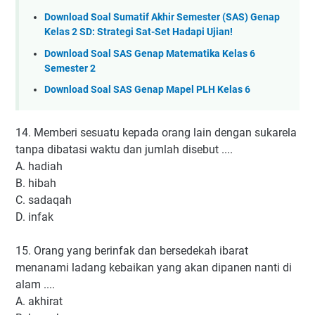
Download Soal Sumatif Akhir Semester (SAS) Genap
Kelas 2 SD: Strategi Sat-Set Hadapi Ujian!
Download Soal SAS Genap Matematika Kelas 6
Semester 2
Download Soal SAS Genap Mapel PLH Kelas 6
14. Memberi sesuatu kepada orang lain dengan sukarela
tanpa dibatasi waktu dan jumlah disebut ....
A. hadiah
B. hibah
C. sadaqah
D. infak
15. Orang yang berinfak dan bersedekah ibarat
menanami ladang kebaikan yang akan dipanen nanti di
alam ....
A. akhirat