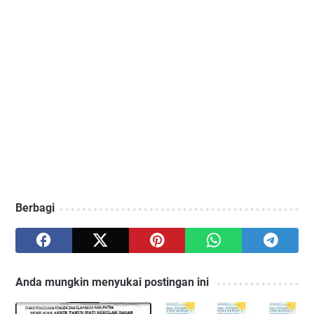
Berbagi
Anda mungkin menyukai postingan ini