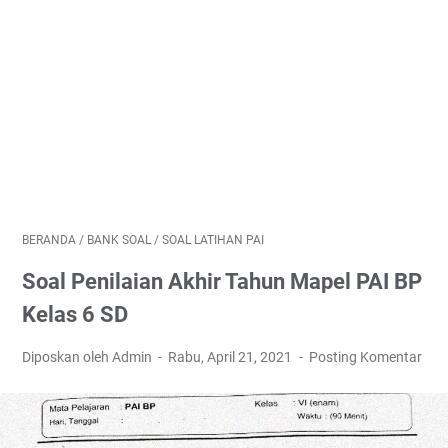
BERANDA
/
BANK SOAL
/
SOAL LATIHAN PAI
Soal Penilaian Akhir Tahun Mapel PAI BP
Kelas 6 SD
Diposkan oleh Admin
Rabu, April 21, 2021
Posting Komentar