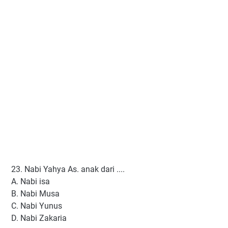
23. Nabi Yahya As. anak dari ....
A. Nabi isa
B. Nabi Musa
C. Nabi Yunus
D. Nabi Zakaria