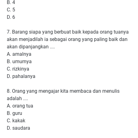
B. 4
C. 5
D. 6
7. Barang siapa yang berbuat baik kepada orang tuanya
akan menjadilah ia sebagai orang yang paling baik dan
akan dipanjangkan ....
A. amalnya
B. umurnya
C. rizkinya
D. pahalanya
8. Orang yang mengajar kita membaca dan menulis
adalah ....
A. orang tua
B. guru
C. kakak
D. saudara