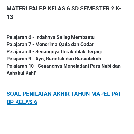
MATERI PAI BP KELAS 6 SD SEMESTER 2 K-
13
Pelajaran 6 - Indahnya Saling Membantu
Pelajaran 7 - Menerima Qada dan Qadar
Pelajaran 8 - Senangnya Berakahlak Terpuji
Pelajaran 9 - Ayo, Berinfak dan Bersedekah
Pelajaran 10 - Senangnya Meneladani Para Nabi dan
Ashabul Kahfi
SOAL PENILAIAN AKHIR TAHUN MAPEL PAI
BP KELAS 6