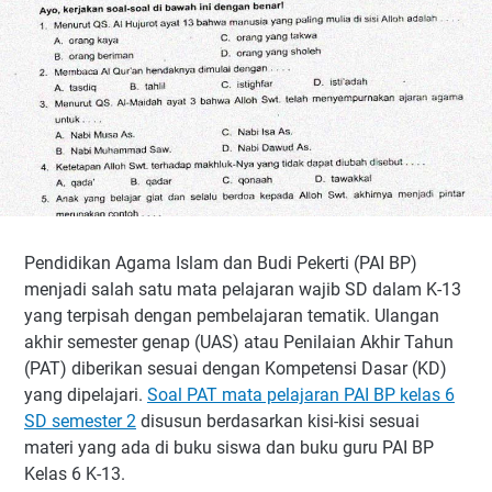
Pendidikan Agama Islam dan Budi Pekerti (PAI BP)
menjadi salah satu mata pelajaran wajib SD dalam K-13
yang terpisah dengan pembelajaran tematik. Ulangan
akhir semester genap (UAS) atau Penilaian Akhir Tahun
(PAT) diberikan sesuai dengan Kompetensi Dasar (KD)
yang dipelajari.
Soal PAT mata pelajaran PAI BP kelas 6
SD semester 2
disusun berdasarkan kisi-kisi sesuai
materi yang ada di buku siswa dan buku guru PAI BP
Kelas 6 K-13.