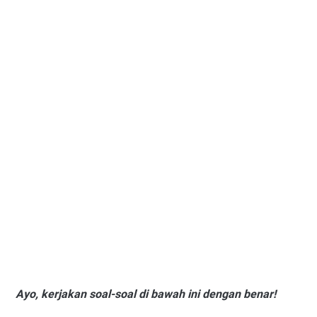
Ayo, kerjakan soal-soal di bawah ini dengan benar!