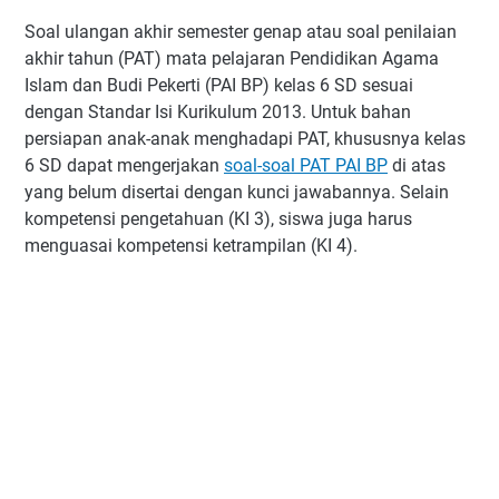
Soal ulangan akhir semester genap atau soal penilaian
akhir tahun (PAT) mata pelajaran Pendidikan Agama
Islam dan Budi Pekerti (PAI BP) kelas 6 SD sesuai
dengan Standar Isi Kurikulum 2013. Untuk bahan
persiapan anak-anak menghadapi PAT, khususnya kelas
6 SD dapat mengerjakan
soal-soal PAT PAI BP
di atas
yang belum disertai dengan kunci jawabannya. Selain
kompetensi pengetahuan (KI 3), siswa juga harus
menguasai kompetensi ketrampilan (KI 4).