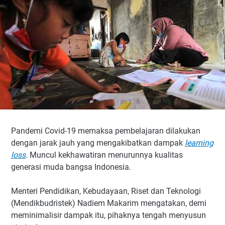
Pandemi Covid-19 memaksa pembelajaran dilakukan
dengan jarak jauh yang mengakibatkan dampak
learning
loss
. Muncul kekhawatiran menurunnya kualitas
generasi muda bangsa Indonesia.
Menteri Pendidikan, Kebudayaan, Riset dan Teknologi
(Mendikbudristek) Nadiem Makarim mengatakan, demi
meminimalisir dampak itu, pihaknya tengah menyusun