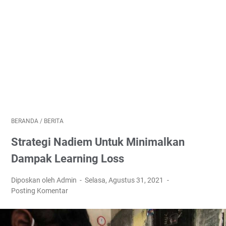
BERANDA
/
BERITA
Strategi Nadiem Untuk Minimalkan
Dampak Learning Loss
Diposkan oleh Admin
Selasa, Agustus 31, 2021
Posting Komentar