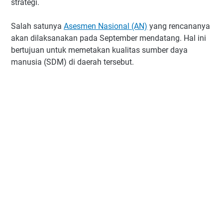
strategi.
Salah satunya
Asesmen Nasional (AN)
yang rencananya
akan dilaksanakan pada September mendatang. Hal ini
bertujuan untuk memetakan kualitas sumber daya
manusia (SDM) di daerah tersebut.