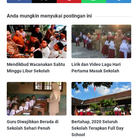
Anda mungkin menyukai postingan ini
Mendikbud Wacanakan Sabtu
Lirik dan Video Lagu Hari
Minggu Libur Sekolah
Pertama Masuk Sekolah
Guru Diwajibkan Berada di
Bertahap, 2020 Seluruh
Sekolah Sehari Penuh
Sekolah Terapkan Full Day
School