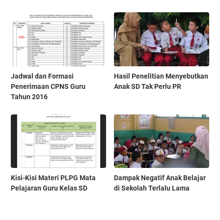
Jadwal dan Formasi
Hasil Penelitian Menyebutkan
Penerimaan CPNS Guru
Anak SD Tak Perlu PR
Tahun 2016
Kisi-Kisi Materi PLPG Mata
Dampak Negatif Anak Belajar
Pelajaran Guru Kelas SD
di Sekolah Terlalu Lama