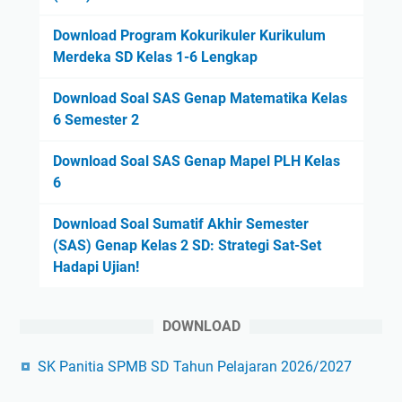
Download Program Kokurikuler Kurikulum
Merdeka SD Kelas 1-6 Lengkap
Download Soal SAS Genap Matematika Kelas
6 Semester 2
Download Soal SAS Genap Mapel PLH Kelas
6
Download Soal Sumatif Akhir Semester
(SAS) Genap Kelas 2 SD: Strategi Sat-Set
Hadapi Ujian!
DOWNLOAD
SK Panitia SPMB SD Tahun Pelajaran 2026/2027