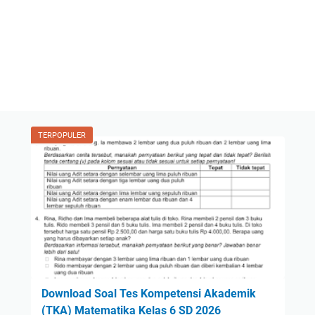
TERPOPULER
Download Soal Tes Kompetensi Akademik
(TKA) Matematika Kelas 6 SD 2026