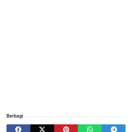
Berbagi