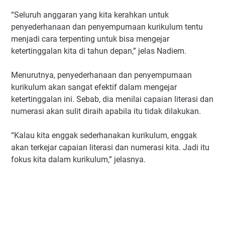
“Seluruh anggaran yang kita kerahkan untuk
penyederhanaan dan penyempurnaan kurikulum tentu
menjadi cara terpenting untuk bisa mengejar
ketertinggalan kita di tahun depan,” jelas Nadiem.
Menurutnya, penyederhanaan dan penyempurnaan
kurikulum akan sangat efektif dalam mengejar
ketertinggalan ini. Sebab, dia menilai capaian literasi dan
numerasi akan sulit diraih apabila itu tidak dilakukan.
“Kalau kita enggak sederhanakan kurikulum, enggak
akan terkejar capaian literasi dan numerasi kita. Jadi itu
fokus kita dalam kurikulum,” jelasnya.