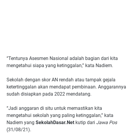
“Tentunya Asesmen Nasional adalah bagian dari kita
mengetahui siapa yang ketinggalan,” kata Nadiem.
Sekolah dengan skor AN rendah atau tampak gejala
ketertinggalan akan mendapat pembinaan. Anggarannya
sudah disiapkan pada 2022 mendatang.
“Jadi anggaran di situ untuk memastikan kita
mengetahui sekolah yang paling ketinggalan,” kata
Nadiem yang
SekolahDasar.Net
kutip dari
Jawa Pos
(31/08/21).