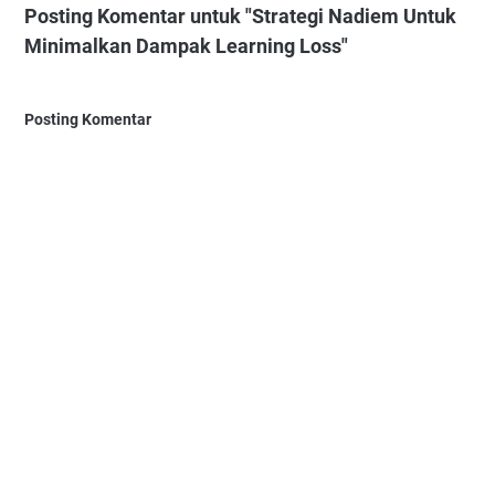
Posting Komentar untuk "Strategi Nadiem Untuk
Minimalkan Dampak Learning Loss"
Posting Komentar