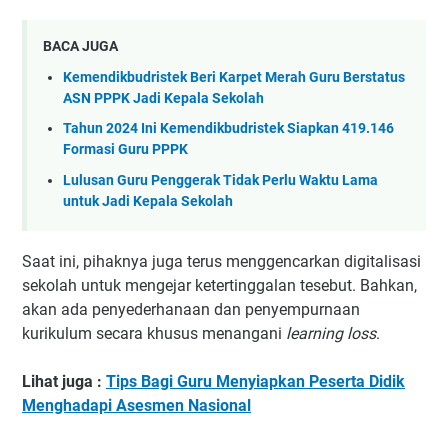
BACA JUGA
Kemendikbudristek Beri Karpet Merah Guru Berstatus
ASN PPPK Jadi Kepala Sekolah
Tahun 2024 Ini Kemendikbudristek Siapkan 419.146
Formasi Guru PPPK
Lulusan Guru Penggerak Tidak Perlu Waktu Lama
untuk Jadi Kepala Sekolah
Saat ini, pihaknya juga terus menggencarkan digitalisasi
sekolah untuk mengejar ketertinggalan tesebut. Bahkan,
akan ada penyederhanaan dan penyempurnaan
kurikulum secara khusus menangani
learning loss
.
Lihat juga :
Tips Bagi Guru Menyiapkan Peserta Didik
Menghadapi Asesmen Nasional