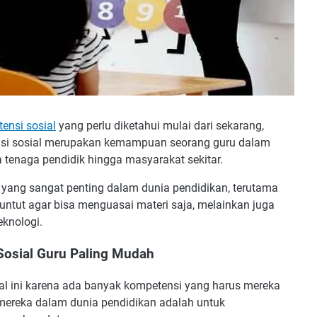
ensi sosial
yang perlu diketahui mulai dari sekarang,
nsi sosial merupakan kemampuan seorang guru dalam
 tenaga pendidik hingga masyarakat sekitar.
n yang sangat penting dalam dunia pendidikan, terutama
untut agar bisa menguasai materi saja, melainkan juga
knologi.
Sosial Guru Paling Mudah
hal ini karena ada banyak kompetensi yang harus mereka
 mereka dalam dunia pendidikan adalah untuk