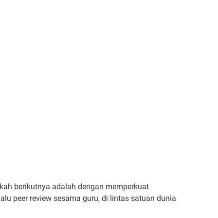
gkah berikutnya adalah dengan memperkuat
alu peer review sesama guru, di lintas satuan dunia