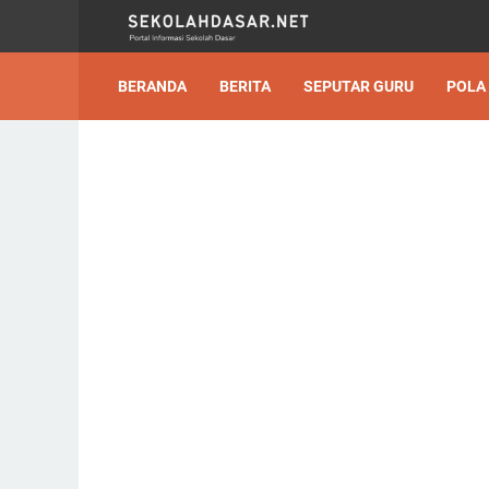
BERANDA
BERITA
SEPUTAR GURU
POLA