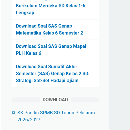
Kurikulum Merdeka SD Kelas 1-6
Lengkap
Download Soal SAS Genap
Matematika Kelas 6 Semester 2
Download Soal SAS Genap Mapel
PLH Kelas 6
Download Soal Sumatif Akhir
Semester (SAS) Genap Kelas 2 SD:
Strategi Sat-Set Hadapi Ujian!
DOWNLOAD
SK Panitia SPMB SD Tahun Pelajaran
2026/2027