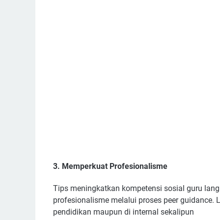
3. Memperkuat Profesionalisme
Tips meningkatkan kompetensi sosial guru lan
profesionalisme melalui proses peer guidance. L
pendidikan maupun di internal sekalipun