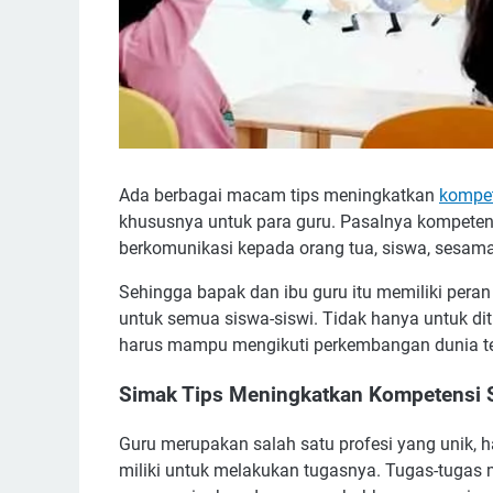
Ada berbagai macam tips meningkatkan
kompet
khususnya untuk para guru. Pasalnya kompete
berkomunikasi kepada orang tua, siswa, sesama
Sehingga bapak dan ibu guru itu memiliki pera
untuk semua siswa-siswi. Tidak hanya untuk dit
harus mampu mengikuti perkembangan dunia te
Simak Tips Meningkatkan Kompetensi 
Guru merupakan salah satu profesi yang unik, 
miliki untuk melakukan tugasnya. Tugas-tugas