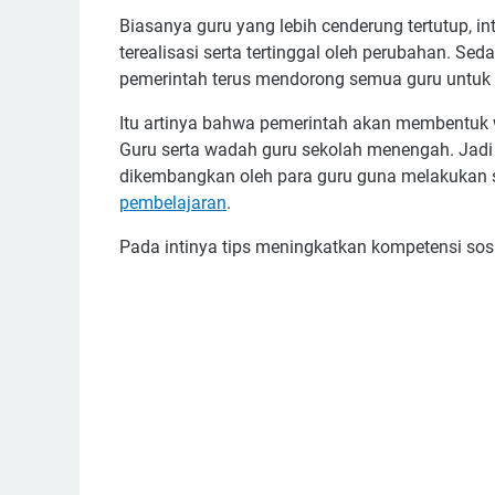
Biasanya guru yang lebih cenderung tertutup, i
terealisasi serta tertinggal oleh perubahan. Se
pemerintah terus mendorong semua guru untuk 
Itu artinya bahwa pemerintah akan membentuk
Guru serta wadah guru sekolah menengah. Jadi k
dikembangkan oleh para guru guna melakukan 
pembelajaran
.
Pada intinya tips meningkatkan kompetensi sosi