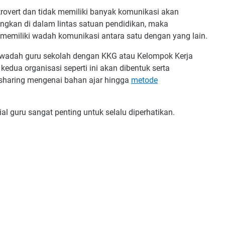
ntrovert dan tidak memiliki banyak komunikasi akan
dangkan di dalam lintas satuan pendidikan, maka
memiliki wadah komunikasi antara satu dengan yang lain.
 wadah guru sekolah dengan KKG atau Kelompok Kerja
edua organisasi seperti ini akan dibentuk serta
sharing mengenai bahan ajar hingga
metode
al guru sangat penting untuk selalu diperhatikan.