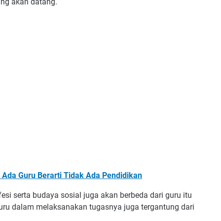
ng akan datang.
 Ada Guru Berarti Tidak Ada Pendidikan
si serta budaya sosial juga akan berbeda dari guru itu
guru dalam melaksanakan tugasnya juga tergantung dari