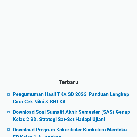
Terbaru
Pengumuman Hasil TKA SD 2026: Panduan Lengkap
Cara Cek Nilai & SHTKA
Download Soal Sumatif Akhir Semester (SAS) Genap
Kelas 2 SD: Strategi Sat-Set Hadapi Ujian!
Download Program Kokurikuler Kurikulum Merdeka