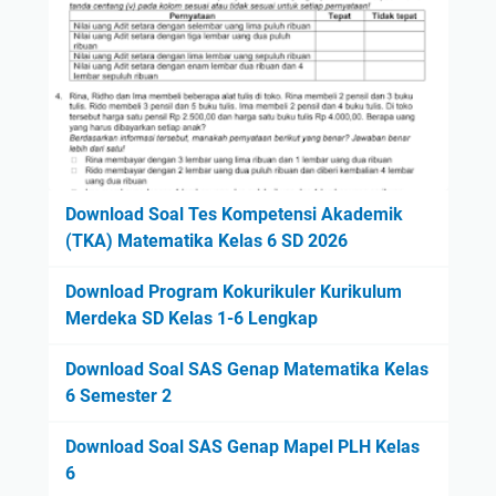
Download Soal Tes Kompetensi Akademik
(TKA) Matematika Kelas 6 SD 2026
Download Program Kokurikuler Kurikulum
Merdeka SD Kelas 1-6 Lengkap
Download Soal SAS Genap Matematika Kelas
6 Semester 2
Download Soal SAS Genap Mapel PLH Kelas
6