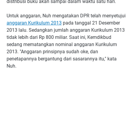
distribusi buku akan sampai dalam waktu satu hari.
Untuk anggaran, Nuh mengatakan DPR telah menyetujui
anggaran Kurikulum 2013
pada tanggal 21 Desember
2013 lalu. Sedangkan jumlah anggaran Kurikulum 2013
tidak lebih dari Rp 800 miliar. Saat ini, Kemdikbud
sedang mematangkan nominal anggaran Kurikulum
2013. "Anggaran prinsipnya sudah oke, dan
penetapannya bergantung dari sasarannya itu," kata
Nuh.