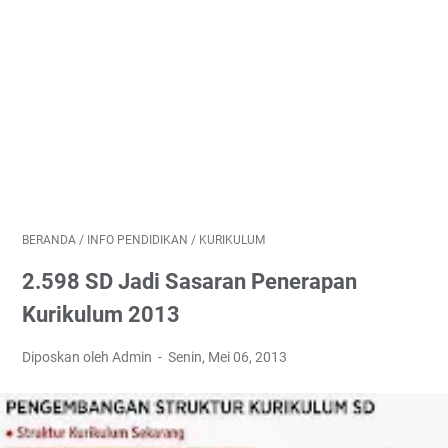
BERANDA
/
INFO PENDIDIKAN
/
KURIKULUM
2.598 SD Jadi Sasaran Penerapan
Kurikulum 2013
Diposkan oleh Admin
Senin, Mei 06, 2013