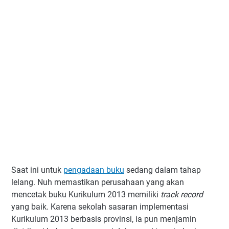
Saat ini untuk
pengadaan buku
sedang dalam tahap
lelang. Nuh memastikan perusahaan yang akan
mencetak buku Kurikulum 2013 memiliki
track record
yang baik. Karena sekolah sasaran implementasi
Kurikulum 2013 berbasis provinsi, ia pun menjamin