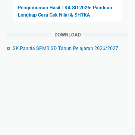
Pengumuman Hasil TKA SD 2026: Panduan
Lengkap Cara Cek Nilai & SHTKA
DOWNLOAD
SK Panitia SPMB SD Tahun Pelajaran 2026/2027