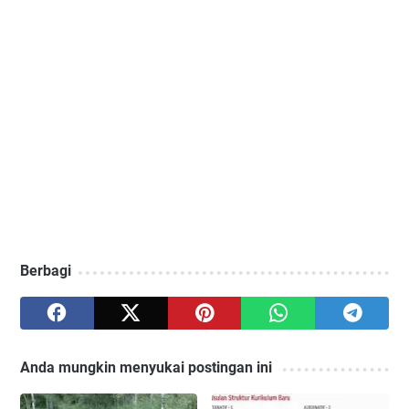
Berbagi
Anda mungkin menyukai postingan ini