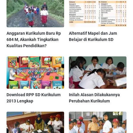
Anggaran Kurikulum Baru Rp
Alternatif Mapel dan Jam
684 M, Akankah Tingkatkan
Belajar di Kurikulum SD
Kualitas Pendidikan?
Download RPP SD Kurikulum
Inilah Alasan Dilakukannya
2013 Lengkap
Perubahan Kurikulum