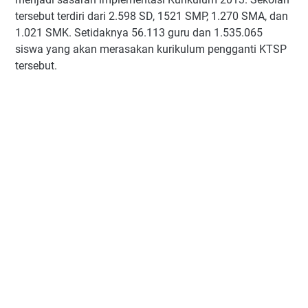
tersebut terdiri dari 2.598 SD, 1521 SMP, 1.270 SMA, dan
1.021 SMK. Setidaknya 56.113 guru dan 1.535.065
siswa yang akan merasakan kurikulum pengganti KTSP
tersebut.