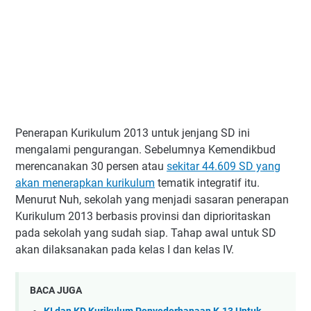
Penerapan Kurikulum 2013 untuk jenjang SD ini
mengalami pengurangan. Sebelumnya Kemendikbud
merencanakan 30 persen atau
sekitar 44.609 SD yang
akan menerapkan kurikulum
tematik integratif itu.
Menurut Nuh, sekolah yang menjadi sasaran penerapan
Kurikulum 2013 berbasis provinsi dan diprioritaskan
pada sekolah yang sudah siap. Tahap awal untuk SD
akan dilaksanakan pada kelas I dan kelas IV.
BACA JUGA