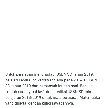
Untuk persiapan menghadapi USBN SD tahun 2019,
pelajari semua indikator yang ada pada kisi-kisi USBN
SD tahun 2019 dan perbanyak latihan soal. Berikut
contoh soal try out ke-1 dan prediksi USBN SD tahun
pelajaran 2018/2019 untuk mata pelajaran Matematika
yang disertai dengan kunci jawabannya.