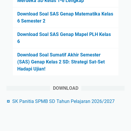
Merdeka SD Kelas 1-6 Lengkap
Download Soal SAS Genap Matematika Kelas
6 Semester 2
Download Soal SAS Genap Mapel PLH Kelas
6
Download Soal Sumatif Akhir Semester
(SAS) Genap Kelas 2 SD: Strategi Sat-Set
Hadapi Ujian!
DOWNLOAD
SK Panitia SPMB SD Tahun Pelajaran 2026/2027