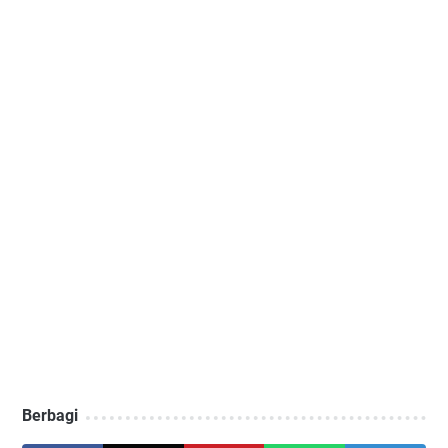
Berbagi