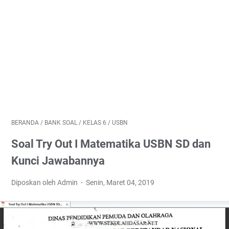
BERANDA
/
BANK SOAL
/
KELAS 6
/
USBN
Soal Try Out I Matematika USBN SD dan
Kunci Jawabannya
Diposkan oleh Admin
Senin, Maret 04, 2019