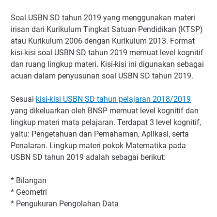
Soal USBN SD tahun 2019 yang menggunakan materi
irisan dari Kurikulum Tingkat Satuan Pendidikan (KTSP)
atau Kurikulum 2006 dengan Kurikulum 2013. Format
kisi-kisi soal USBN SD tahun 2019 memuat level kognitif
dan ruang lingkup materi. Kisi-kisi ini digunakan sebagai
acuan dalam penyusunan soal USBN SD tahun 2019.
Sesuai
kisi-kisi USBN SD tahun pelajaran 2018/2019
yang dikeluarkan oleh BNSP memuat level kognitif dan
lingkup materi mata pelajaran. Terdapat 3 level kognitif,
yaitu: Pengetahuan dan Pemahaman, Aplikasi, serta
Penalaran. Lingkup materi pokok Matematika pada
USBN SD tahun 2019 adalah sebagai berikut:
* Bilangan
* Geometri
* Pengukuran Pengolahan Data