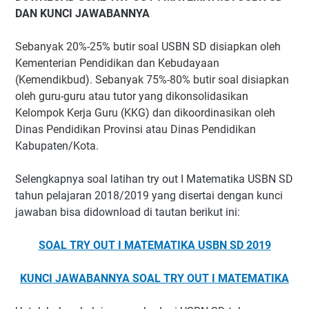
DAN KUNCI JAWABANNYA
Sebanyak 20%-25% butir soal USBN SD disiapkan oleh
Kementerian Pendidikan dan Kebudayaan
(Kemendikbud). Sebanyak 75%-80% butir soal disiapkan
oleh guru-guru atau tutor yang dikonsolidasikan
Kelompok Kerja Guru (KKG) dan dikoordinasikan oleh
Dinas Pendidikan Provinsi atau Dinas Pendidikan
Kabupaten/Kota.
Selengkapnya soal latihan try out I Matematika USBN SD
tahun pelajaran 2018/2019 yang disertai dengan kunci
jawaban bisa didownload di tautan berikut ini:
SOAL TRY OUT I MATEMATIKA USBN SD 2019
KUNCI JAWABANNYA SOAL TRY OUT I MATEMATIKA