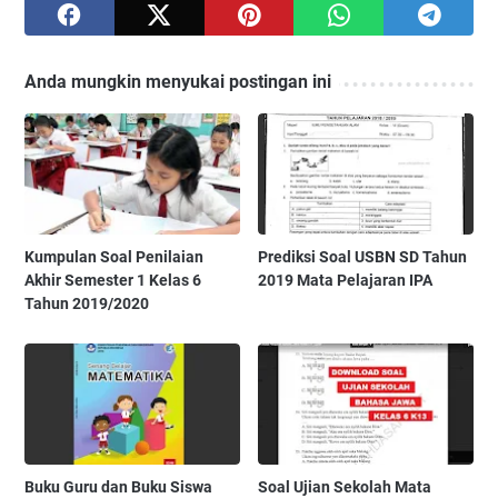
Anda mungkin menyukai postingan ini
Kumpulan Soal Penilaian
Prediksi Soal USBN SD Tahun
Akhir Semester 1 Kelas 6
2019 Mata Pelajaran IPA
Tahun 2019/2020
Buku Guru dan Buku Siswa
Soal Ujian Sekolah Mata