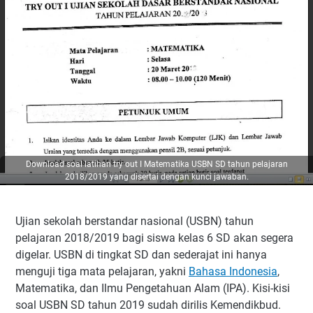
Download soal latihan try out I Matematika USBN SD tahun pelajaran
2018/2019 yang disertai dengan kunci jawaban.
Ujian sekolah berstandar nasional (USBN) tahun
pelajaran 2018/2019 bagi siswa kelas 6 SD akan segera
digelar. USBN di tingkat SD dan sederajat ini hanya
menguji tiga mata pelajaran, yakni
Bahasa Indonesia
,
Matematika, dan Ilmu Pengetahuan Alam (IPA). Kisi-kisi
soal USBN SD tahun 2019 sudah dirilis Kemendikbud.