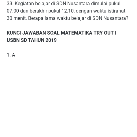
33. Kegiatan belajar di SDN Nusantara dimulai pukul
07.00 dan berakhir pukul 12.10, dengan waktu istirahat
30 menit. Berapa lama waktu belajar di SDN Nusantara?
KUNCI JAWABAN SOAL MATEMATIKA TRY OUT I
USBN SD TAHUN 2019
1. A