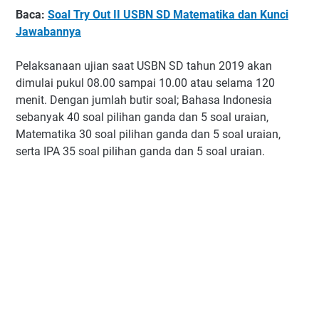
Baca:
Soal Try Out II USBN SD Matematika dan Kunci
Jawabannya
Pelaksanaan ujian saat USBN SD tahun 2019 akan
dimulai pukul 08.00 sampai 10.00 atau selama 120
menit. Dengan jumlah butir soal; Bahasa Indonesia
sebanyak 40 soal pilihan ganda dan 5 soal uraian,
Matematika 30 soal pilihan ganda dan 5 soal uraian,
serta IPA 35 soal pilihan ganda dan 5 soal uraian.