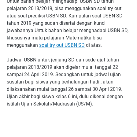
Untuk bahan belajar menghadapi USBN SD tahun
pelajaran 2018/2019, bisa menggunakan soal try out
atau soal prediksi USBN SD. Kumpulan soal USBN SD
tahun 2019 yang sudah disertai dengan kunci
jawabannya Untuk bahan belajar menghadapi USBN SD,
khususnya mata pelajaran Matematika bisa
menggunakan
soal try out USBN SD
di atas.
Jadwal USBN untuk jenjang SD dan sederajat tahun
pelajaran 2018/2019 akan digelar mulai tanggal 22
sampai 24 April 2019. Sedangkan untuk jadwal ujian
susulan bagi siswa yang berhalangan hadir, akan
dilaksanakan mulai tanggal 26 sampai 30 April 2019.
Ujian akhir bagi siswa kelas 6 ini, dulu dikenal dengan
istilah Ujian Sekolah/Madrasah (US/M).