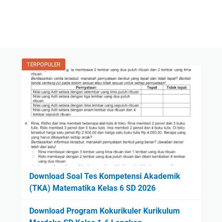
TERPOPULER
Download Soal Tes Kompetensi Akademik
(TKA) Matematika Kelas 6 SD 2026
Download Program Kokurikuler Kurikulum