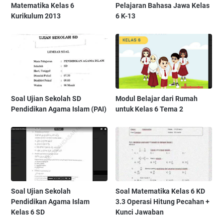
Matematika Kelas 6
Pelajaran Bahasa Jawa Kelas
Kurikulum 2013
6 K-13
Soal Ujian Sekolah SD
Modul Belajar dari Rumah
Pendidikan Agama Islam (PAI)
untuk Kelas 6 Tema 2
Soal Ujian Sekolah
Soal Matematika Kelas 6 KD
Pendidikan Agama Islam
3.3 Operasi Hitung Pecahan +
Kelas 6 SD
Kunci Jawaban