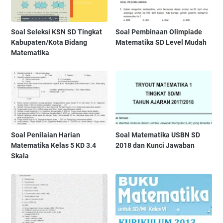
Soal Seleksi KSN SD Tingkat
Soal Pembinaan Olimpiade
Kabupaten/Kota Bidang
Matematika SD Level Mudah
Matematika
Soal Penilaian Harian
Soal Matematika USBN SD
Matematika Kelas 5 KD 3.4
2018 dan Kunci Jawaban
Skala