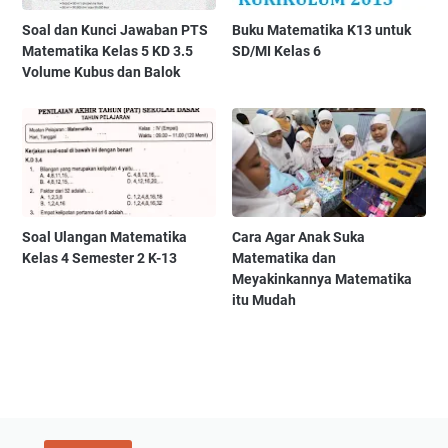
Soal dan Kunci Jawaban PTS
Buku Matematika K13 untuk
Matematika Kelas 5 KD 3.5
SD/MI Kelas 6
Volume Kubus dan Balok
Soal Ulangan Matematika
Cara Agar Anak Suka
Kelas 4 Semester 2 K-13
Matematika dan
Meyakinkannya Matematika
itu Mudah