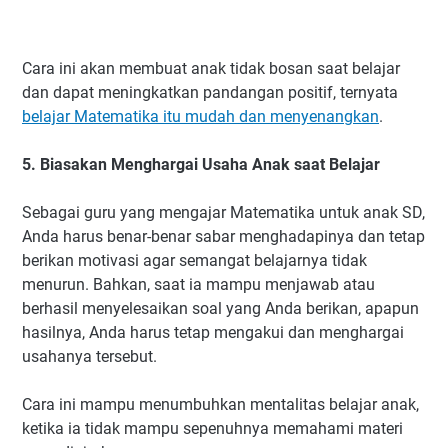
Cara ini akan membuat anak tidak bosan saat belajar
dan dapat meningkatkan pandangan positif, ternyata
belajar Matematika itu mudah dan menyenangkan
.
5. Biasakan Menghargai Usaha Anak saat Belajar
Sebagai guru yang mengajar Matematika untuk anak SD,
Anda harus benar-benar sabar menghadapinya dan tetap
berikan motivasi agar semangat belajarnya tidak
menurun. Bahkan, saat ia mampu menjawab atau
berhasil menyelesaikan soal yang Anda berikan, apapun
hasilnya, Anda harus tetap mengakui dan menghargai
usahanya tersebut.
Cara ini mampu menumbuhkan mentalitas belajar anak,
ketika ia tidak mampu sepenuhnya memahami materi