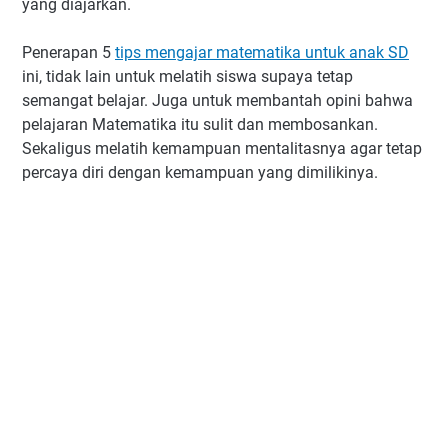
yang diajarkan.
Penerapan 5
tips mengajar matematika untuk anak SD
ini, tidak lain untuk melatih siswa supaya tetap
semangat belajar. Juga untuk membantah opini bahwa
pelajaran Matematika itu sulit dan membosankan.
Sekaligus melatih kemampuan mentalitasnya agar tetap
percaya diri dengan kemampuan yang dimilikinya.