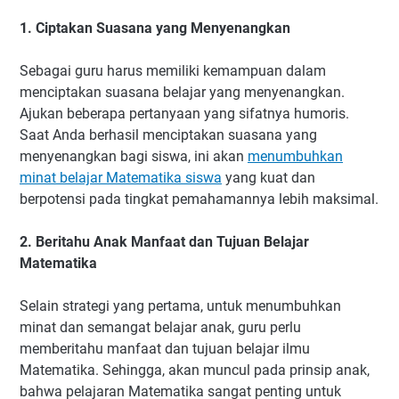
1. Ciptakan Suasana yang Menyenangkan
Sebagai guru harus memiliki kemampuan dalam
menciptakan suasana belajar yang menyenangkan.
Ajukan beberapa pertanyaan yang sifatnya humoris.
Saat Anda berhasil menciptakan suasana yang
menyenangkan bagi siswa, ini akan
menumbuhkan
minat belajar Matematika siswa
yang kuat dan
berpotensi pada tingkat pemahamannya lebih maksimal.
2. Beritahu Anak Manfaat dan Tujuan Belajar
Matematika
Selain strategi yang pertama, untuk menumbuhkan
minat dan semangat belajar anak, guru perlu
memberitahu manfaat dan tujuan belajar ilmu
Matematika. Sehingga, akan muncul pada prinsip anak,
bahwa pelajaran Matematika sangat penting untuk