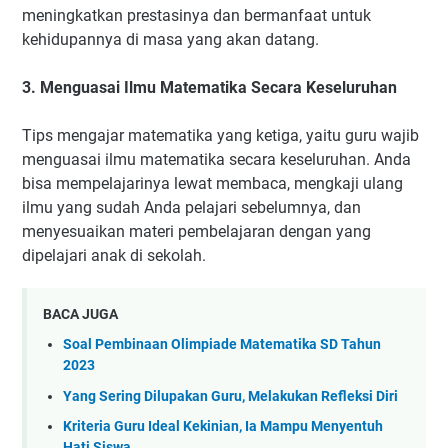
meningkatkan prestasinya dan bermanfaat untuk
kehidupannya di masa yang akan datang.
3. Menguasai Ilmu Matematika Secara Keseluruhan
Tips mengajar matematika yang ketiga, yaitu guru wajib
menguasai ilmu matematika secara keseluruhan. Anda
bisa mempelajarinya lewat membaca, mengkaji ulang
ilmu yang sudah Anda pelajari sebelumnya, dan
menyesuaikan materi pembelajaran dengan yang
dipelajari anak di sekolah.
BACA JUGA
Soal Pembinaan Olimpiade Matematika SD Tahun
2023
Yang Sering Dilupakan Guru, Melakukan Refleksi Diri
Kriteria Guru Ideal Kekinian, Ia Mampu Menyentuh
Hati Siswa