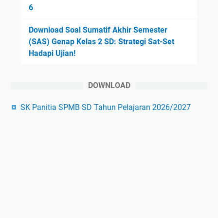
6
Download Soal Sumatif Akhir Semester
(SAS) Genap Kelas 2 SD: Strategi Sat-Set
Hadapi Ujian!
DOWNLOAD
SK Panitia SPMB SD Tahun Pelajaran 2026/2027