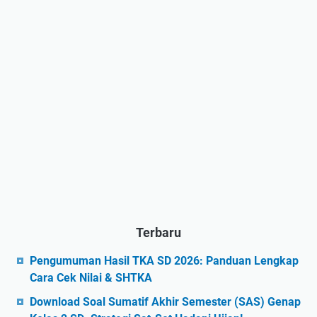
Terbaru
Pengumuman Hasil TKA SD 2026: Panduan Lengkap
Cara Cek Nilai & SHTKA
Download Soal Sumatif Akhir Semester (SAS) Genap