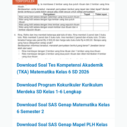
TERPOPULER
Download Soal Tes Kompetensi Akademik
(TKA) Matematika Kelas 6 SD 2026
Download Program Kokurikuler Kurikulum
Merdeka SD Kelas 1-6 Lengkap
Download Soal SAS Genap Matematika Kelas
6 Semester 2
Download Soal SAS Genap Mapel PLH Kelas