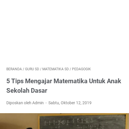
BERANDA
/
GURU SD
/
MATEMATIKA SD
/
PEDAGOGIK
5 Tips Mengajar Matematika Untuk Anak
Sekolah Dasar
Diposkan oleh Admin
Sabtu, Oktober 12, 2019