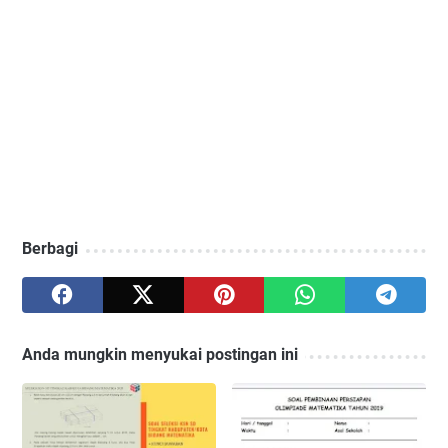
Berbagi
Anda mungkin menyukai postingan ini