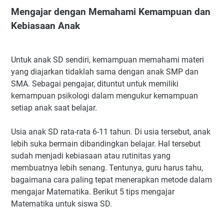
Mengajar dengan Memahami Kemampuan dan
Kebiasaan Anak
Untuk anak SD sendiri, kemampuan memahami materi
yang diajarkan tidaklah sama dengan anak SMP dan
SMA. Sebagai pengajar, dituntut untuk memiliki
kemampuan psikologi dalam mengukur kemampuan
setiap anak saat belajar.
Usia anak SD rata-rata 6-11 tahun. Di usia tersebut, anak
lebih suka bermain dibandingkan belajar. Hal tersebut
sudah menjadi kebiasaan atau rutinitas yang
membuatnya lebih senang. Tentunya, guru harus tahu,
bagaimana cara paling tepat menerapkan metode dalam
mengajar Matematika. Berikut 5 tips mengajar
Matematika untuk siswa SD.