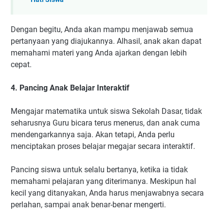
Dengan begitu, Anda akan mampu menjawab semua
pertanyaan yang diajukannya. Alhasil, anak akan dapat
memahami materi yang Anda ajarkan dengan lebih
cepat.
4. Pancing Anak Belajar Interaktif
Mengajar matematika untuk siswa Sekolah Dasar, tidak
seharusnya Guru bicara terus menerus, dan anak cuma
mendengarkannya saja. Akan tetapi, Anda perlu
menciptakan proses belajar megajar secara interaktif.
Pancing siswa untuk selalu bertanya, ketika ia tidak
memahami pelajaran yang diterimanya. Meskipun hal
kecil yang ditanyakan, Anda harus menjawabnya secara
perlahan, sampai anak benar-benar mengerti.