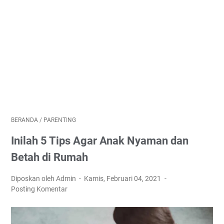
BERANDA
/
PARENTING
Inilah 5 Tips Agar Anak Nyaman dan
Betah di Rumah
Diposkan oleh Admin
Kamis, Februari 04, 2021
Posting Komentar