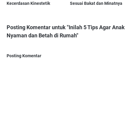
Kecerdasan Kinestetik
Sesuai Bakat dan Minatnya
Posting Komentar untuk "Inilah 5 Tips Agar Anak
Nyaman dan Betah di Rumah"
Posting Komentar