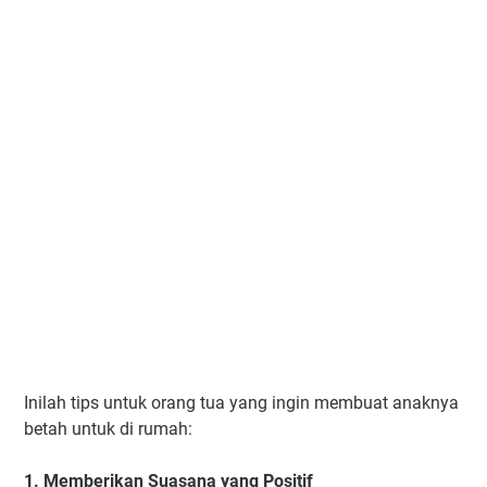
Inilah tips untuk orang tua yang ingin membuat anaknya
betah untuk di rumah:
1. Memberikan Suasana yang Positif