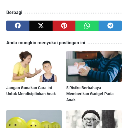
Berbagi
Anda mungkin menyukai postingan ini
Jangan Gunakan Cara Ini
5 Risiko Berbahaya
Untuk Mendisiplinkan Anak
Memberikan Gadget Pada
Anak