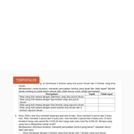
TERPOPULER