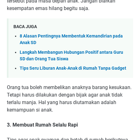
tersebut pada masa depan anak. Jangan biarkan
kesempatan emas hilang begitu saja.
BACA JUGA
8 Alasan Pentingnya Membentuk Kemandirian pada
Anak SD
Langkah Membangun Hubungan Positif antara Guru
SD dan Orang Tua Siswa
Tips Seru Liburan Anak-Anak di Rumah Tanpa Gadget
Orang tua boleh membelikan anaknya barang kesukaan.
Tetapi harus dilakukan dengan bijak agar anak tidak
terlalu manja. Hal yang harus diutamakan adalah
kemampuan si anak.
3. Membuat Rumah Selalu Rapi
Tips agar anak nyaman dan betah di rumah berikutnya