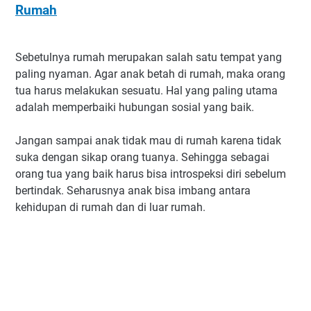
Rumah
Sebetulnya rumah merupakan salah satu tempat yang
paling nyaman. Agar anak betah di rumah, maka orang
tua harus melakukan sesuatu. Hal yang paling utama
adalah memperbaiki hubungan sosial yang baik.
Jangan sampai anak tidak mau di rumah karena tidak
suka dengan sikap orang tuanya. Sehingga sebagai
orang tua yang baik harus bisa introspeksi diri sebelum
bertindak. Seharusnya anak bisa imbang antara
kehidupan di rumah dan di luar rumah.