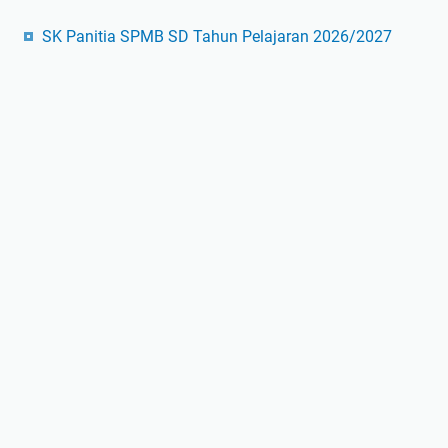
SK Panitia SPMB SD Tahun Pelajaran 2026/2027