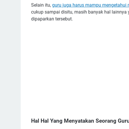
Selain itu,
guru juga harus mampu mengetahui 
cukup sampai disitu, masih banyak hal lainnya 
dipaparkan tersebut.
Hal Hal Yang Menyatakan Seorang Gur