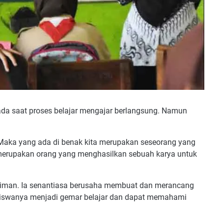
ada saat proses belajar mengajar berlangsung. Namun
 Maka yang ada di benak kita merupakan seseorang yang
 merupakan orang yang menghasilkan sebuah karya untuk
iman. Ia senantiasa berusaha membuat dan merancang
siswanya menjadi gemar belajar dan dapat memahami