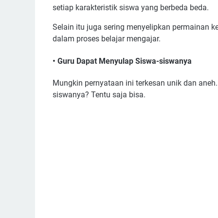
setiap karakteristik siswa yang berbeda beda.
Selain itu juga sering menyelipkan permainan ke
dalam proses belajar mengajar.
• Guru Dapat Menyulap Siswa-siswanya
Mungkin pernyataan ini terkesan unik dan aneh
siswanya? Tentu saja bisa.