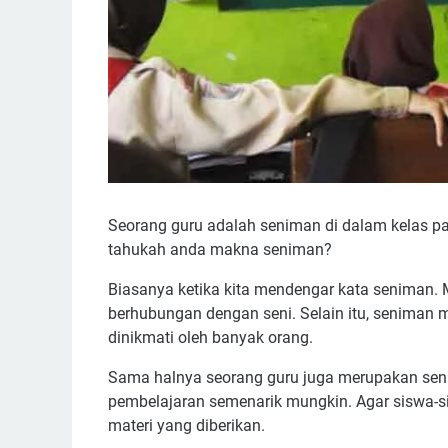
Seorang guru adalah seniman di dalam kelas p
tahukah anda makna seniman?
Biasanya ketika kita mendengar kata seniman.
berhubungan dengan seni. Selain itu, seniman
dinikmati oleh banyak orang.
Sama halnya seorang guru juga merupakan sen
pembelajaran semenarik mungkin. Agar siswa-
materi yang diberikan.