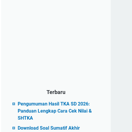
Terbaru
Pengumuman Hasil TKA SD 2026:
Panduan Lengkap Cara Cek Nilai &
SHTKA
Download Soal Sumatif Akhir