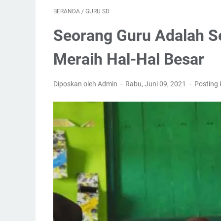
BERANDA
/
GURU SD
Seorang Guru Adalah Se
Meraih Hal-Hal Besar
Diposkan oleh Admin
Rabu, Juni 09, 2021
Posting