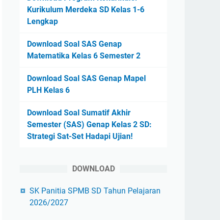
Kurikulum Merdeka SD Kelas 1-6
Lengkap
Download Soal SAS Genap
Matematika Kelas 6 Semester 2
Download Soal SAS Genap Mapel
PLH Kelas 6
Download Soal Sumatif Akhir
Semester (SAS) Genap Kelas 2 SD:
Strategi Sat-Set Hadapi Ujian!
DOWNLOAD
SK Panitia SPMB SD Tahun Pelajaran
2026/2027