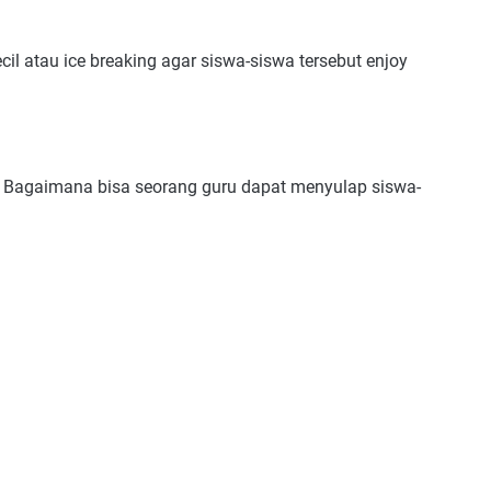
cil atau ice breaking agar siswa-siswa tersebut enjoy
. Bagaimana bisa seorang guru dapat menyulap siswa-