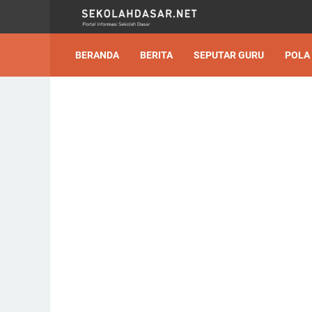
BERANDA
BERITA
SEPUTAR GURU
POLA