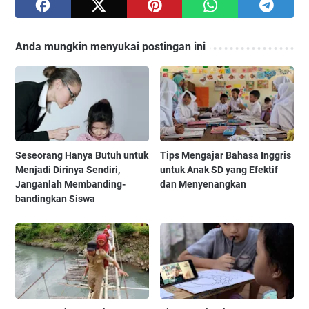
Anda mungkin menyukai postingan ini
Seseorang Hanya Butuh untuk
Tips Mengajar Bahasa Inggris
Menjadi Dirinya Sendiri,
untuk Anak SD yang Efektif
Janganlah Membanding-
dan Menyenangkan
bandingkan Siswa