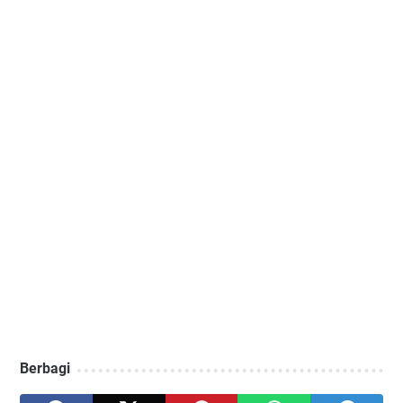
Berbagi