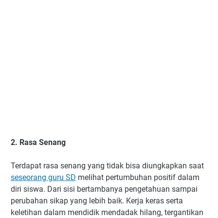
2. Rasa Senang
Terdapat rasa senang yang tidak bisa diungkapkan saat
seseorang guru SD
melihat pertumbuhan positif dalam
diri siswa. Dari sisi bertambanya pengetahuan sampai
perubahan sikap yang lebih baik. Kerja keras serta
keletihan dalam mendidik mendadak hilang, tergantikan