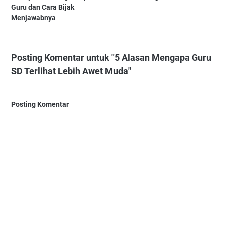
Guru dan Cara Bijak
Menjawabnya
Posting Komentar untuk "5 Alasan Mengapa Guru
SD Terlihat Lebih Awet Muda"
Posting Komentar