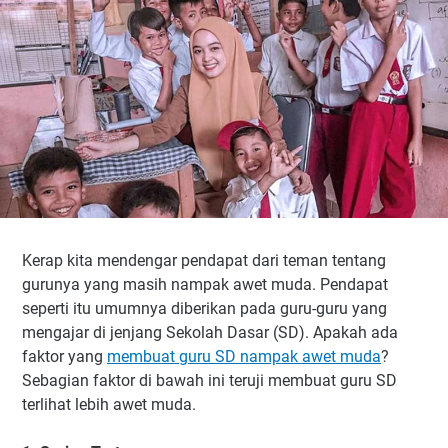
Kerap kita mendengar pendapat dari teman tentang
gurunya yang masih nampak awet muda. Pendapat
seperti itu umumnya diberikan pada guru-guru yang
mengajar di jenjang Sekolah Dasar (SD). Apakah ada
faktor yang
membuat guru SD nampak awet muda
?
Sebagian faktor di bawah ini teruji membuat guru SD
terlihat lebih awet muda.