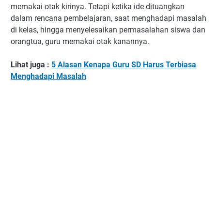
memakai otak kirinya. Tetapi ketika ide dituangkan
dalam rencana pembelajaran, saat menghadapi masalah
di kelas, hingga menyelesaikan permasalahan siswa dan
orangtua, guru memakai otak kanannya.
Lihat juga :
5 Alasan Kenapa Guru SD Harus Terbiasa
Menghadapi Masalah