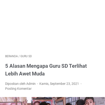
BERANDA
/
GURU SD
5 Alasan Mengapa Guru SD Terlihat
Lebih Awet Muda
Diposkan oleh Admin
Kamis, September 23, 2021
Posting Komentar