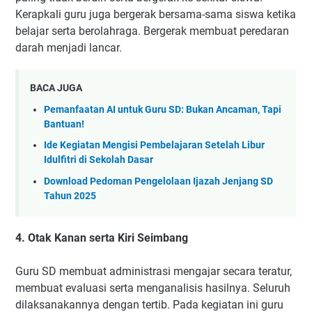
Kerapkali guru juga bergerak bersama-sama siswa ketika
belajar serta berolahraga. Bergerak membuat peredaran
darah menjadi lancar.
BACA JUGA
Pemanfaatan AI untuk Guru SD: Bukan Ancaman, Tapi
Bantuan!
Ide Kegiatan Mengisi Pembelajaran Setelah Libur
Idulfitri di Sekolah Dasar
Download Pedoman Pengelolaan Ijazah Jenjang SD
Tahun 2025
4. Otak Kanan serta Kiri Seimbang
Guru SD membuat administrasi mengajar secara teratur,
membuat evaluasi serta menganalisis hasilnya. Seluruh
dilaksanakannya dengan tertib. Pada kegiatan ini guru