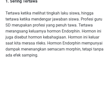
1. Sering Tertawa
Tertawa ketika melihat tingkah laku siswa, hingga
tertawa ketika mendengar jawaban siswa. Profesi guru
SD merupakan profesi yang penuh tawa. Tertawa
merangsang keluarnya hormon Endorphin. Hormon ini
juga disebut hormon kebahagiaan. Hormon ini keluar
saat kita merasa rileks. Hormon Endorphin mempunyai
dampak menenangkan semacam morphin, tetapi tanpa
ada efek samping.