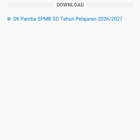
DOWNLOAD
SK Panitia SPMB SD Tahun Pelajaran 2026/2027