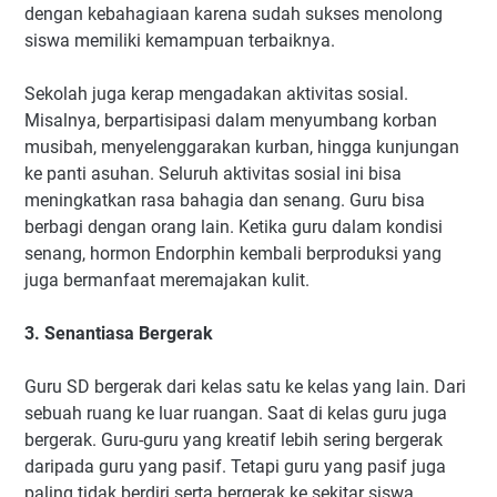
dengan kebahagiaan karena sudah sukses menolong
siswa memiliki kemampuan terbaiknya.
Sekolah juga kerap mengadakan aktivitas sosial.
Misalnya, berpartisipasi dalam menyumbang korban
musibah, menyelenggarakan kurban, hingga kunjungan
ke panti asuhan. Seluruh aktivitas sosial ini bisa
meningkatkan rasa bahagia dan senang. Guru bisa
berbagi dengan orang lain. Ketika guru dalam kondisi
senang, hormon Endorphin kembali berproduksi yang
juga bermanfaat meremajakan kulit.
3. Senantiasa Bergerak
Guru SD bergerak dari kelas satu ke kelas yang lain. Dari
sebuah ruang ke luar ruangan. Saat di kelas guru juga
bergerak. Guru-guru yang kreatif lebih sering bergerak
daripada guru yang pasif. Tetapi guru yang pasif juga
paling tidak berdiri serta bergerak ke sekitar siswa.