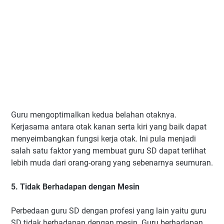
Guru mengoptimalkan kedua belahan otaknya.
Kerjasama antara otak kanan serta kiri yang baik dapat
menyeimbangkan fungsi kerja otak. Ini pula menjadi
salah satu faktor yang membuat guru SD dapat terlihat
lebih muda dari orang-orang yang sebenarnya seumuran.
5. Tidak Berhadapan dengan Mesin
Perbedaan guru SD dengan profesi yang lain yaitu guru
SD tidak berhadapan dengan mesin. Guru berhadapan