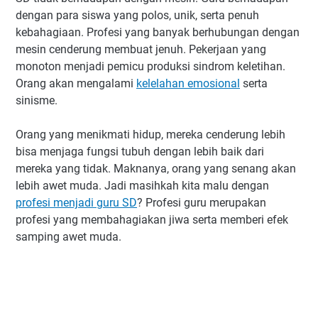
dengan para siswa yang polos, unik, serta penuh
kebahagiaan. Profesi yang banyak berhubungan dengan
mesin cenderung membuat jenuh. Pekerjaan yang
monoton menjadi pemicu produksi sindrom keletihan.
Orang akan mengalami
kelelahan emosional
serta
sinisme.
Orang yang menikmati hidup, mereka cenderung lebih
bisa menjaga fungsi tubuh dengan lebih baik dari
mereka yang tidak. Maknanya, orang yang senang akan
lebih awet muda. Jadi masihkah kita malu dengan
profesi menjadi guru SD
? Profesi guru merupakan
profesi yang membahagiakan jiwa serta memberi efek
samping awet muda.