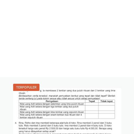
TERPOPULER