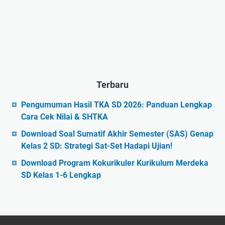
Terbaru
Pengumuman Hasil TKA SD 2026: Panduan Lengkap
Cara Cek Nilai & SHTKA
Download Soal Sumatif Akhir Semester (SAS) Genap
Kelas 2 SD: Strategi Sat-Set Hadapi Ujian!
Download Program Kokurikuler Kurikulum Merdeka
SD Kelas 1-6 Lengkap