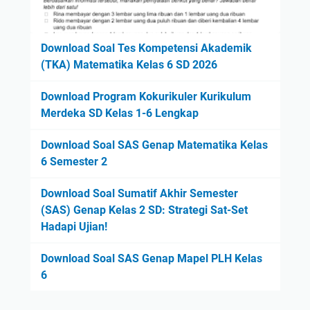
Download Soal Tes Kompetensi Akademik
(TKA) Matematika Kelas 6 SD 2026
Download Program Kokurikuler Kurikulum
Merdeka SD Kelas 1-6 Lengkap
Download Soal SAS Genap Matematika Kelas
6 Semester 2
Download Soal Sumatif Akhir Semester
(SAS) Genap Kelas 2 SD: Strategi Sat-Set
Hadapi Ujian!
Download Soal SAS Genap Mapel PLH Kelas
6