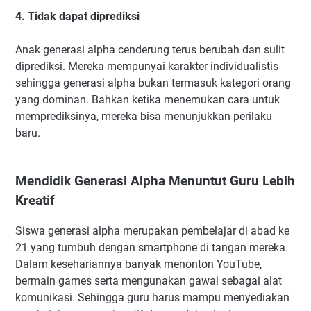
4. Tidak dapat diprediksi
Anak generasi alpha cenderung terus berubah dan sulit
diprediksi. Mereka mempunyai karakter individualistis
sehingga generasi alpha bukan termasuk kategori orang
yang dominan. Bahkan ketika menemukan cara untuk
memprediksinya, mereka bisa menunjukkan perilaku
baru.
Mendidik Generasi Alpha Menuntut Guru Lebih
Kreatif
Siswa generasi alpha merupakan pembelajar di abad ke
21 yang tumbuh dengan smartphone di tangan mereka.
Dalam kesehariannya banyak menonton YouTube,
bermain games serta mengunakan gawai sebagai alat
komunikasi. Sehingga guru harus mampu menyediakan