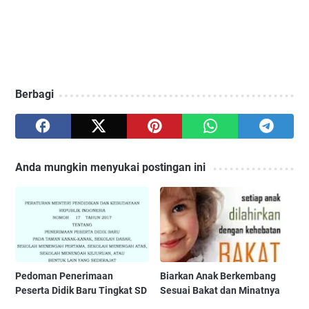
Berbagi
Anda mungkin menyukai postingan ini
Pedoman Penerimaan
Biarkan Anak Berkembang
Peserta Didik Baru Tingkat SD
Sesuai Bakat dan Minatnya