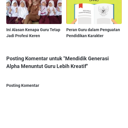
Ini Alasan Kenapa Guru Tetap
Peran Guru dalam Penguatan
Jadi Profesi Keren
Pendidikan Karakter
Posting Komentar untuk "Mendidik Generasi
Alpha Menuntut Guru Lebih Kreatif"
Posting Komentar