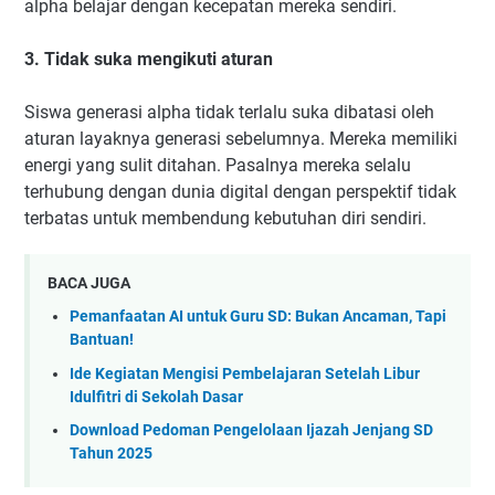
alpha belajar dengan kecepatan mereka sendiri.
3. Tidak suka mengikuti aturan
Siswa generasi alpha tidak terlalu suka dibatasi oleh
aturan layaknya generasi sebelumnya. Mereka memiliki
energi yang sulit ditahan. Pasalnya mereka selalu
terhubung dengan dunia digital dengan perspektif tidak
terbatas untuk membendung kebutuhan diri sendiri.
BACA JUGA
Pemanfaatan AI untuk Guru SD: Bukan Ancaman, Tapi
Bantuan!
Ide Kegiatan Mengisi Pembelajaran Setelah Libur
Idulfitri di Sekolah Dasar
Download Pedoman Pengelolaan Ijazah Jenjang SD
Tahun 2025