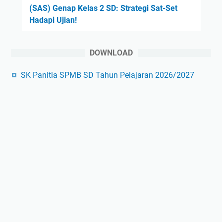
(SAS) Genap Kelas 2 SD: Strategi Sat-Set
Hadapi Ujian!
DOWNLOAD
SK Panitia SPMB SD Tahun Pelajaran 2026/2027