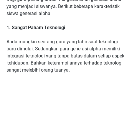
yang menjadi siswanya. Berikut beberapa karakteristik
siswa generasi alpha:
1. Sangat Paham Teknologi
Anda mungkin seorang guru yang lahir saat teknologi
baru dimulai. Sedangkan para generasi alpha memiliki
integrasi teknologi yang tanpa batas dalam setiap aspek
kehidupan. Bahkan keterampilannya terhadap teknologi
sangat melebihi orang tuanya.