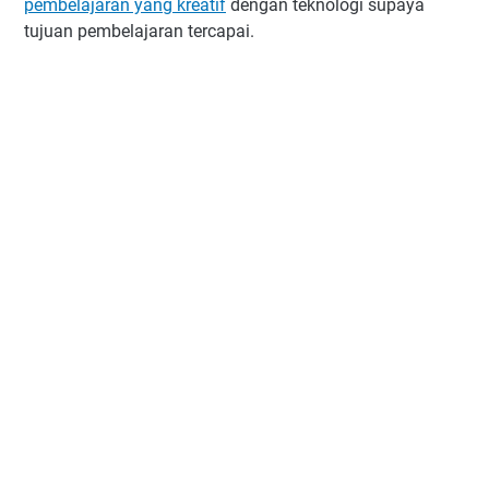
pembelajaran yang kreatif
dengan teknologi supaya
tujuan pembelajaran tercapai.