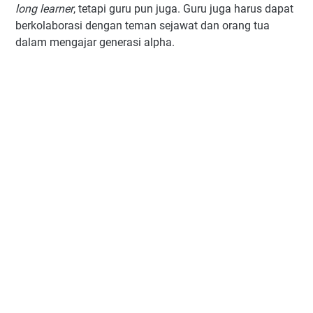
long learner
, tetapi guru pun juga. Guru juga harus dapat
berkolaborasi dengan teman sejawat dan orang tua
dalam mengajar generasi alpha.