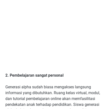
2. Pembelajaran sangat personal
Generasi alpha sudah biasa mengakses langsung
informasi yang dibutuhkan. Ruang kelas virtual, modul,
dan tutorial pembelajaran online akan memfasilitasi
pendekatan anak terhadap pendidikan. Siswa generasi