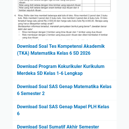
Download Soal Tes Kompetensi Akademik
(TKA) Matematika Kelas 6 SD 2026
Download Program Kokurikuler Kurikulum
Merdeka SD Kelas 1-6 Lengkap
Download Soal SAS Genap Matematika Kelas
6 Semester 2
Download Soal SAS Genap Mapel PLH Kelas
6
Download Soal Sumatif Akhir Semester