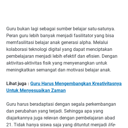
Guru bukan lagi sebagai sumber belajar satu-satunya.
Peran guru lebih banyak menjadi fasilitator yang bisa
memfasilitasi belajar anak generasi alpha. Melalui
kolaborasi teknologi digital yang dapat menciptakan
pembelajaran menjadi lebih efektif dan efisien. Dengan
aktivitas-aktivitas fisik yang menyenangkan untuk
meningkatkan semangat dan motivasi belajar anak.
Lihat juga :
Guru Harus Mengembangkan Kreativitasnya
Untuk Menyesuaikan Zaman
Guru harus beradaptasi dengan segala perkembangan
dan perubahan yang terjadi. Sehingga apa yang
diajarkannya juga relevan dengan pembelajaran abad
21. Tidak hanya siswa saja yang dituntut menjadi
life-