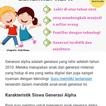
Generasi alpha adalah generasi yang lahir setelah tahun
2010. Mereka merupakan anak dari generasi milenial
yang hidup di era yang serba digital dan juga sangat
nyaman dengan teknologi.
Guru memiliki tantangan
tersendiri dalam mendidik anak-anak generasi ini.
Karakteristik Siswa Generasi Alpha
Bagi guru penting untuk mengenal anak generasi alpha