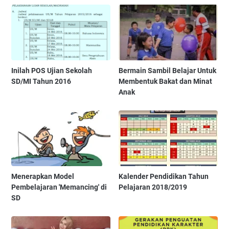
Inilah POS Ujian Sekolah
Bermain Sambil Belajar Untuk
SD/MI Tahun 2016
Membentuk Bakat dan Minat
Anak
Menerapkan Model
Kalender Pendidikan Tahun
Pembelajaran 'Memancing' di
Pelajaran 2018/2019
SD