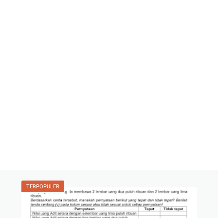
TERPOPULER