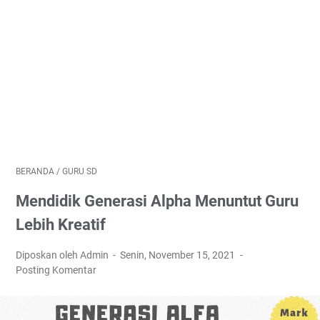
BERANDA
/
GURU SD
Mendidik Generasi Alpha Menuntut Guru
Lebih Kreatif
Diposkan oleh Admin
Senin, November 15, 2021
Posting Komentar