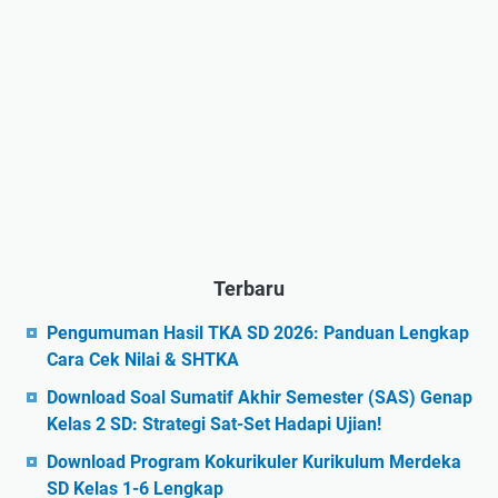
Terbaru
Pengumuman Hasil TKA SD 2026: Panduan Lengkap
Cara Cek Nilai & SHTKA
Download Soal Sumatif Akhir Semester (SAS) Genap
Kelas 2 SD: Strategi Sat-Set Hadapi Ujian!
Download Program Kokurikuler Kurikulum Merdeka
SD Kelas 1-6 Lengkap